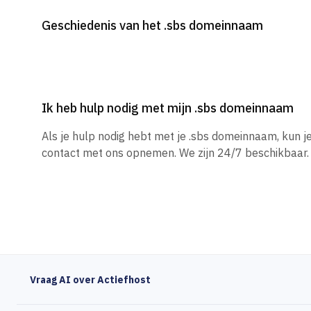
Geschiedenis van het .sbs domeinnaam
Ik heb hulp nodig met mijn .sbs domeinnaam
Als je hulp nodig hebt met je .sbs domeinnaam, kun 
contact met ons opnemen. We zijn 24/7 beschikbaar.
Vraag AI over Actiefhost