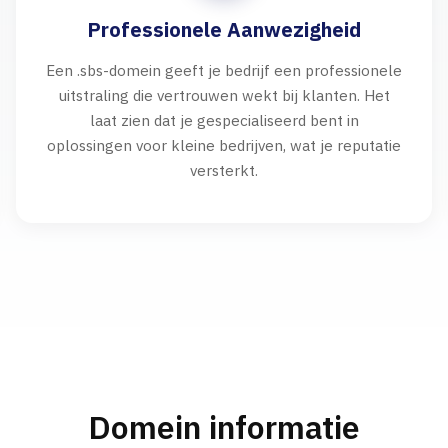
Professionele Aanwezigheid
Een .sbs-domein geeft je bedrijf een professionele
uitstraling die vertrouwen wekt bij klanten. Het
laat zien dat je gespecialiseerd bent in
oplossingen voor kleine bedrijven, wat je reputatie
versterkt.
Domein informatie