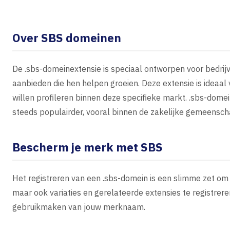
Over SBS domeinen
De .sbs-domeinextensie is speciaal ontworpen voor bedrijve
aanbieden die hen helpen groeien. Deze extensie is ideaal 
willen profileren binnen deze specifieke markt. .sbs-do
steeds populairder, vooral binnen de zakelijke gemeensch
Bescherm je merk met SBS
Het registreren van een .sbs-domein is een slimme zet om
maar ook variaties en gerelateerde extensies te registre
gebruikmaken van jouw merknaam.