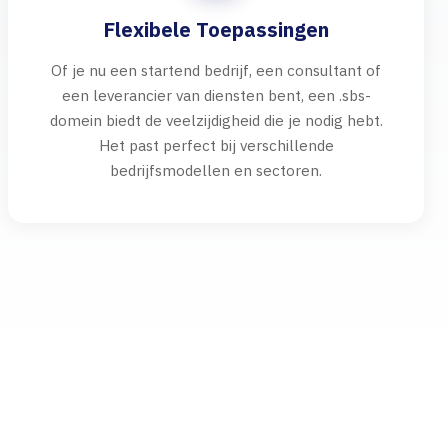
Flexibele Toepassingen
Of je nu een startend bedrijf, een consultant of
een leverancier van diensten bent, een .sbs-
domein biedt de veelzijdigheid die je nodig hebt.
Het past perfect bij verschillende
bedrijfsmodellen en sectoren.