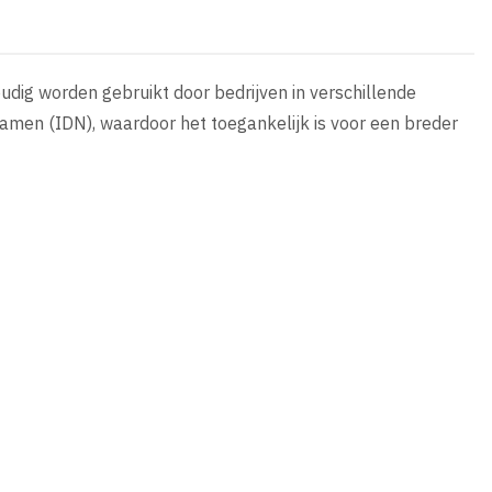
dig worden gebruikt door bedrijven in verschillende
amen (IDN), waardoor het toegankelijk is voor een breder