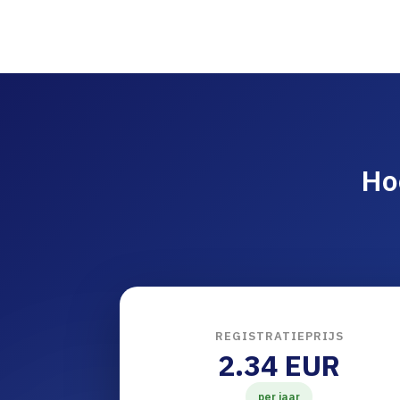
Ho
REGISTRATIEPRIJS
2.34 EUR
per jaar