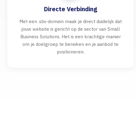
Directe Verbinding
Met een .sbs-domein maak je direct duidelijk dat
jouw website is gericht op de sector van Small
Business Solutions. Het is een krachtige manier
om je doelgroep te bereiken en je aanbod te
positioneren.