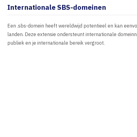
Internationale SBS-domeinen
Een .sbs-domein heeft wereldwijd potentieel en kan eenvou
landen. Deze extensie ondersteunt internationale domeinn
publiek en je internationale bereik vergroot.