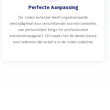
Perfecte Aanpassing
De .rodeo extensie biedt ongeëvenaarde
veelzijdigheid voor verschillende soorten websites,
van persoonlijke blogs tot professionele
evenementpagina's. Dit maakt het de ideale keuze
voor iedereen die actief is in de rodeo-industrie.