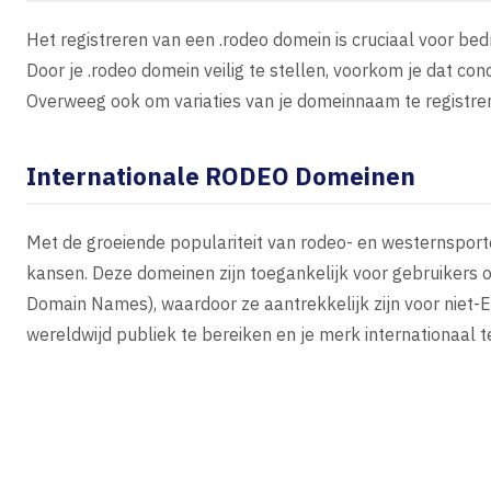
Het registreren van een .rodeo domein is cruciaal voor bed
Door je .rodeo domein veilig te stellen, voorkom je dat c
Overweeg ook om variaties van je domeinnaam te registrere
Internationale RODEO Domeinen
Met de groeiende populariteit van rodeo- en westernsporte
kansen. Deze domeinen zijn toegankelijk voor gebruikers 
Domain Names), waardoor ze aantrekkelijk zijn voor niet-
wereldwijd publiek te bereiken en je merk internationaal t