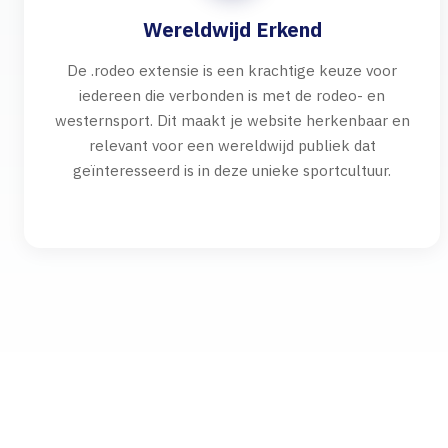
Wereldwijd Erkend
De .rodeo extensie is een krachtige keuze voor
iedereen die verbonden is met de rodeo- en
westernsport. Dit maakt je website herkenbaar en
relevant voor een wereldwijd publiek dat
geïnteresseerd is in deze unieke sportcultuur.