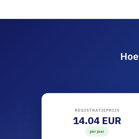
Hoe
REGISTRATIEPRIJS
14.04 EUR
per jaar