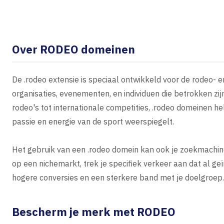
Over RODEO domeinen
De .rodeo extensie is speciaal ontwikkeld voor de rodeo-
organisaties, evenementen, en individuen die betrokken zij
rodeo's tot internationale competities, .rodeo domeinen h
passie en energie van de sport weerspiegelt.
Het gebruik van een .rodeo domein kan ook je zoekmachine
op een nichemarkt, trek je specifiek verkeer aan dat al geï
hogere conversies en een sterkere band met je doelgroep.
Bescherm je merk met RODEO