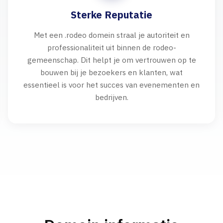
Sterke Reputatie
Met een .rodeo domein straal je autoriteit en
professionaliteit uit binnen de rodeo-
gemeenschap. Dit helpt je om vertrouwen op te
bouwen bij je bezoekers en klanten, wat
essentieel is voor het succes van evenementen en
bedrijven.