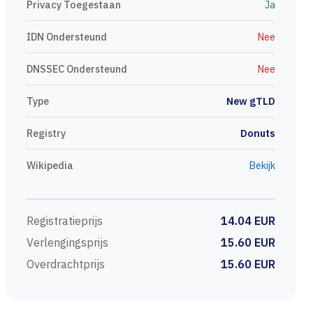
Privacy Toegestaan
Ja
IDN Ondersteund
Nee
DNSSEC Ondersteund
Nee
Type
New gTLD
Registry
Donuts
Wikipedia
Bekijk
Registratieprijs
14.04 EUR
Verlengingsprijs
15.60 EUR
Overdrachtprijs
15.60 EUR