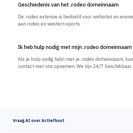
Geschiedenis van het .rodeo domeinnaam
De .rodeo extensie is bedoeld voor websites en eve
aan rodeo en western sports.
Ik heb hulp nodig met mijn .rodeo domeinnaam
Als je hulp nodig hebt met je .rodeo domeinnaam, ku
contact met ons opnemen. We zijn 24/7 beschikbaar.
Vraag AI over Actiefhost