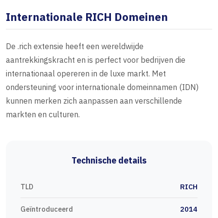
Internationale RICH Domeinen
De .rich extensie heeft een wereldwijde
aantrekkingskracht en is perfect voor bedrijven die
internationaal opereren in de luxe markt. Met
ondersteuning voor internationale domeinnamen (IDN)
kunnen merken zich aanpassen aan verschillende
markten en culturen.
Technische details
TLD
RICH
Geïntroduceerd
2014