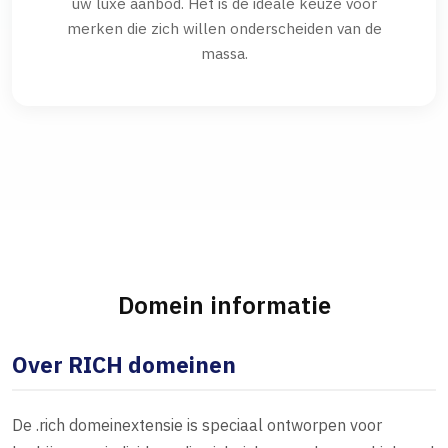
uw luxe aanbod. Het is de ideale keuze voor
merken die zich willen onderscheiden van de
massa.
Domein informatie
Over RICH domeinen
De .rich domeinextensie is speciaal ontworpen voor