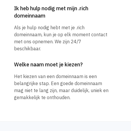
Ik heb hulp nodig met mijn .rich
domeinnaam
Als je hulp nodig hebt met je .rich
domeinnaam, kun je op elk moment contact
met ons opnemen. We zijn 24/7
beschikbaar.
Welke naam moet je kiezen?
Het kiezen van een domeinnaam is een
belangrijke stap. Een goede domeinnaam
mag niet te lang zijn, maar duidelijk, uniek en
gemakkelijk te onthouden.