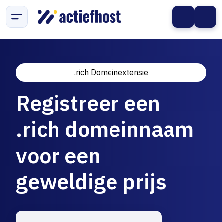
.rich Domeinextensie
Registreer een
.rich domeinnaam
voor een
geweldige prijs