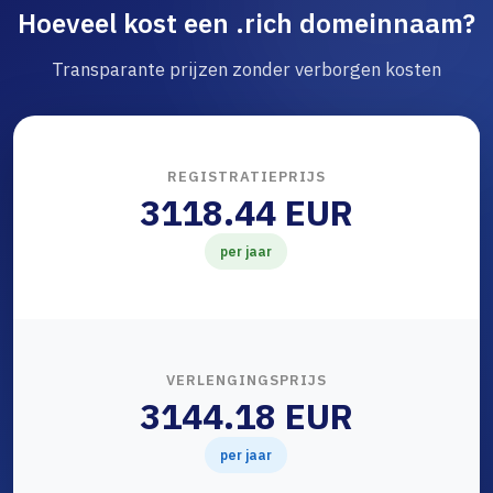
Hoeveel kost een .rich domeinnaam?
Transparante prijzen zonder verborgen kosten
REGISTRATIEPRIJS
3118.44 EUR
per jaar
VERLENGINGSPRIJS
3144.18 EUR
per jaar