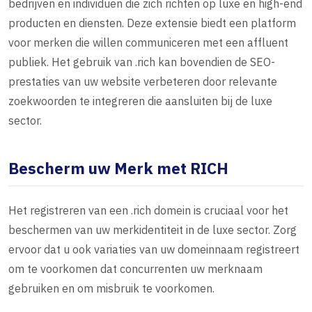
bedrijven en individuen die zich richten op luxe en high-end
producten en diensten. Deze extensie biedt een platform
voor merken die willen communiceren met een affluent
publiek. Het gebruik van .rich kan bovendien de SEO-
prestaties van uw website verbeteren door relevante
zoekwoorden te integreren die aansluiten bij de luxe
sector.
Bescherm uw Merk met RICH
Het registreren van een .rich domein is cruciaal voor het
beschermen van uw merkidentiteit in de luxe sector. Zorg
ervoor dat u ook variaties van uw domeinnaam registreert
om te voorkomen dat concurrenten uw merknaam
gebruiken en om misbruik te voorkomen.