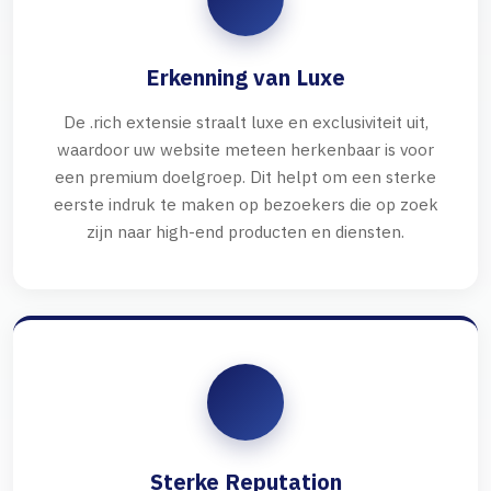
Erkenning van Luxe
De .rich extensie straalt luxe en exclusiviteit uit,
waardoor uw website meteen herkenbaar is voor
een premium doelgroep. Dit helpt om een sterke
eerste indruk te maken op bezoekers die op zoek
zijn naar high-end producten en diensten.
Sterke Reputation