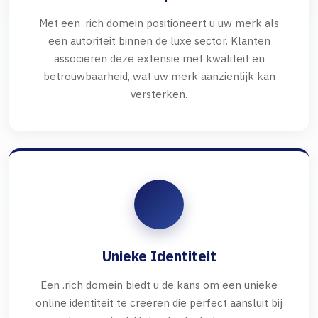
Met een .rich domein positioneert u uw merk als
een autoriteit binnen de luxe sector. Klanten
associëren deze extensie met kwaliteit en
betrouwbaarheid, wat uw merk aanzienlijk kan
versterken.
Unieke Identiteit
Een .rich domein biedt u de kans om een unieke
online identiteit te creëren die perfect aansluit bij