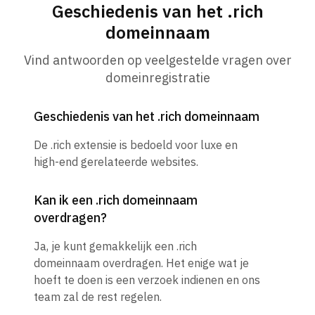
Geschiedenis van het .rich
domeinnaam
Vind antwoorden op veelgestelde vragen over
domeinregistratie
Geschiedenis van het .rich domeinnaam
De .rich extensie is bedoeld voor luxe en
high-end gerelateerde websites.
Kan ik een .rich domeinnaam
overdragen?
Ja, je kunt gemakkelijk een .rich
domeinnaam overdragen. Het enige wat je
hoeft te doen is een verzoek indienen en ons
team zal de rest regelen.