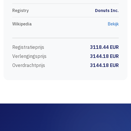
Registry
Donuts Inc.
Wikipedia
Bekijk
Registratieprijs
3118.44 EUR
Verlengingsprijs
3144.18 EUR
Overdrachtprijs
3144.18 EUR