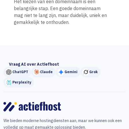
Het kiezen van een domeinnaam is een
belangrijke stap. Een goede domeinnaam
mag niet te lang zijn, maar duidelijk, uniek en
gemakkelijk te onthouden.
Vraag AI over Actiefhost
ChatGPT
Claude
Gemini
Grok
Perplexity
We bieden moderne hostingdiensten aan, maar we kunnen ook een
volledig op maat gemaakte oplossing bieden.