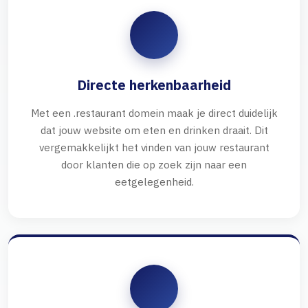
Directe herkenbaarheid
Met een .restaurant domein maak je direct duidelijk
dat jouw website om eten en drinken draait. Dit
vergemakkelijkt het vinden van jouw restaurant
door klanten die op zoek zijn naar een
eetgelegenheid.