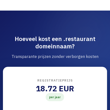
Hoeveel kost een .restaurant
domeinnaam?
Transparante prijzen zonder verborgen kosten
REGISTRATIEPRIJS
18.72 EUR
per jaar