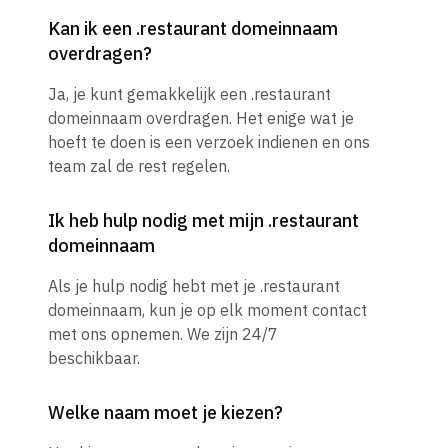
Kan ik een .restaurant domeinnaam
overdragen?
Ja, je kunt gemakkelijk een .restaurant
domeinnaam overdragen. Het enige wat je
hoeft te doen is een verzoek indienen en ons
team zal de rest regelen.
Ik heb hulp nodig met mijn .restaurant
domeinnaam
Als je hulp nodig hebt met je .restaurant
domeinnaam, kun je op elk moment contact
met ons opnemen. We zijn 24/7
beschikbaar.
Welke naam moet je kiezen?