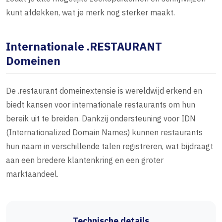
kunt afdekken, wat je merk nog sterker maakt.
Internationale .RESTAURANT
Domeinen
De .restaurant domeinextensie is wereldwijd erkend en
biedt kansen voor internationale restaurants om hun
bereik uit te breiden. Dankzij ondersteuning voor IDN
(Internationalized Domain Names) kunnen restaurants
hun naam in verschillende talen registreren, wat bijdraagt
aan een bredere klantenkring en een groter
marktaandeel.
Technische details