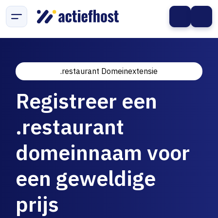
.restaurant Domeinextensie
Registreer een
.restaurant
domeinnaam voor
een geweldige
prijs