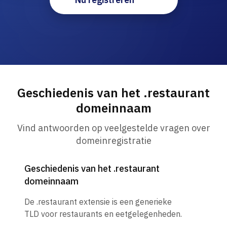
Geschiedenis van het .restaurant
domeinnaam
Vind antwoorden op veelgestelde vragen over
domeinregistratie
Geschiedenis van het .restaurant
domeinnaam
De .restaurant extensie is een generieke
TLD voor restaurants en eetgelegenheden.