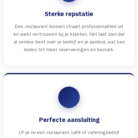
Sterke reputatie
Een .restaurant domein straalt professionaliteit uit
en wekt vertrouwen bij je klanten. Het laat zien dat
je serieus bent over je bedrijf en je aanbod, wat kan
leiden tot meer reserveringen en bezoek.
Perfecte aansluiting
Of je nu een restaurant, café of cateringbedrijf