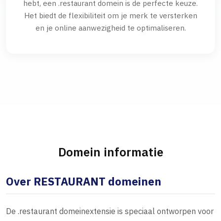
hebt, een .restaurant domein is de perfecte keuze.
Het biedt de flexibiliteit om je merk te versterken
en je online aanwezigheid te optimaliseren.
Domein informatie
Over RESTAURANT domeinen
De .restaurant domeinextensie is speciaal ontworpen voor