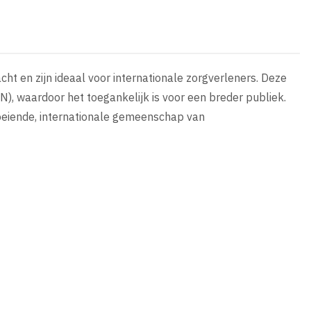
t en zijn ideaal voor internationale zorgverleners. Deze
), waardoor het toegankelijk is voor een breder publiek.
roeiende, internationale gemeenschap van