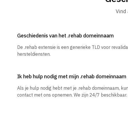
Vind
Geschiedenis van het .rehab domeinnaam
De .rehab extensie is een generieke TLD voor revalida
hersteldiensten.
Ik heb hulp nodig met mijn .rehab domeinnaam
Als je hulp nodig hebt met je .rehab domeinnaam, ku
contact met ons opnemen. We zijn 24/7 beschikbaar.