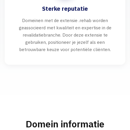
Sterke reputatie
Domeinen met de extensie .rehab worden
geassocieerd met kwaliteit en expertise in de
revalidatiebranche. Door deze extensie te
gebruiken, positioneer je jezelf als een
betrouwbare keuze voor potentiële cliënten.
Domein informatie