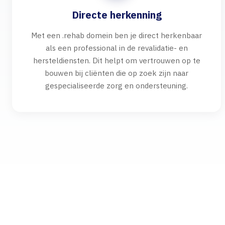
Directe herkenning
Met een .rehab domein ben je direct herkenbaar
als een professional in de revalidatie- en
hersteldiensten. Dit helpt om vertrouwen op te
bouwen bij cliënten die op zoek zijn naar
gespecialiseerde zorg en ondersteuning.