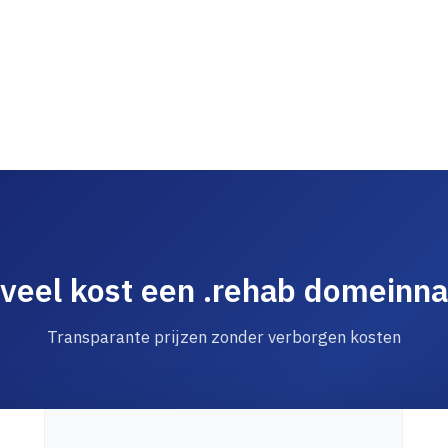
veel kost een .rehab domeinn
Transparante prijzen zonder verborgen kosten