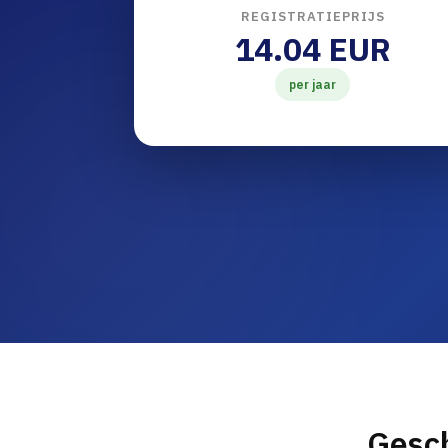
REGISTRATIEPRIJS
14.04 EUR
per jaar
Gesch