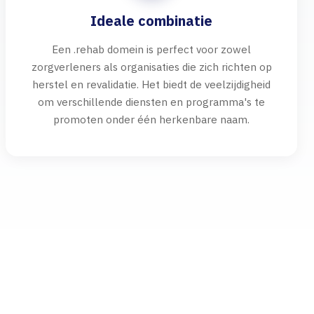
Ideale combinatie
Een .rehab domein is perfect voor zowel
zorgverleners als organisaties die zich richten op
herstel en revalidatie. Het biedt de veelzijdigheid
om verschillende diensten en programma's te
promoten onder één herkenbare naam.