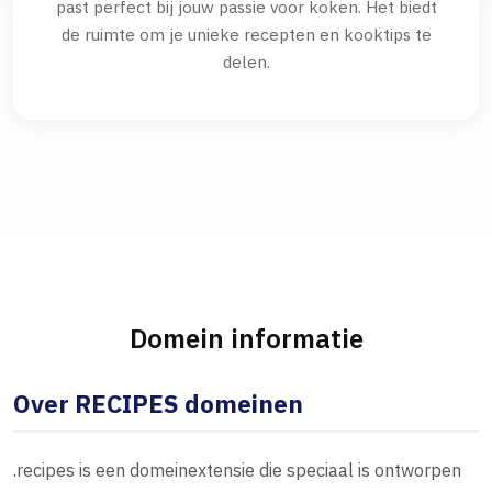
past perfect bij jouw passie voor koken. Het biedt
de ruimte om je unieke recepten en kooktips te
delen.
Domein informatie
Over RECIPES domeinen
.recipes is een domeinextensie die speciaal is ontworpen