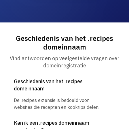
Geschiedenis van het .recipes
domeinnaam
Vind antwoorden op veelgestelde vragen over
domeinregistratie
Geschiedenis van het .recipes
domeinnaam
De .recipes extensie is bedoeld voor
websites die recepten en kooktips delen.
Kan ik een .recipes domeinnaam