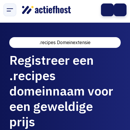
.recipes Domeinextensie
Registreer een
.recipes
domeinnaam voor
een geweldige
prijs