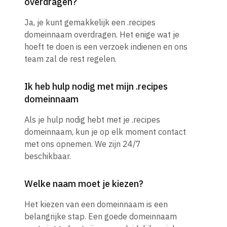
overdragen?
Ja, je kunt gemakkelijk een .recipes
domeinnaam overdragen. Het enige wat je
hoeft te doen is een verzoek indienen en ons
team zal de rest regelen.
Ik heb hulp nodig met mijn .recipes
domeinnaam
Als je hulp nodig hebt met je .recipes
domeinnaam, kun je op elk moment contact
met ons opnemen. We zijn 24/7
beschikbaar.
Welke naam moet je kiezen?
Het kiezen van een domeinnaam is een
belangrijke stap. Een goede domeinnaam