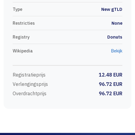
Type
New gTLD
Restricties
None
Registry
Donuts
Wikipedia
Bekijk
Registratieprijs
12.48 EUR
Verlengingsprijs
96.72 EUR
Overdrachtprijs
96.72 EUR