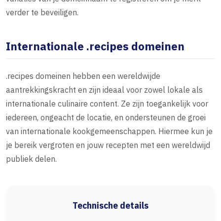
verder te beveiligen.
Internationale .recipes domeinen
.recipes domeinen hebben een wereldwijde
aantrekkingskracht en zijn ideaal voor zowel lokale als
internationale culinaire content. Ze zijn toegankelijk voor
iedereen, ongeacht de locatie, en ondersteunen de groei
van internationale kookgemeenschappen. Hiermee kun je
je bereik vergroten en jouw recepten met een wereldwijd
publiek delen.
Technische details