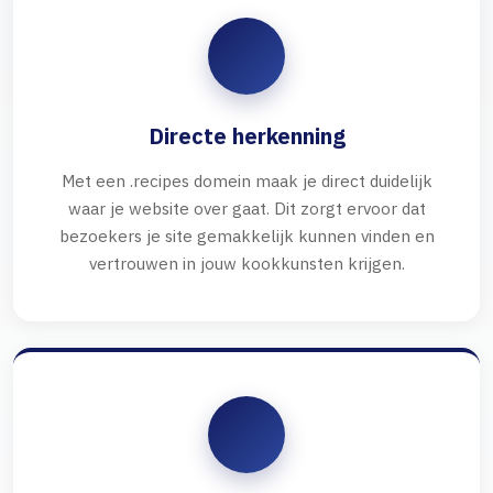
Directe herkenning
Met een .recipes domein maak je direct duidelijk
waar je website over gaat. Dit zorgt ervoor dat
bezoekers je site gemakkelijk kunnen vinden en
vertrouwen in jouw kookkunsten krijgen.