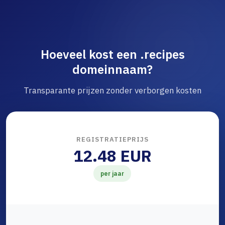
Hoeveel kost een .recipes
domeinnaam?
Transparante prijzen zonder verborgen kosten
REGISTRATIEPRIJS
12.48 EUR
per jaar