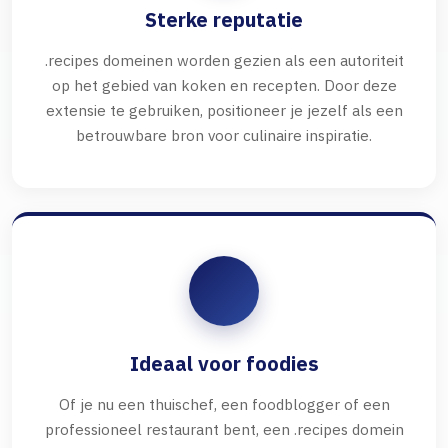
Sterke reputatie
.recipes domeinen worden gezien als een autoriteit
op het gebied van koken en recepten. Door deze
extensie te gebruiken, positioneer je jezelf als een
betrouwbare bron voor culinaire inspiratie.
Ideaal voor foodies
Of je nu een thuischef, een foodblogger of een
professioneel restaurant bent, een .recipes domein