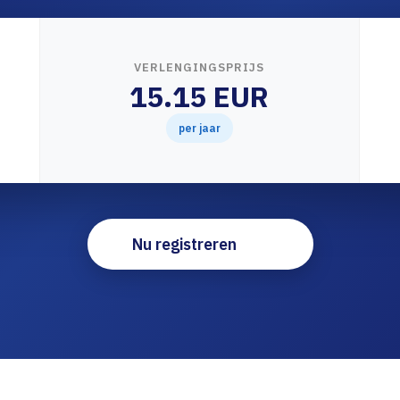
VERLENGINGSPRIJS
15.15 EUR
per jaar
Nu registreren