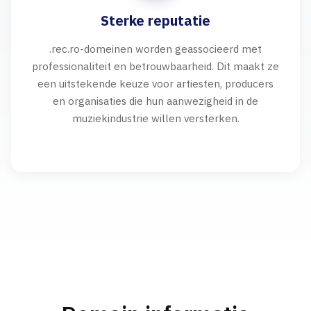
Sterke reputatie
.rec.ro-domeinen worden geassocieerd met
professionaliteit en betrouwbaarheid. Dit maakt ze
een uitstekende keuze voor artiesten, producers
en organisaties die hun aanwezigheid in de
muziekindustrie willen versterken.