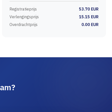
Registratieprijs
53.70 EUR
Verlengingsprijs
15.15 EUR
Overdrachtprijs
0.00 EUR
aam?