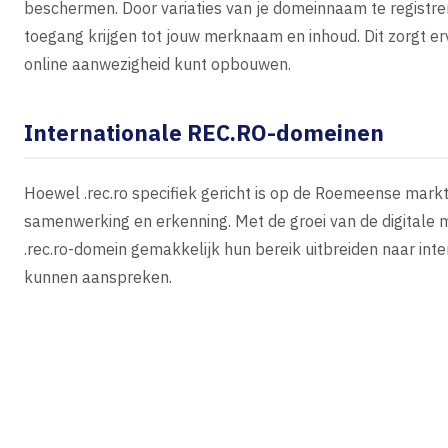
beschermen. Door variaties van je domeinnaam te registre
toegang krijgen tot jouw merknaam en inhoud. Dit zorgt erv
online aanwezigheid kunt opbouwen.
Internationale REC.RO-domeinen
Hoewel .rec.ro specifiek gericht is op de Roemeense markt
samenwerking en erkenning. Met de groei van de digitale 
.rec.ro-domein gemakkelijk hun bereik uitbreiden naar int
kunnen aanspreken.