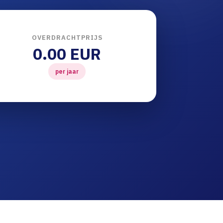
OVERDRACHTPRIJS
0.00 EUR
per jaar