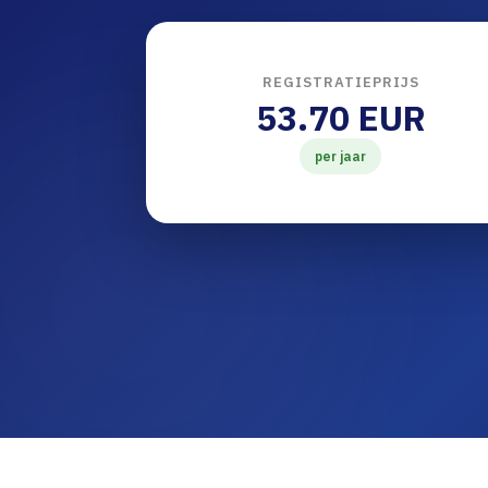
REGISTRATIEPRIJS
53.70 EUR
per jaar