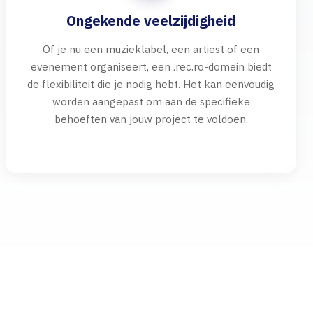
Ongekende veelzijdigheid
Of je nu een muzieklabel, een artiest of een
evenement organiseert, een .rec.ro-domein biedt
de flexibiliteit die je nodig hebt. Het kan eenvoudig
worden aangepast om aan de specifieke
behoeften van jouw project te voldoen.