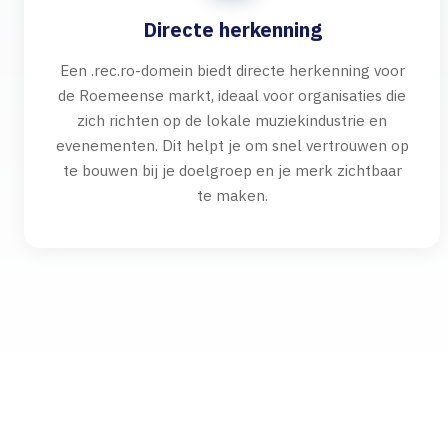
Directe herkenning
Een .rec.ro-domein biedt directe herkenning voor
de Roemeense markt, ideaal voor organisaties die
zich richten op de lokale muziekindustrie en
evenementen. Dit helpt je om snel vertrouwen op
te bouwen bij je doelgroep en je merk zichtbaar
te maken.