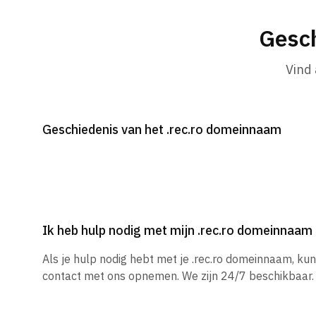
Gesch
Vind
Geschiedenis van het .rec.ro domeinnaam
Ik heb hulp nodig met mijn .rec.ro domeinnaam
Als je hulp nodig hebt met je .rec.ro domeinnaam, ku
contact met ons opnemen. We zijn 24/7 beschikbaar.