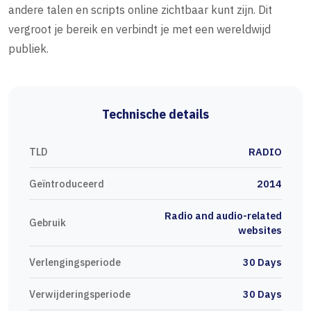
andere talen en scripts online zichtbaar kunt zijn. Dit
vergroot je bereik en verbindt je met een wereldwijd
publiek.
Technische details
TLD
RADIO
Geïntroduceerd
2014
Radio and audio-related
Gebruik
websites
Verlengingsperiode
30 Days
Verwijderingsperiode
30 Days