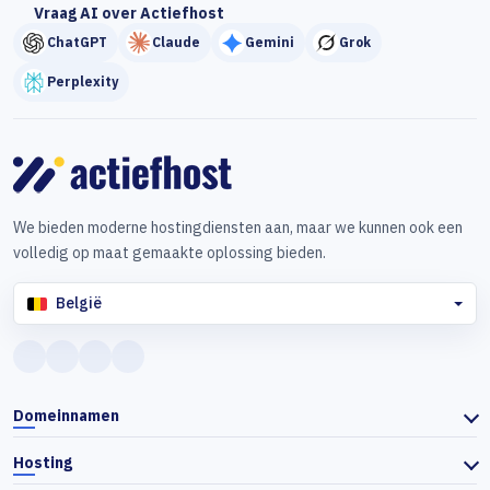
Vraag AI over Actiefhost
ChatGPT
Claude
Gemini
Grok
Perplexity
We bieden moderne hostingdiensten aan, maar we kunnen ook een
volledig op maat gemaakte oplossing bieden.
België
Domeinnamen
Hosting