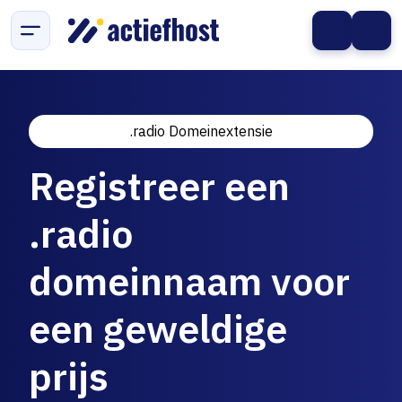
.radio Domeinextensie
Registreer een
.radio
domeinnaam voor
een geweldige
prijs