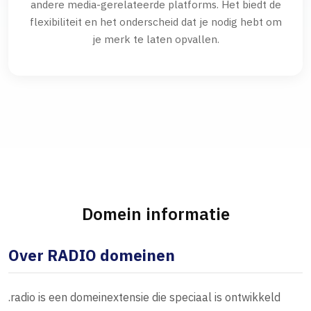
andere media-gerelateerde platforms. Het biedt de
flexibiliteit en het onderscheid dat je nodig hebt om
je merk te laten opvallen.
Domein informatie
Over RADIO domeinen
.radio is een domeinextensie die speciaal is ontwikkeld