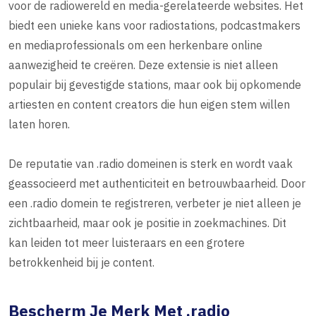
voor de radiowereld en media-gerelateerde websites. Het
biedt een unieke kans voor radiostations, podcastmakers
en mediaprofessionals om een herkenbare online
aanwezigheid te creëren. Deze extensie is niet alleen
populair bij gevestigde stations, maar ook bij opkomende
artiesten en content creators die hun eigen stem willen
laten horen.
De reputatie van .radio domeinen is sterk en wordt vaak
geassocieerd met authenticiteit en betrouwbaarheid. Door
een .radio domein te registreren, verbeter je niet alleen je
zichtbaarheid, maar ook je positie in zoekmachines. Dit
kan leiden tot meer luisteraars en een grotere
betrokkenheid bij je content.
Bescherm Je Merk Met .radio