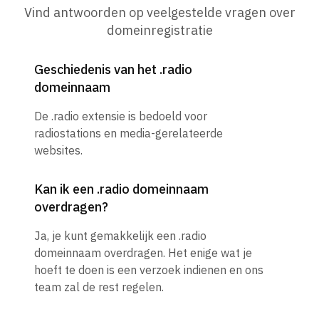
Vind antwoorden op veelgestelde vragen over
domeinregistratie
Geschiedenis van het .radio
domeinnaam
De .radio extensie is bedoeld voor
radiostations en media-gerelateerde
websites.
Kan ik een .radio domeinnaam
overdragen?
Ja, je kunt gemakkelijk een .radio
domeinnaam overdragen. Het enige wat je
hoeft te doen is een verzoek indienen en ons
team zal de rest regelen.