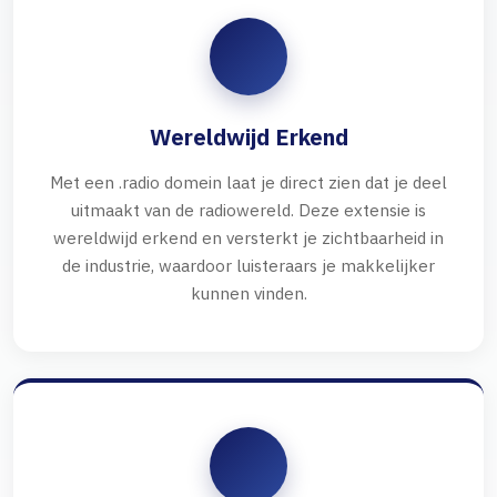
Wereldwijd Erkend
Met een .radio domein laat je direct zien dat je deel
uitmaakt van de radiowereld. Deze extensie is
wereldwijd erkend en versterkt je zichtbaarheid in
de industrie, waardoor luisteraars je makkelijker
kunnen vinden.