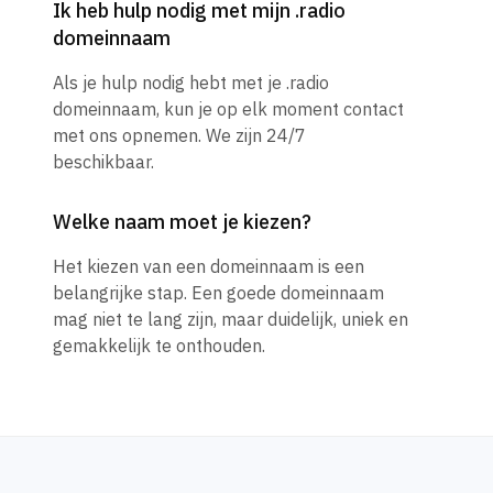
Ik heb hulp nodig met mijn .radio
domeinnaam
Als je hulp nodig hebt met je .radio
domeinnaam, kun je op elk moment contact
met ons opnemen. We zijn 24/7
beschikbaar.
Welke naam moet je kiezen?
Het kiezen van een domeinnaam is een
belangrijke stap. Een goede domeinnaam
mag niet te lang zijn, maar duidelijk, uniek en
gemakkelijk te onthouden.