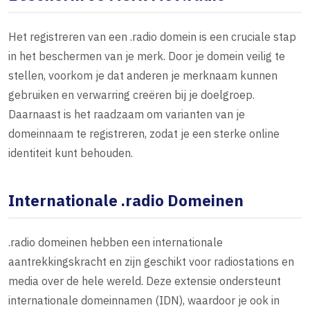
Het registreren van een .radio domein is een cruciale stap
in het beschermen van je merk. Door je domein veilig te
stellen, voorkom je dat anderen je merknaam kunnen
gebruiken en verwarring creëren bij je doelgroep.
Daarnaast is het raadzaam om varianten van je
domeinnaam te registreren, zodat je een sterke online
identiteit kunt behouden.
Internationale .radio Domeinen
.radio domeinen hebben een internationale
aantrekkingskracht en zijn geschikt voor radiostations en
media over de hele wereld. Deze extensie ondersteunt
internationale domeinnamen (IDN), waardoor je ook in