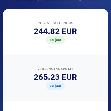
REGISTRATIEPRIJS
244.82 EUR
per jaar
VERLENGINGSPRIJS
265.23 EUR
per jaar