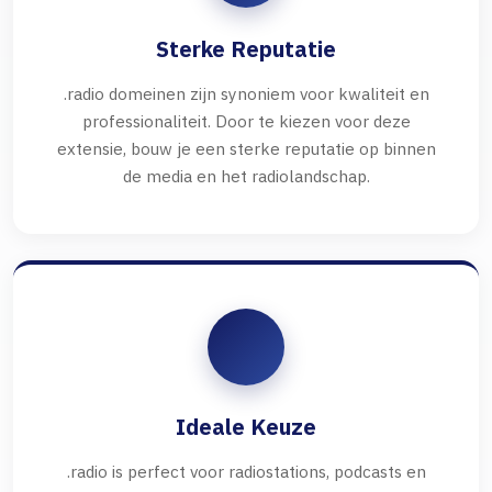
Sterke Reputatie
.radio domeinen zijn synoniem voor kwaliteit en
professionaliteit. Door te kiezen voor deze
extensie, bouw je een sterke reputatie op binnen
de media en het radiolandschap.
Ideale Keuze
.radio is perfect voor radiostations, podcasts en