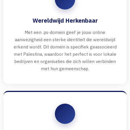
Wereldwijd Herkenbaar
Met een .ps-domein geef je jouw online
aanwezigheid een sterke identiteit die wereldwijd
erkend wordt. Dit domein is specifiek geassocieerd
met Palestina, waardoor het perfect is voor lokale
bedrijven en organisaties die zich willen verbinden
met hun gemeenschap.