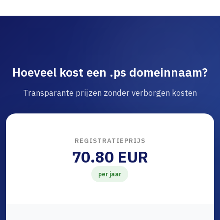
Hoeveel kost een .ps domeinnaam?
Transparante prijzen zonder verborgen kosten
REGISTRATIEPRIJS
70.80 EUR
per jaar