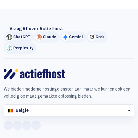
Vraag AI over Actiefhost
ChatGPT
Claude
Gemini
Grok
Perplexity
We bieden moderne hostingdiensten aan, maar we kunnen ook een
volledig op maat gemaakte oplossing bieden.
België