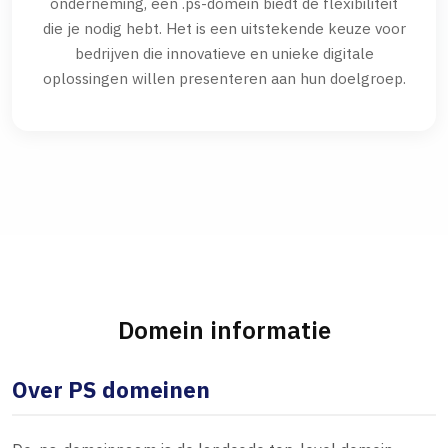
onderneming, een .ps-domein biedt de flexibiliteit
die je nodig hebt. Het is een uitstekende keuze voor
bedrijven die innovatieve en unieke digitale
oplossingen willen presenteren aan hun doelgroep.
Domein informatie
Over PS domeinen