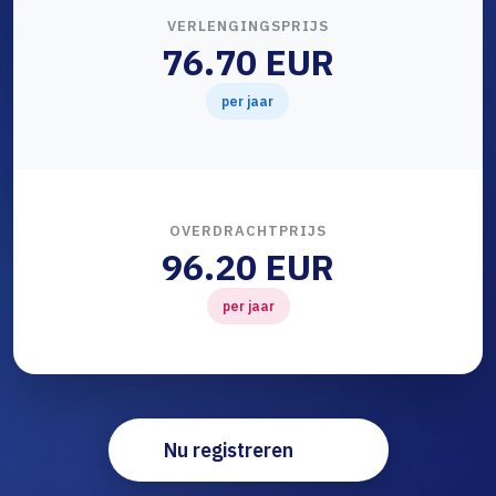
VERLENGINGSPRIJS
76.70 EUR
per jaar
OVERDRACHTPRIJS
96.20 EUR
per jaar
Nu registreren