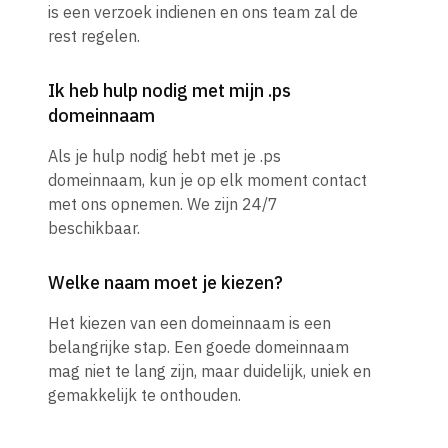
is een verzoek indienen en ons team zal de
rest regelen.
Ik heb hulp nodig met mijn .ps
domeinnaam
Als je hulp nodig hebt met je .ps
domeinnaam, kun je op elk moment contact
met ons opnemen. We zijn 24/7
beschikbaar.
Welke naam moet je kiezen?
Het kiezen van een domeinnaam is een
belangrijke stap. Een goede domeinnaam
mag niet te lang zijn, maar duidelijk, uniek en
gemakkelijk te onthouden.