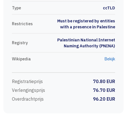
Type
ccTLD
Must be registered by entities
Restricties
with a presence in Palestine
Palestinian National Internet
Registry
Naming Authority (PNINA)
Wikipedia
Bekijk
Registratieprijs
70.80 EUR
Verlengingsprijs
76.70 EUR
Overdrachtprijs
96.20 EUR