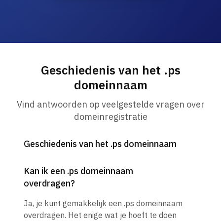
Geschiedenis van het .ps
domeinnaam
Vind antwoorden op veelgestelde vragen over
domeinregistratie
Geschiedenis van het .ps domeinnaam
Kan ik een .ps domeinnaam
overdragen?
Ja, je kunt gemakkelijk een .ps domeinnaam
overdragen. Het enige wat je hoeft te doen