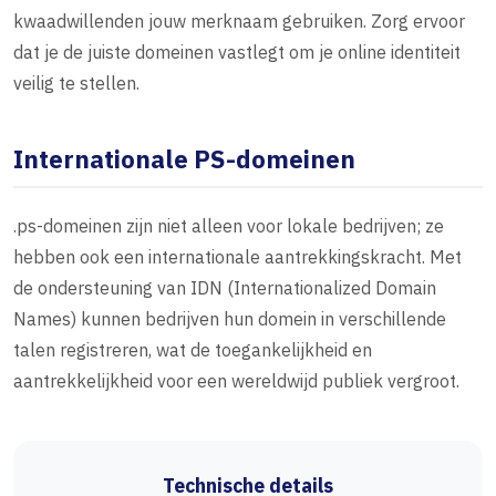
kwaadwillenden jouw merknaam gebruiken. Zorg ervoor
dat je de juiste domeinen vastlegt om je online identiteit
veilig te stellen.
Internationale PS-domeinen
.ps-domeinen zijn niet alleen voor lokale bedrijven; ze
hebben ook een internationale aantrekkingskracht. Met
de ondersteuning van IDN (Internationalized Domain
Names) kunnen bedrijven hun domein in verschillende
talen registreren, wat de toegankelijkheid en
aantrekkelijkheid voor een wereldwijd publiek vergroot.
Technische details