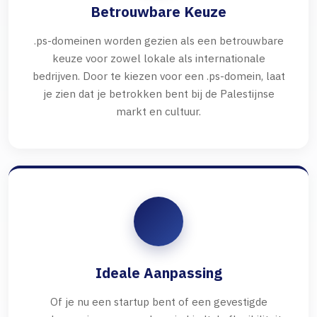
Betrouwbare Keuze
.ps-domeinen worden gezien als een betrouwbare
keuze voor zowel lokale als internationale
bedrijven. Door te kiezen voor een .ps-domein, laat
je zien dat je betrokken bent bij de Palestijnse
markt en cultuur.
Ideale Aanpassing
Of je nu een startup bent of een gevestigde