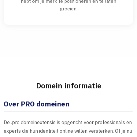
hebt om je merk te positioneren en te laten
groeien.
Domein informatie
Over PRO domeinen
De .pro domeinextensie is opgericht voor professionals en
experts die hun identiteit online willen versterken. Of je nu