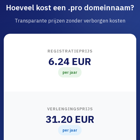
Hoeveel kost een .pro domeinnaam?
Transparante prijzen zonder verborgen kosten
REGISTRATIEPRIJS
6.24 EUR
per jaar
VERLENGINGSPRIJS
31.20 EUR
per jaar