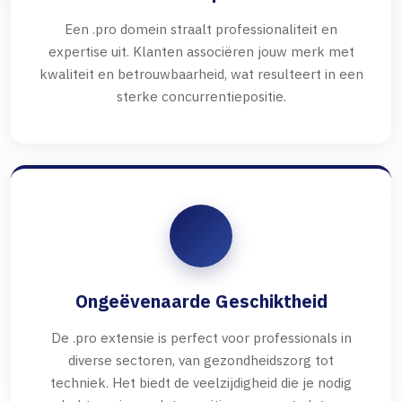
Een .pro domein straalt professionaliteit en
expertise uit. Klanten associëren jouw merk met
kwaliteit en betrouwbaarheid, wat resulteert in een
sterke concurrentiepositie.
Ongeëvenaarde Geschiktheid
De .pro extensie is perfect voor professionals in
diverse sectoren, van gezondheidszorg tot
techniek. Het biedt de veelzijdigheid die je nodig