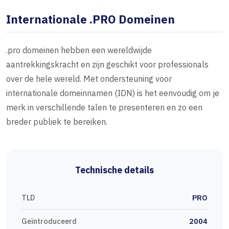
Internationale .PRO Domeinen
.pro domeinen hebben een wereldwijde
aantrekkingskracht en zijn geschikt voor professionals
over de hele wereld. Met ondersteuning voor
internationale domeinnamen (IDN) is het eenvoudig om je
merk in verschillende talen te presenteren en zo een
breder publiek te bereiken.
Technische details
TLD
PRO
Geïntroduceerd
2004