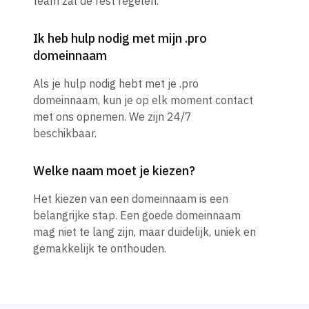
team zal de rest regelen.
Ik heb hulp nodig met mijn .pro
domeinnaam
Als je hulp nodig hebt met je .pro
domeinnaam, kun je op elk moment contact
met ons opnemen. We zijn 24/7
beschikbaar.
Welke naam moet je kiezen?
Het kiezen van een domeinnaam is een
belangrijke stap. Een goede domeinnaam
mag niet te lang zijn, maar duidelijk, uniek en
gemakkelijk te onthouden.