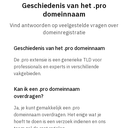
Geschiedenis van het .pro
domeinnaam
Vind antwoorden op veelgestelde vragen over
domeinregistratie
Geschiedenis van het .pro domeinnaam
De .pro extensie is een generieke TLD voor
professionals en experts in verschillende
vakgebieden.
Kan ik een .pro domeinnaam
overdragen?
Ja, je kunt gemakkelijk een .pro
domeinnaam overdragen. Het enige wat je
hoeft te doen is een verzoek indienen en ons