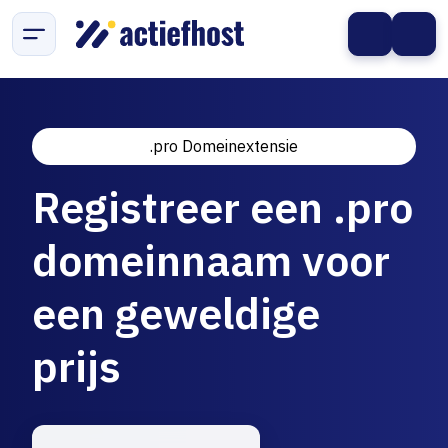
.pro Domeinextensie
Registreer een .pro
domeinnaam voor
een geweldige
prijs