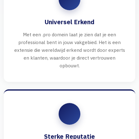
Universel Erkend
Met een .pro domein laat je zien dat je een
professional bent in jouw vakgebied. Het is een
extensie die wereldwijd erkend wordt door experts
en klanten, waardoor je direct vertrouwen
opbouwt.
Sterke Reputatie