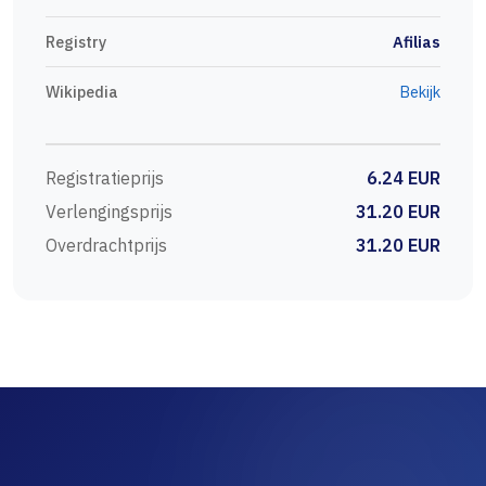
Registry
Afilias
Wikipedia
Bekijk
Registratieprijs
6.24 EUR
Verlengingsprijs
31.20 EUR
Overdrachtprijs
31.20 EUR