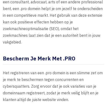
een consultant, advocaat, arts of een andere professional
bent, een .pro domein helpt je om jezelf te onderscheiden
in een competitieve markt. Het gebruik van deze extensie
kan ook positieve effecten hebben op je
zoekmachineoptimalisatie (SEO), omdat het
zoekmachines laat zien dat je een autoriteit bent in jouw
vakgebied.
Bescherm Je Merk Met .PRO
Het registreren van een .pro domein is een slimme zet om
je merk te beschermen tegen concurrenten en
cybersquatters. Zorg ervoor dat je ook variaties van je
domeinnaam registreert, zodat je merk veilig blijft en je
klanten altijd de juiste website vinden.