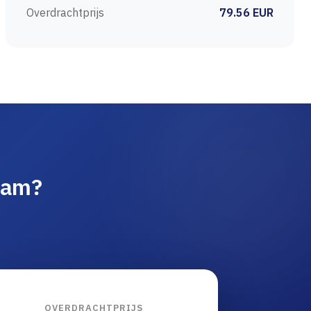
Overdrachtprijs
79.56 EUR
aam?
OVERDRACHTPRIJS