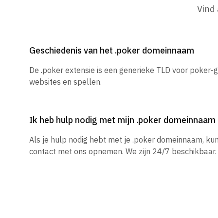
Vind
Geschiedenis van het .poker domeinnaam
De .poker extensie is een generieke TLD voor poker-
websites en spellen.
Ik heb hulp nodig met mijn .poker domeinnaam
Als je hulp nodig hebt met je .poker domeinnaam, ku
contact met ons opnemen. We zijn 24/7 beschikbaar.