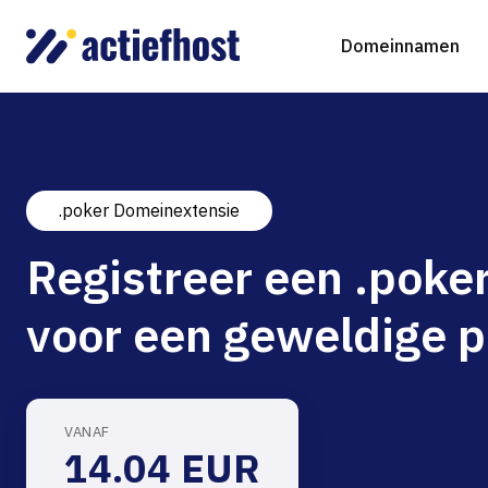
Domeinnamen
.poker Domeinextensie
Domeinnaam registreren
Webhosting
Virtual Servers
WordP
D
Registreer een .pok
Domeinnaam verhuizen
NGINX Hosting
Beheerde Cloud Virtuele Server
Drupa
S
voor een geweldige p
gTLD-extensies
Jooml
Magen
VANAF
14.04 EUR