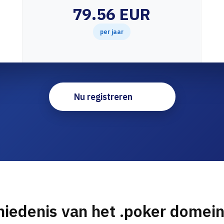
79.56 EUR
per jaar
Nu registreren
iedenis van het .poker dome