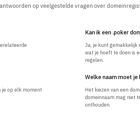
 antwoorden op veelgestelde vragen over domeinregist
Kan ik een .poker d
gerelateerde
Ja, je kunt gemakkelijk
wat je hoeft te doen is 
regelen.
Welke naam moet je 
n je op elk moment
Het kiezen van een dom
domeinnaam mag niet te l
onthouden.