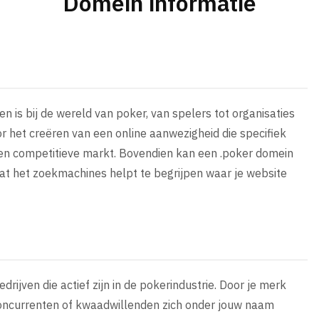
Domein informatie
n is bij de wereld van poker, van spelers tot organisaties
r het creëren van een online aanwezigheid die specifiek
 een competitieve markt. Bovendien kan een .poker domein
at het zoekmachines helpt te begrijpen waar je website
rijven die actief zijn in de pokerindustrie. Door je merk
 concurrenten of kwaadwillenden zich onder jouw naam