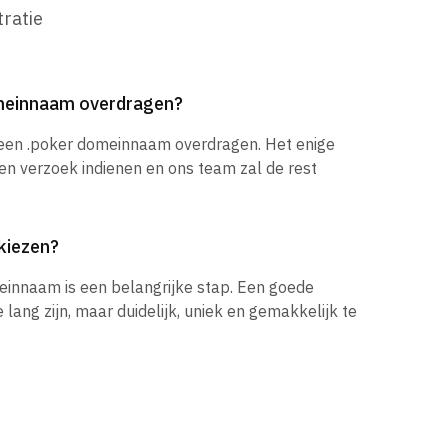
ratie
omeinnaam overdragen?
 een .poker domeinnaam overdragen. Het enige
een verzoek indienen en ons team zal de rest
kiezen?
einnaam is een belangrijke stap. Een goede
ang zijn, maar duidelijk, uniek en gemakkelijk te