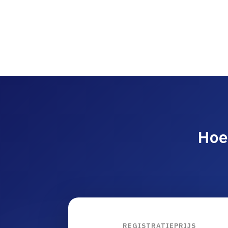
Hoe
REGISTRATIEPRIJS