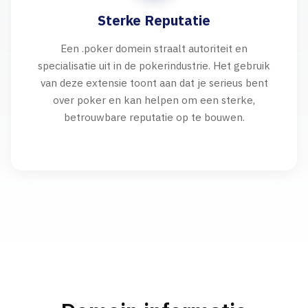
Sterke Reputatie
Een .poker domein straalt autoriteit en
specialisatie uit in de pokerindustrie. Het gebruik
van deze extensie toont aan dat je serieus bent
over poker en kan helpen om een sterke,
betrouwbare reputatie op te bouwen.