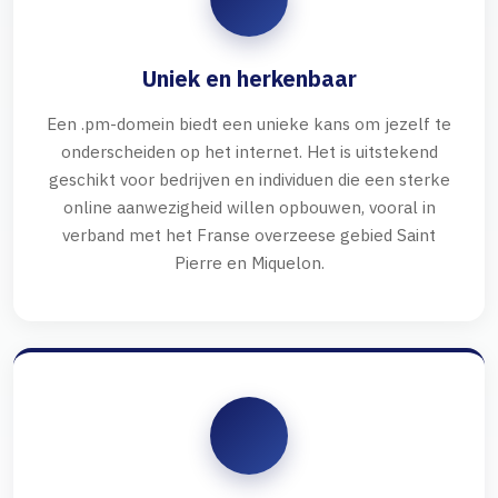
Uniek en herkenbaar
Een .pm-domein biedt een unieke kans om jezelf te
onderscheiden op het internet. Het is uitstekend
geschikt voor bedrijven en individuen die een sterke
online aanwezigheid willen opbouwen, vooral in
verband met het Franse overzeese gebied Saint
Pierre en Miquelon.