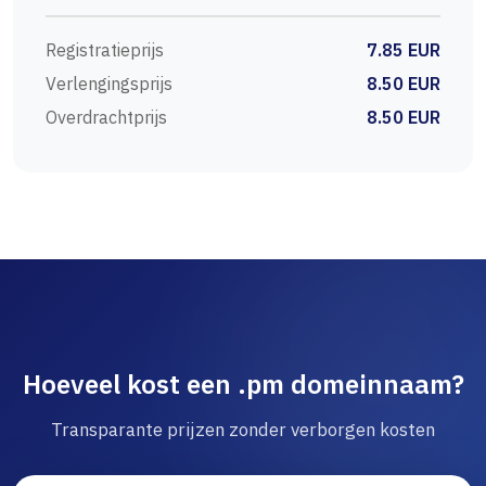
Registratieprijs
7.85 EUR
Verlengingsprijs
8.50 EUR
Overdrachtprijs
8.50 EUR
Hoeveel kost een .pm domeinnaam?
Transparante prijzen zonder verborgen kosten