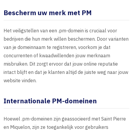
Bescherm uw merk met PM
Het veiligstellen van een .pm-domein is cruciaal voor
bedrijven die hun merk willen beschermen. Door varianten
van je domeinnaam te registreren, voorkom je dat
concurrenten of kwaadwillenden jouw merknaam
misbruiken. Dit zorgt ervoor dat jouw online reputatie
intact blijft en dat je klanten altijd de juiste weg naar jouw
website vinden.
Internationale PM-domeinen
Hoewel .pm-domeinen zijn geassocieerd met Saint Pierre
en Miquelon, zijn ze toegankelijk voor gebruikers