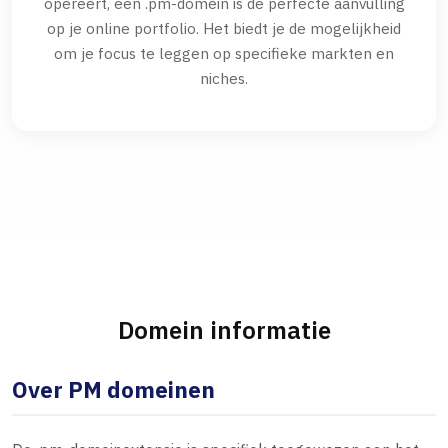
opereert, een .pm-domein is de perfecte aanvulling
op je online portfolio. Het biedt je de mogelijkheid
om je focus te leggen op specifieke markten en
niches.
Domein informatie
Over PM domeinen