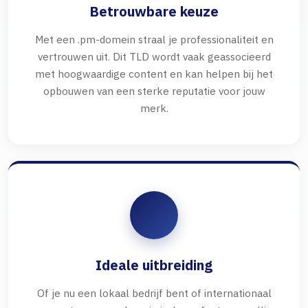
Betrouwbare keuze
Met een .pm-domein straal je professionaliteit en
vertrouwen uit. Dit TLD wordt vaak geassocieerd
met hoogwaardige content en kan helpen bij het
opbouwen van een sterke reputatie voor jouw
merk.
Ideale uitbreiding
Of je nu een lokaal bedrijf bent of internationaal