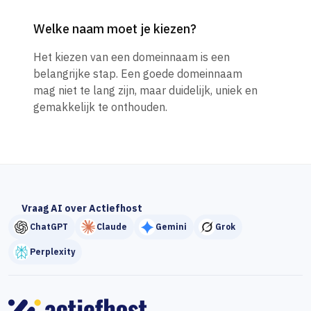
Welke naam moet je kiezen?
Het kiezen van een domeinnaam is een
belangrijke stap. Een goede domeinnaam
mag niet te lang zijn, maar duidelijk, uniek en
gemakkelijk te onthouden.
Vraag AI over Actiefhost
ChatGPT
Claude
Gemini
Grok
Perplexity