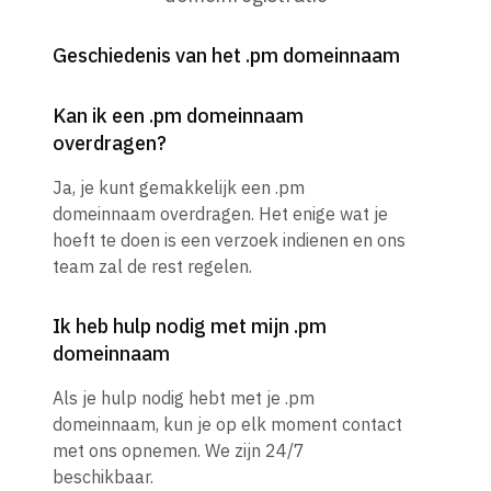
Geschiedenis van het .pm domeinnaam
Kan ik een .pm domeinnaam
overdragen?
Ja, je kunt gemakkelijk een .pm
domeinnaam overdragen. Het enige wat je
hoeft te doen is een verzoek indienen en ons
team zal de rest regelen.
Ik heb hulp nodig met mijn .pm
domeinnaam
Als je hulp nodig hebt met je .pm
domeinnaam, kun je op elk moment contact
met ons opnemen. We zijn 24/7
beschikbaar.