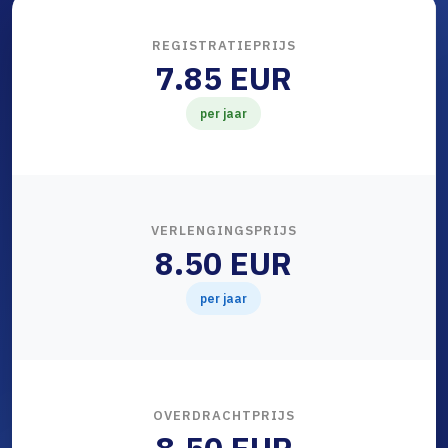
REGISTRATIEPRIJS
7.85 EUR
per jaar
VERLENGINGSPRIJS
8.50 EUR
per jaar
OVERDRACHTPRIJS