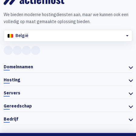
We bieden moderne hostingdiensten aan, maar we kunnen ook een
volledig op maat gemaakte oplossing bieden.
België
Domeinnamen
Hosting
Servers
Gereedschap
Bedrijf