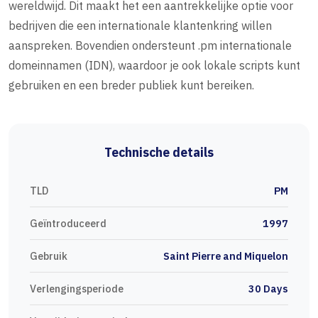
wereldwijd. Dit maakt het een aantrekkelijke optie voor
bedrijven die een internationale klantenkring willen
aanspreken. Bovendien ondersteunt .pm internationale
domeinnamen (IDN), waardoor je ook lokale scripts kunt
gebruiken en een breder publiek kunt bereiken.
Technische details
TLD
PM
Geïntroduceerd
1997
Gebruik
Saint Pierre and Miquelon
Verlengingsperiode
30 Days