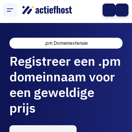
.pm Domeinextensie
Registreer een .pm
domeinnaam voor
een geweldige
prijs