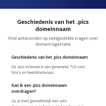
Geschiedenis van het .pics
domeinnaam
Vind antwoorden op veelgestelde vragen over
domeinregistratie
Geschiedenis van het .pics domeinnaam
De .pics extensie is een generieke TLD voor
foto’s en beeldmateriaal.
Kan ik een .pics domeinnaam
overdragen?
Ja, je kunt gemakkelijk een .pics