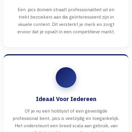
Een .pics domein straalt professionaliteit uit en
trekt bezoekers aan die geïnteresseerd zijn in
visuele content. Dit versterkt je merk en zorgt
ervoor dat je opvalt in een competitieve markt.
Ideaal Voor Iedereen
Of je nu een hobbyist of een gevestigde
professional bent, .pics is veelzijdig en toegankelijk.
Het ondersteunt een breed scala aan gebruik, van