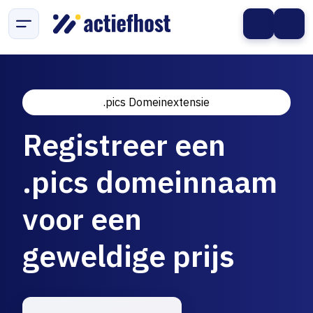
.pics Domeinextensie
Registreer een
.pics domeinnaam
voor een
geweldige prijs