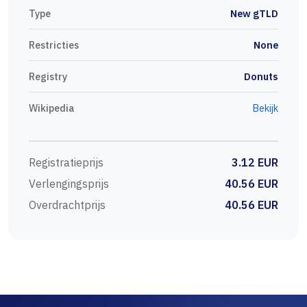
Type
New gTLD
Restricties
None
Registry
Donuts
Wikipedia
Bekijk
Registratieprijs
3.12 EUR
Verlengingsprijs
40.56 EUR
Overdrachtprijs
40.56 EUR