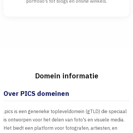
portfolio's tot blogs en online winkels.
Domein informatie
Over PICS domeinen
.pics is een generieke topleveldomein (gTLD) die speciaal
is ontworpen voor het delen van foto's en visuele media.
Het biedt een platform voor fotografen, artiesten, en