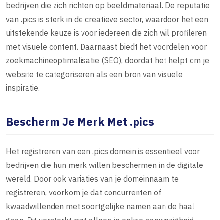
bedrijven die zich richten op beeldmateriaal. De reputatie
van .pics is sterk in de creatieve sector, waardoor het een
uitstekende keuze is voor iedereen die zich wil profileren
met visuele content. Daarnaast biedt het voordelen voor
zoekmachineoptimalisatie (SEO), doordat het helpt om je
website te categoriseren als een bron van visuele
inspiratie.
Bescherm Je Merk Met .pics
Het registreren van een .pics domein is essentieel voor
bedrijven die hun merk willen beschermen in de digitale
wereld. Door ook variaties van je domeinnaam te
registreren, voorkom je dat concurrenten of
kwaadwillenden met soortgelijke namen aan de haal