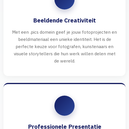
Beeldende Creativiteit
Met een .pics domein geef je jouw fotoprojecten en
beeldmateriaal een unieke identiteit. Het is de
perfecte keuze voor fotografen, kunstenaars en
visuele storytellers die hun werk willen delen met
de wereld.
Professionele Presentatie