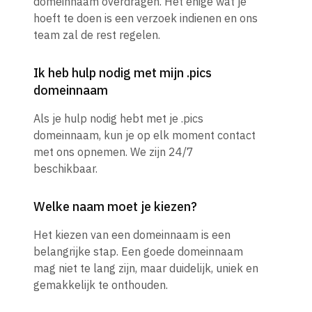
domeinnaam overdragen. Het enige wat je
hoeft te doen is een verzoek indienen en ons
team zal de rest regelen.
Ik heb hulp nodig met mijn .pics
domeinnaam
Als je hulp nodig hebt met je .pics
domeinnaam, kun je op elk moment contact
met ons opnemen. We zijn 24/7
beschikbaar.
Welke naam moet je kiezen?
Het kiezen van een domeinnaam is een
belangrijke stap. Een goede domeinnaam
mag niet te lang zijn, maar duidelijk, uniek en
gemakkelijk te onthouden.