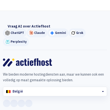
Vraag AI over Actiefhost
ChatGPT
Claude
Gemini
Grok
Perplexity
We bieden moderne hostingdiensten aan, maar we kunnen ook een
volledig op maat gemaakte oplossing bieden.
België