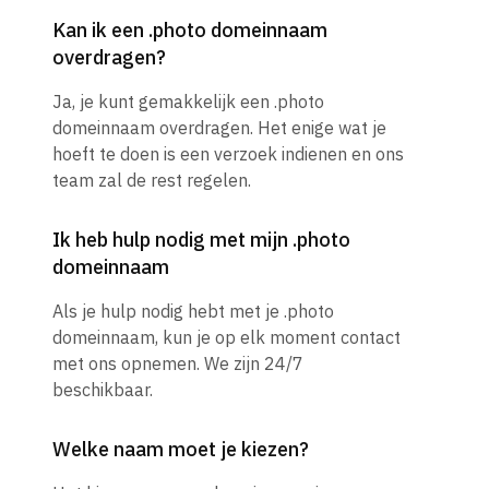
Kan ik een .photo domeinnaam
overdragen?
Ja, je kunt gemakkelijk een .photo
domeinnaam overdragen. Het enige wat je
hoeft te doen is een verzoek indienen en ons
team zal de rest regelen.
Ik heb hulp nodig met mijn .photo
domeinnaam
Als je hulp nodig hebt met je .photo
domeinnaam, kun je op elk moment contact
met ons opnemen. We zijn 24/7
beschikbaar.
Welke naam moet je kiezen?