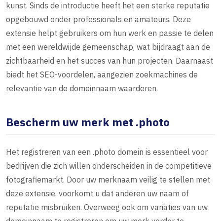
kunst. Sinds de introductie heeft het een sterke reputatie
opgebouwd onder professionals en amateurs. Deze
extensie helpt gebruikers om hun werk en passie te delen
met een wereldwijde gemeenschap, wat bijdraagt aan de
zichtbaarheid en het succes van hun projecten. Daarnaast
biedt het SEO-voordelen, aangezien zoekmachines de
relevantie van de domeinnaam waarderen.
Bescherm uw merk met .photo
Het registreren van een .photo domein is essentieel voor
bedrijven die zich willen onderscheiden in de competitieve
fotografiemarkt. Door uw merknaam veilig te stellen met
deze extensie, voorkomt u dat anderen uw naam of
reputatie misbruiken. Overweeg ook om variaties van uw