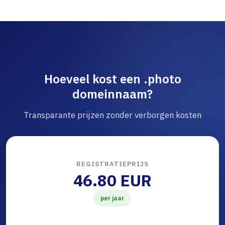
Hoeveel kost een .photo
domeinnaam?
Transparante prijzen zonder verborgen kosten
REGISTRATIEPRIJS
46.80 EUR
per jaar