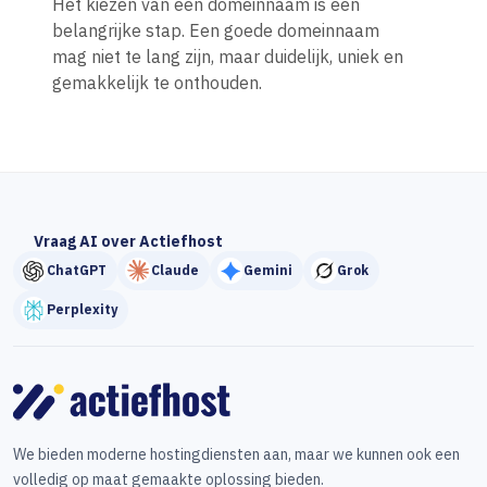
Het kiezen van een domeinnaam is een
belangrijke stap. Een goede domeinnaam
mag niet te lang zijn, maar duidelijk, uniek en
gemakkelijk te onthouden.
Vraag AI over Actiefhost
ChatGPT
Claude
Gemini
Grok
Perplexity
We bieden moderne hostingdiensten aan, maar we kunnen ook een
volledig op maat gemaakte oplossing bieden.