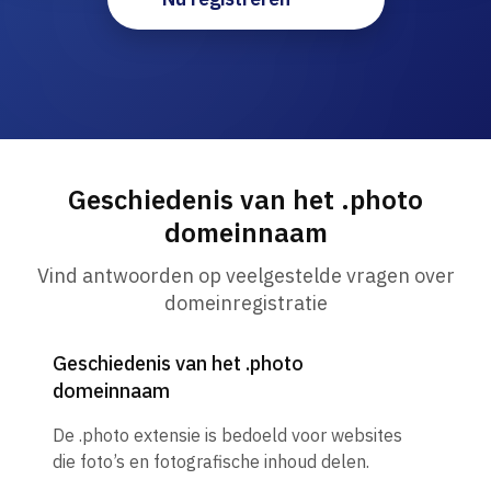
Geschiedenis van het .photo
domeinnaam
Vind antwoorden op veelgestelde vragen over
domeinregistratie
Geschiedenis van het .photo
domeinnaam
De .photo extensie is bedoeld voor websites
die foto’s en fotografische inhoud delen.