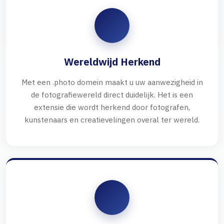
Wereldwijd Herkend
Met een .photo domein maakt u uw aanwezigheid in
de fotografiewereld direct duidelijk. Het is een
extensie die wordt herkend door fotografen,
kunstenaars en creatievelingen overal ter wereld.