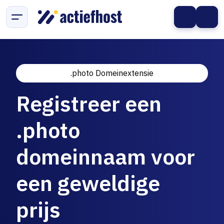
.photo Domeinextensie
Registreer een
.photo
domeinnaam voor
een geweldige
prijs