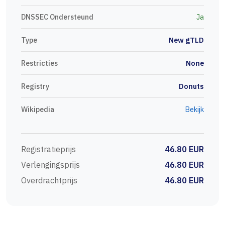
DNSSEC Ondersteund
Ja
Type
New gTLD
Restricties
None
Registry
Donuts
Wikipedia
Bekijk
Registratieprijs
46.80 EUR
Verlengingsprijs
46.80 EUR
Overdrachtprijs
46.80 EUR