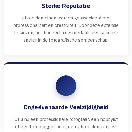
Sterke Reputatie
.photo domeinen worden geassocieerd met
professionaliteit en creativiteit. Door deze extensie
te kiezen, positioneert u uw merk als een serieuze
speler in de fotografische gemeenschap.
Ongeëvenaarde Veelzijdigheid
Of u nu een professionele fotograaf, een hobbyist
of een fotoblogger bent, een .photo domein past