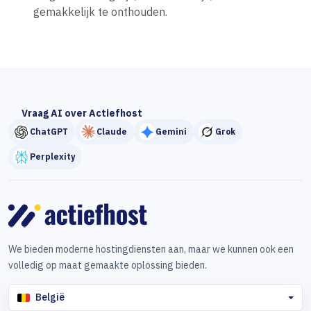
gemakkelijk te onthouden.
Vraag AI over Actiefhost
ChatGPT
Claude
Gemini
Grok
Perplexity
We bieden moderne hostingdiensten aan, maar we kunnen ook een
volledig op maat gemaakte oplossing bieden.
België