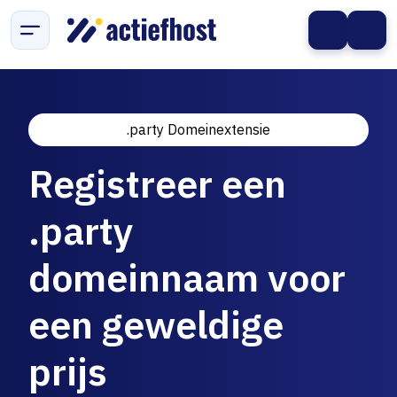
.party Domeinextensie
Registreer een
.party
domeinnaam voor
een geweldige
prijs