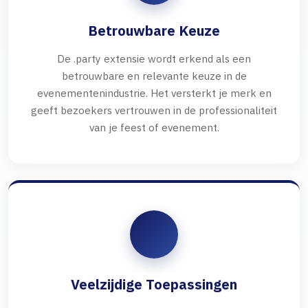
Betrouwbare Keuze
De .party extensie wordt erkend als een
betrouwbare en relevante keuze in de
evenementenindustrie. Het versterkt je merk en
geeft bezoekers vertrouwen in de professionaliteit
van je feest of evenement.
Veelzijdige Toepassingen