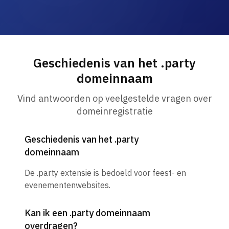
Geschiedenis van het .party
domeinnaam
Vind antwoorden op veelgestelde vragen over
domeinregistratie
Geschiedenis van het .party
domeinnaam
De .party extensie is bedoeld voor feest- en
evenementenwebsites.
Kan ik een .party domeinnaam
overdragen?