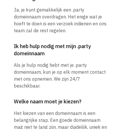
Ja, je kunt gemakkelijk een .party
domeinnaam overdragen. Het enige wat je
hoeft te doen is een verzoek indienen en ons
team zal de rest regelen.
Ik heb hulp nodig met mijn .party
domeinnaam
Als je hulp nodig hebt met je .party
domeinnaam, kun je op elk moment contact
met ons opnemen. We zijn 24/7
beschikbaar.
Welke naam moet je kiezen?
Het kiezen van een domeinnaam is een
belangrijke stap. Een goede domeinnaam
mag niet te lang zijn, maar duidelijk, uniek en