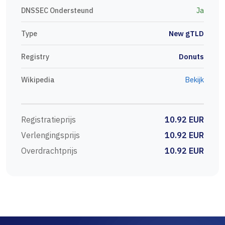
DNSSEC Ondersteund
Ja
Type
New gTLD
Registry
Donuts
Wikipedia
Bekijk
Registratieprijs
10.92 EUR
Verlengingsprijs
10.92 EUR
Overdrachtprijs
10.92 EUR