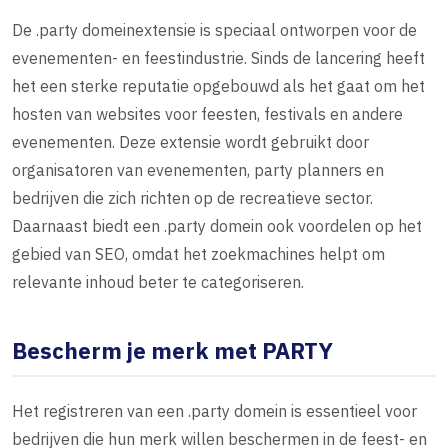
De .party domeinextensie is speciaal ontworpen voor de
evenementen- en feestindustrie. Sinds de lancering heeft
het een sterke reputatie opgebouwd als het gaat om het
hosten van websites voor feesten, festivals en andere
evenementen. Deze extensie wordt gebruikt door
organisatoren van evenementen, party planners en
bedrijven die zich richten op de recreatieve sector.
Daarnaast biedt een .party domein ook voordelen op het
gebied van SEO, omdat het zoekmachines helpt om
relevante inhoud beter te categoriseren.
Bescherm je merk met PARTY
Het registreren van een .party domein is essentieel voor
bedrijven die hun merk willen beschermen in de feest- en