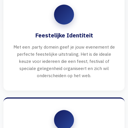
Feestelijke Identiteit
Met een .party domein geef je jouw evenement de
perfecte feestelijke uitstraling. Het is de ideale
keuze voor iedereen die een feest, festival of
speciale gelegenheid organiseert en zich wil
onderscheiden op het web.