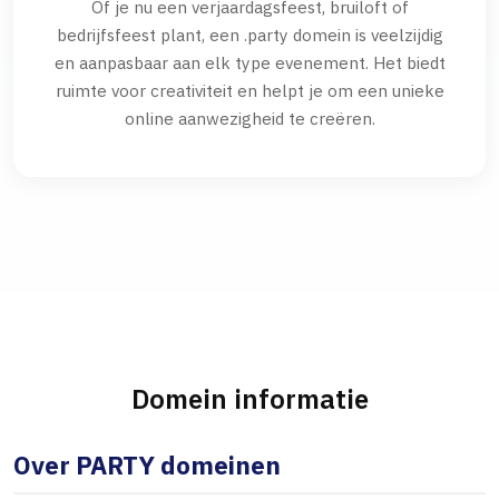
Of je nu een verjaardagsfeest, bruiloft of
bedrijfsfeest plant, een .party domein is veelzijdig
en aanpasbaar aan elk type evenement. Het biedt
ruimte voor creativiteit en helpt je om een unieke
online aanwezigheid te creëren.
Domein informatie
Over PARTY domeinen