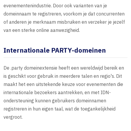
evenementenindustrie. Door ook varianten van je
domeinnaam te registreren, voorkom je dat concurrenten
of anderen je merknaam misbruiken en verzeker je jezelf
van een sterke online aanwezigheid.
Internationale PARTY-domeinen
De .party domeinextensie heeft een wereldwijd bereik en
is geschikt voor gebruik in meerdere talen en regio's. Dit
maakt het een uitstekende keuze voor evenementen die
internationale bezoekers aantrekken, en met IDN-
ondersteuning kunnen gebruikers domeinnamen
registreren in hun eigen taal, wat de toegankelijkheid
vergroot.