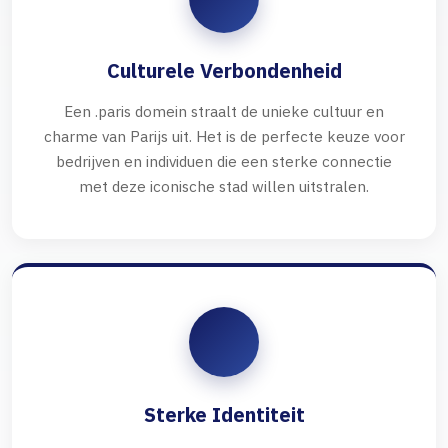
Culturele Verbondenheid
Een .paris domein straalt de unieke cultuur en
charme van Parijs uit. Het is de perfecte keuze voor
bedrijven en individuen die een sterke connectie
met deze iconische stad willen uitstralen.
Sterke Identiteit