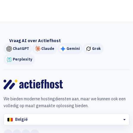
Vraag AI over Actiefhost
ChatGPT
Claude
Gemini
Grok
Perplexity
We bieden moderne hostingdiensten aan, maar we kunnen ook een
volledig op maat gemaakte oplossing bieden.
België