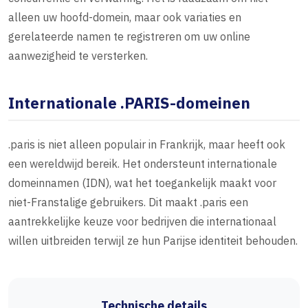
alleen uw hoofd-domein, maar ook variaties en
gerelateerde namen te registreren om uw online
aanwezigheid te versterken.
Internationale .PARIS-domeinen
.paris is niet alleen populair in Frankrijk, maar heeft ook
een wereldwijd bereik. Het ondersteunt internationale
domeinnamen (IDN), wat het toegankelijk maakt voor
niet-Franstalige gebruikers. Dit maakt .paris een
aantrekkelijke keuze voor bedrijven die internationaal
willen uitbreiden terwijl ze hun Parijse identiteit behouden.
Technische details