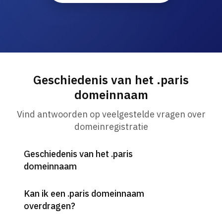
Geschiedenis van het .paris
domeinnaam
Vind antwoorden op veelgestelde vragen over
domeinregistratie
Geschiedenis van het .paris
domeinnaam
Kan ik een .paris domeinnaam
overdragen?