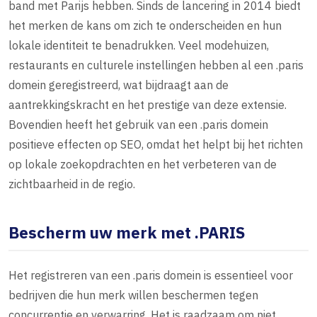
band met Parijs hebben. Sinds de lancering in 2014 biedt
het merken de kans om zich te onderscheiden en hun
lokale identiteit te benadrukken. Veel modehuizen,
restaurants en culturele instellingen hebben al een .paris
domein geregistreerd, wat bijdraagt aan de
aantrekkingskracht en het prestige van deze extensie.
Bovendien heeft het gebruik van een .paris domein
positieve effecten op SEO, omdat het helpt bij het richten
op lokale zoekopdrachten en het verbeteren van de
zichtbaarheid in de regio.
Bescherm uw merk met .PARIS
Het registreren van een .paris domein is essentieel voor
bedrijven die hun merk willen beschermen tegen
concurrentie en verwarring. Het is raadzaam om niet