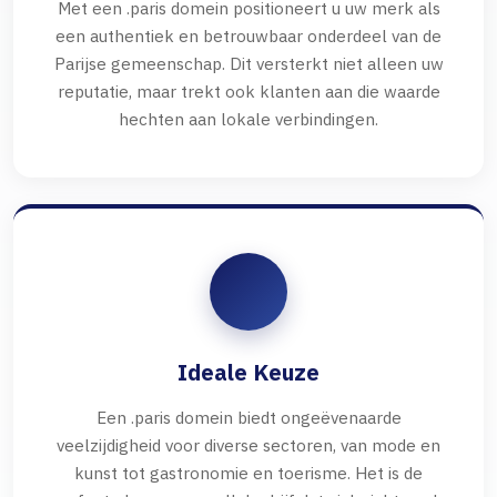
Met een .paris domein positioneert u uw merk als
een authentiek en betrouwbaar onderdeel van de
Parijse gemeenschap. Dit versterkt niet alleen uw
reputatie, maar trekt ook klanten aan die waarde
hechten aan lokale verbindingen.
Ideale Keuze
Een .paris domein biedt ongeëvenaarde
veelzijdigheid voor diverse sectoren, van mode en
kunst tot gastronomie en toerisme. Het is de