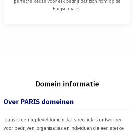
perfecte keuze voor elk bedrijf dat zich richt op de
Parijse markt.
Domein informatie
Over PARIS domeinen
.paris is een topleveldomein dat specifiek is ontworpen
voor bedrijven, organisaties en individuen die een sterke