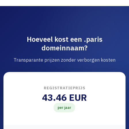
Hoeveel kost een .paris
domeinnaam?
Transparante prijzen zonder verborgen kosten
REGISTRATIEPRIJS
43.46 EUR
per jaar