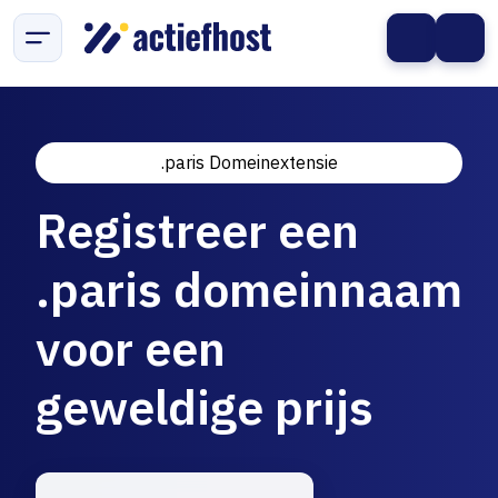
.paris Domeinextensie
Registreer een
.paris domeinnaam
voor een
geweldige prijs