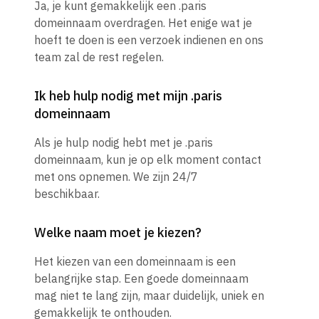
Ja, je kunt gemakkelijk een .paris
domeinnaam overdragen. Het enige wat je
hoeft te doen is een verzoek indienen en ons
team zal de rest regelen.
Ik heb hulp nodig met mijn .paris
domeinnaam
Als je hulp nodig hebt met je .paris
domeinnaam, kun je op elk moment contact
met ons opnemen. We zijn 24/7
beschikbaar.
Welke naam moet je kiezen?
Het kiezen van een domeinnaam is een
belangrijke stap. Een goede domeinnaam
mag niet te lang zijn, maar duidelijk, uniek en
gemakkelijk te onthouden.