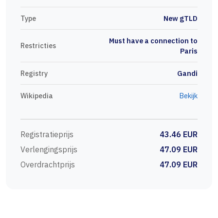
Type
New gTLD
Must have a connection to
Restricties
Paris
Registry
Gandi
Wikipedia
Bekijk
Registratieprijs
43.46 EUR
Verlengingsprijs
47.09 EUR
Overdrachtprijs
47.09 EUR