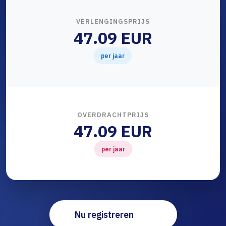
VERLENGINGSPRIJS
47.09 EUR
per jaar
OVERDRACHTPRIJS
47.09 EUR
per jaar
Nu registreren