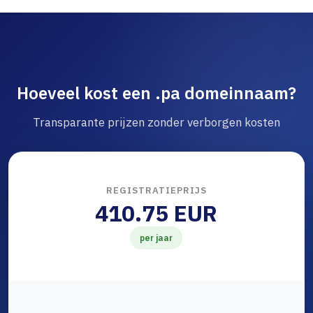
Hoeveel kost een .pa domeinnaam?
Transparante prijzen zonder verborgen kosten
REGISTRATIEPRIJS
410.75 EUR
per jaar