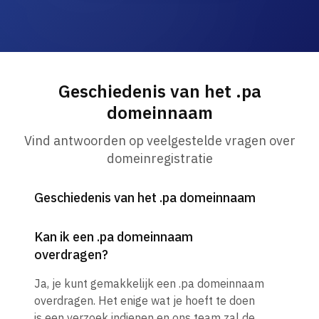
Geschiedenis van het .pa
domeinnaam
Vind antwoorden op veelgestelde vragen over
domeinregistratie
Geschiedenis van het .pa domeinnaam
Kan ik een .pa domeinnaam
overdragen?
Ja, je kunt gemakkelijk een .pa domeinnaam
overdragen. Het enige wat je hoeft te doen
is een verzoek indienen en ons team zal de