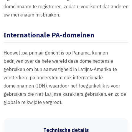
domeinnaam te registreren, zodat u voorkomt dat anderen
uw merknaam misbruiken.
Internationale PA-domeinen
Hoewel .pa primair gericht is op Panama, kunnen
bedrijven over de hele wereld deze domeinextensie
gebruiken om hun aanwezigheid in Latijns-Amerika te
versterken. .pa ondersteunt ook internationale
domeinnamen (IDN), waardoor het toegankelijk is voor
gebruikers die niet-Latijnse karakters gebruiken, en zo de
globale reikwijdte vergroot.
Technische details