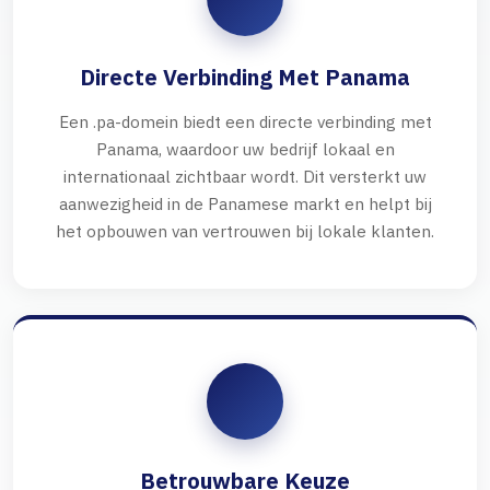
Directe Verbinding Met Panama
Een .pa-domein biedt een directe verbinding met
Panama, waardoor uw bedrijf lokaal en
internationaal zichtbaar wordt. Dit versterkt uw
aanwezigheid in de Panamese markt en helpt bij
het opbouwen van vertrouwen bij lokale klanten.
Betrouwbare Keuze