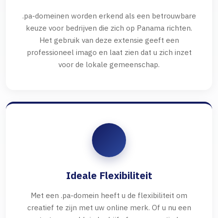
.pa-domeinen worden erkend als een betrouwbare
keuze voor bedrijven die zich op Panama richten.
Het gebruik van deze extensie geeft een
professioneel imago en laat zien dat u zich inzet
voor de lokale gemeenschap.
Ideale Flexibiliteit
Met een .pa-domein heeft u de flexibiliteit om
creatief te zijn met uw online merk. Of u nu een