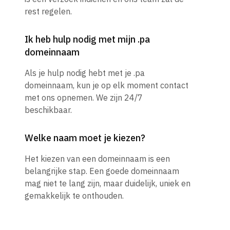
rest regelen.
Ik heb hulp nodig met mijn .pa
domeinnaam
Als je hulp nodig hebt met je .pa
domeinnaam, kun je op elk moment contact
met ons opnemen. We zijn 24/7
beschikbaar.
Welke naam moet je kiezen?
Het kiezen van een domeinnaam is een
belangrijke stap. Een goede domeinnaam
mag niet te lang zijn, maar duidelijk, uniek en
gemakkelijk te onthouden.