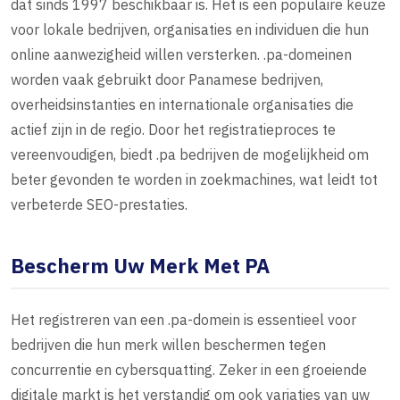
dat sinds 1997 beschikbaar is. Het is een populaire keuze
voor lokale bedrijven, organisaties en individuen die hun
online aanwezigheid willen versterken. .pa-domeinen
worden vaak gebruikt door Panamese bedrijven,
overheidsinstanties en internationale organisaties die
actief zijn in de regio. Door het registratieproces te
vereenvoudigen, biedt .pa bedrijven de mogelijkheid om
beter gevonden te worden in zoekmachines, wat leidt tot
verbeterde SEO-prestaties.
Bescherm Uw Merk Met PA
Het registreren van een .pa-domein is essentieel voor
bedrijven die hun merk willen beschermen tegen
concurrentie en cybersquatting. Zeker in een groeiende
digitale markt is het verstandig om ook variaties van uw