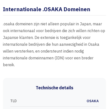
Internationale .OSAKA Domeinen
.osaka domeinen zijn niet alleen populair in Japan, maar
ook internationaal voor bedrijven die zich willen richten op
Japanse klanten. De extensie is toegankelijk voor
internationale bedrijven die hun aanwezigheid in Osaka
willen versterken, en ondersteunt indien nodig
internationale domeinnamen (IDN) voor een breder
bereik.
Technische details
TLD
OSAKA