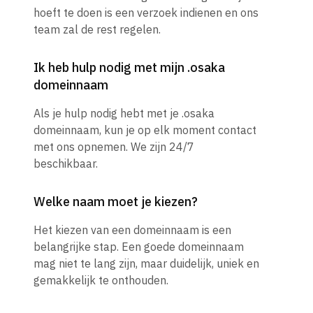
hoeft te doen is een verzoek indienen en ons
team zal de rest regelen.
Ik heb hulp nodig met mijn .osaka
domeinnaam
Als je hulp nodig hebt met je .osaka
domeinnaam, kun je op elk moment contact
met ons opnemen. We zijn 24/7
beschikbaar.
Welke naam moet je kiezen?
Het kiezen van een domeinnaam is een
belangrijke stap. Een goede domeinnaam
mag niet te lang zijn, maar duidelijk, uniek en
gemakkelijk te onthouden.