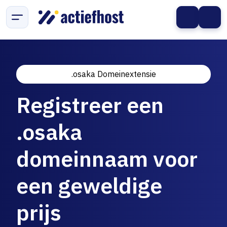
.osaka Domeinextensie
Registreer een
.osaka
domeinnaam voor
een geweldige
prijs