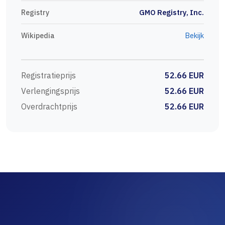
Registry
GMO Registry, Inc.
Wikipedia
Bekijk
Registratieprijs
52.66 EUR
Verlengingsprijs
52.66 EUR
Overdrachtprijs
52.66 EUR