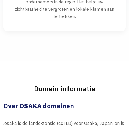
ondernemers in de regio. Het helpt uw
zichtbaarheid te vergroten en lokale klanten aan
te trekken.
Domein informatie
Over OSAKA domeinen
.osaka is de landextensie (ccTLD) voor Osaka, Japan, en is