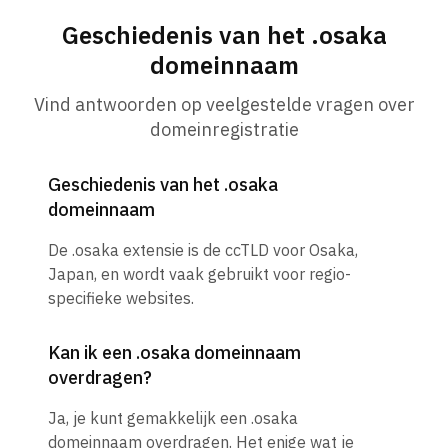
Geschiedenis van het .osaka
domeinnaam
Vind antwoorden op veelgestelde vragen over
domeinregistratie
Geschiedenis van het .osaka
domeinnaam
De .osaka extensie is de ccTLD voor Osaka,
Japan, en wordt vaak gebruikt voor regio-
specifieke websites.
Kan ik een .osaka domeinnaam
overdragen?
Ja, je kunt gemakkelijk een .osaka
domeinnaam overdragen. Het enige wat je