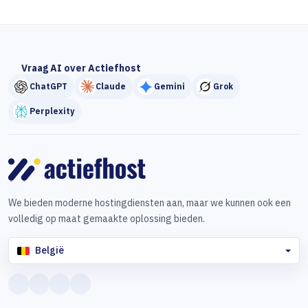
Vraag AI over Actiefhost
ChatGPT
Claude
Gemini
Grok
Perplexity
We bieden moderne hostingdiensten aan, maar we kunnen ook een
volledig op maat gemaakte oplossing bieden.
België