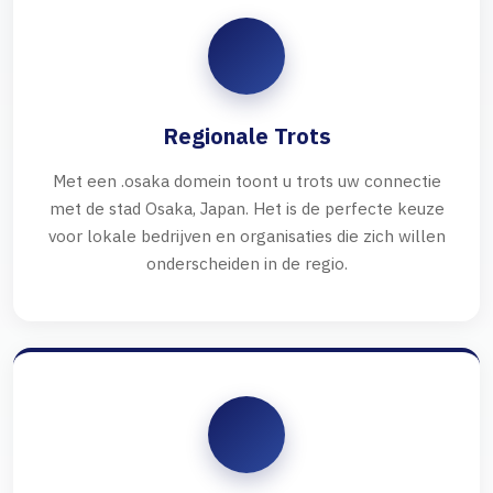
Regionale Trots
Met een .osaka domein toont u trots uw connectie
met de stad Osaka, Japan. Het is de perfecte keuze
voor lokale bedrijven en organisaties die zich willen
onderscheiden in de regio.