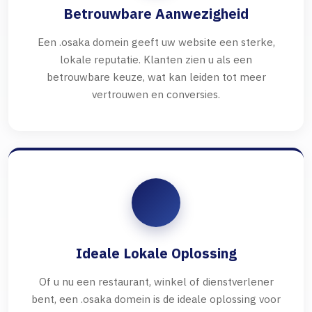
Betrouwbare Aanwezigheid
Een .osaka domein geeft uw website een sterke,
lokale reputatie. Klanten zien u als een
betrouwbare keuze, wat kan leiden tot meer
vertrouwen en conversies.
Ideale Lokale Oplossing
Of u nu een restaurant, winkel of dienstverlener
bent, een .osaka domein is de ideale oplossing voor