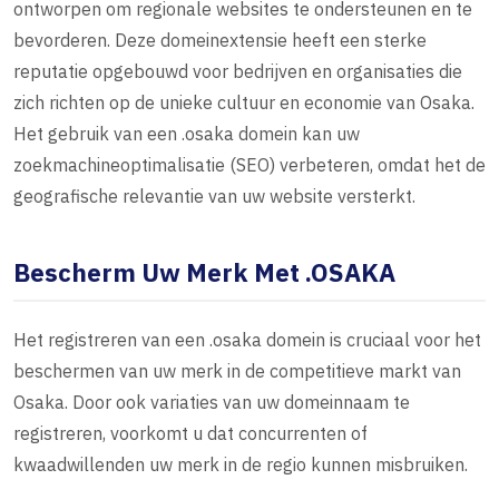
ontworpen om regionale websites te ondersteunen en te
bevorderen. Deze domeinextensie heeft een sterke
reputatie opgebouwd voor bedrijven en organisaties die
zich richten op de unieke cultuur en economie van Osaka.
Het gebruik van een .osaka domein kan uw
zoekmachineoptimalisatie (SEO) verbeteren, omdat het de
geografische relevantie van uw website versterkt.
Bescherm Uw Merk Met .OSAKA
Het registreren van een .osaka domein is cruciaal voor het
beschermen van uw merk in de competitieve markt van
Osaka. Door ook variaties van uw domeinnaam te
registreren, voorkomt u dat concurrenten of
kwaadwillenden uw merk in de regio kunnen misbruiken.