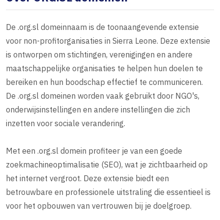
De .org.sl domeinnaam is de toonaangevende extensie
voor non-profitorganisaties in Sierra Leone. Deze extensie
is ontworpen om stichtingen, verenigingen en andere
maatschappelijke organisaties te helpen hun doelen te
bereiken en hun boodschap effectief te communiceren.
De .org.sl domeinen worden vaak gebruikt door NGO's,
onderwijsinstellingen en andere instellingen die zich
inzetten voor sociale verandering.
Met een .org.sl domein profiteer je van een goede
zoekmachineoptimalisatie (SEO), wat je zichtbaarheid op
het internet vergroot. Deze extensie biedt een
betrouwbare en professionele uitstraling die essentieel is
voor het opbouwen van vertrouwen bij je doelgroep.