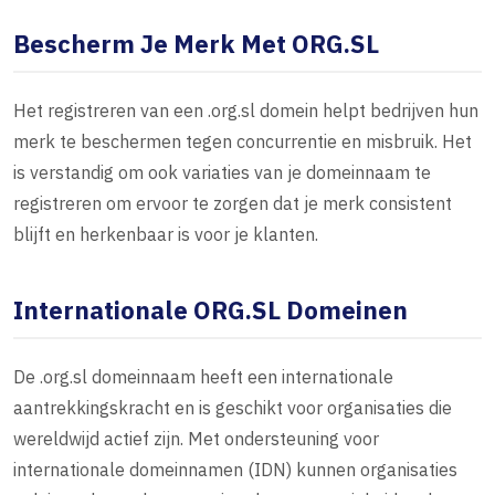
Bescherm Je Merk Met ORG.SL
Het registreren van een .org.sl domein helpt bedrijven hun
merk te beschermen tegen concurrentie en misbruik. Het
is verstandig om ook variaties van je domeinnaam te
registreren om ervoor te zorgen dat je merk consistent
blijft en herkenbaar is voor je klanten.
Internationale ORG.SL Domeinen
De .org.sl domeinnaam heeft een internationale
aantrekkingskracht en is geschikt voor organisaties die
wereldwijd actief zijn. Met ondersteuning voor
internationale domeinnamen (IDN) kunnen organisaties