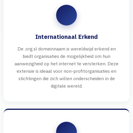
Internationaal Erkend
De .org.sl domeinnaam is wereldwijd erkend en
biedt organisaties de mogelijkheid om hun
aanwezigheid op het internet te versterken. Deze
extensie is ideaal voor non-profitorganisaties en
stichtingen die zich willen onderscheiden in de
digitale wereld.