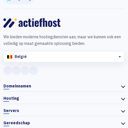
We bieden moderne hostingdiensten aan, maar we kunnen ook een
volledig op maat gemaakte oplossing bieden.
België
Domeinnamen
Hosting
Servers
Gereedschap