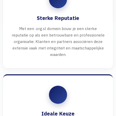
Sterke Reputatie
Met een .org.sl domein bouw je een sterke
reputatie op als een betrouwbare en professionele
organisatie. Klanten en partners associëren deze
extensie vaak met integriteit en maatschappelijke
waarden.
Ideale Keuze