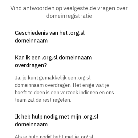
Vind antwoorden op veelgestelde vragen over
domeinregistratie
Geschiedenis van het .org.sl
domeinnaam
Kan ik een .org.sl domeinnaam
overdragen?
Ja, je kunt gemakkelijk een .org.sl
domeinnaam overdragen. Het enige wat je
hoeft te doen is een verzoek indienen en ons
team zal de rest regelen.
Ik heb hulp nodig met mijn .org.sl
domeinnaam
Als je hulp nodig hebt met je .org.sl