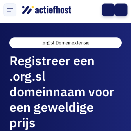
.org.sl Domeinextensie
Registreer een
.org.sl
domeinnaam voor
een geweldige
prijs