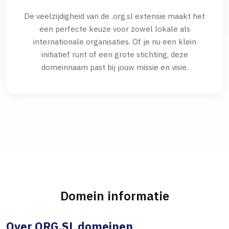
De veelzijdigheid van de .org.sl extensie maakt het
een perfecte keuze voor zowel lokale als
internationale organisaties. Of je nu een klein
initiatief runt of een grote stichting, deze
domeinnaam past bij jouw missie en visie.
Domein informatie
Over ORG.SL domeinen