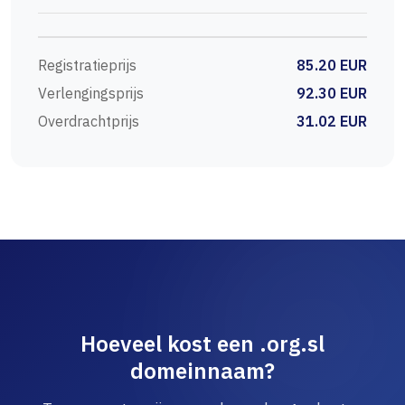
Registratieprijs
85.20 EUR
Verlengingsprijs
92.30 EUR
Overdrachtprijs
31.02 EUR
Hoeveel kost een .org.sl
domeinnaam?