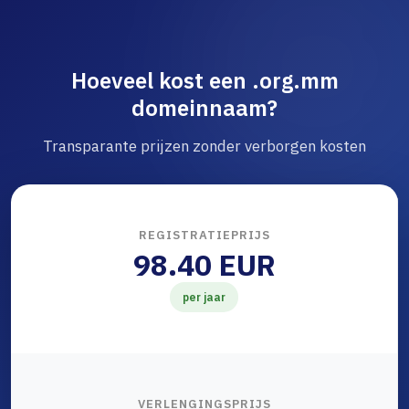
Hoeveel kost een .org.mm
domeinnaam?
Transparante prijzen zonder verborgen kosten
REGISTRATIEPRIJS
98.40 EUR
per jaar
VERLENGINGSPRIJS