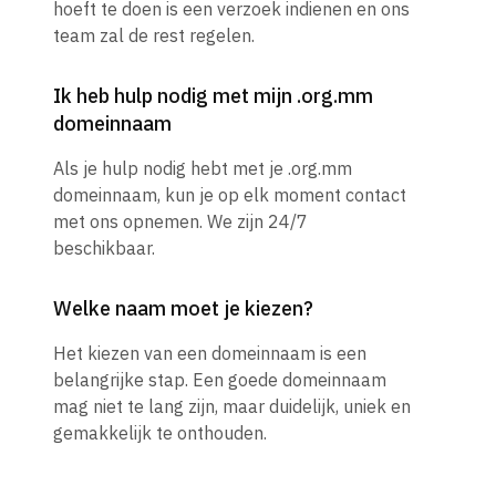
hoeft te doen is een verzoek indienen en ons
team zal de rest regelen.
Ik heb hulp nodig met mijn .org.mm
domeinnaam
Als je hulp nodig hebt met je .org.mm
domeinnaam, kun je op elk moment contact
met ons opnemen. We zijn 24/7
beschikbaar.
Welke naam moet je kiezen?
Het kiezen van een domeinnaam is een
belangrijke stap. Een goede domeinnaam
mag niet te lang zijn, maar duidelijk, uniek en
gemakkelijk te onthouden.