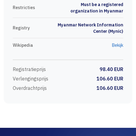
Must be a registered
Restricties
organization in Myanmar
Myanmar Network Information
Registry
Center (Mynic)
Wikipedia
Bekijk
Registratieprijs
98.40 EUR
Verlengingsprijs
106.60 EUR
Overdrachtprijs
106.60 EUR