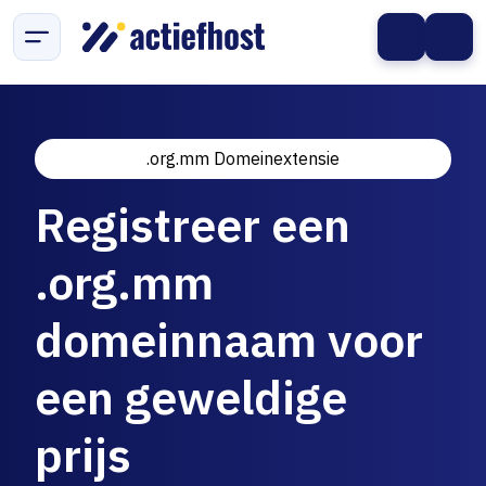
.org.mm Domeinextensie
Registreer een
.org.mm
domeinnaam voor
een geweldige
prijs