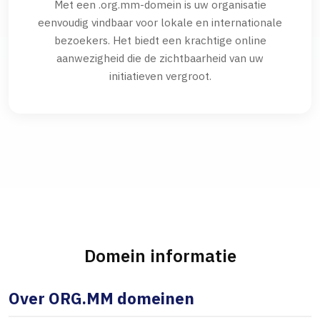
Met een .org.mm-domein is uw organisatie
eenvoudig vindbaar voor lokale en internationale
bezoekers. Het biedt een krachtige online
aanwezigheid die de zichtbaarheid van uw
initiatieven vergroot.
Domein informatie
Over ORG.MM domeinen