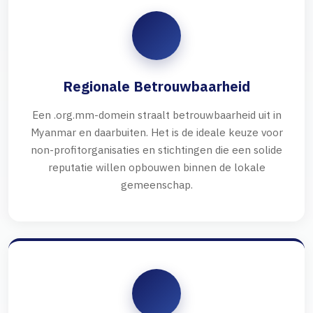
Regionale Betrouwbaarheid
Een .org.mm-domein straalt betrouwbaarheid uit in
Myanmar en daarbuiten. Het is de ideale keuze voor
non-profitorganisaties en stichtingen die een solide
reputatie willen opbouwen binnen de lokale
gemeenschap.