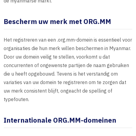
de myanmarse markt.
Bescherm uw merk met ORG.MM
Het registreren van een .org.mm-domein is essentieel voor
organisaties die hun merk willen beschermen in Myanmar.
Door uw domein veilig te stellen, voorkomt u dat
concurrenten of ongewenste partijen de naam gebruiken
die u heeft opgebouwd. Tevens is het verstandig om
variaties van uw domein te registreren om te zorgen dat
uw merk consistent blijft, ongeacht de spelling of
typefouten.
Internationale ORG.MM-domeinen