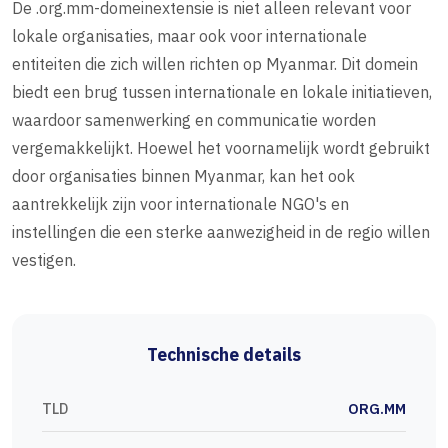
De .org.mm-domeinextensie is niet alleen relevant voor
lokale organisaties, maar ook voor internationale
entiteiten die zich willen richten op Myanmar. Dit domein
biedt een brug tussen internationale en lokale initiatieven,
waardoor samenwerking en communicatie worden
vergemakkelijkt. Hoewel het voornamelijk wordt gebruikt
door organisaties binnen Myanmar, kan het ook
aantrekkelijk zijn voor internationale NGO's en
instellingen die een sterke aanwezigheid in de regio willen
vestigen.
Technische details
TLD
ORG.MM