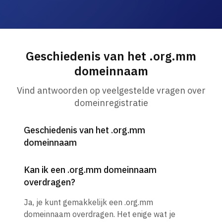
Geschiedenis van het .org.mm
domeinnaam
Vind antwoorden op veelgestelde vragen over
domeinregistratie
Geschiedenis van het .org.mm
domeinnaam
Kan ik een .org.mm domeinnaam
overdragen?
Ja, je kunt gemakkelijk een .org.mm
domeinnaam overdragen. Het enige wat je