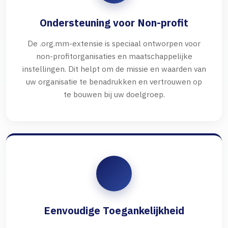
Ondersteuning voor Non-profit
De .org.mm-extensie is speciaal ontworpen voor
non-profitorganisaties en maatschappelijke
instellingen. Dit helpt om de missie en waarden van
uw organisatie te benadrukken en vertrouwen op
te bouwen bij uw doelgroep.
Eenvoudige Toegankelijkheid