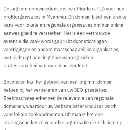
De .org.mm-domeinextensie is de officiële ccTLD voor non-
profitorganisaties in Myanmar. Dit domein biedt een unieke
kans voor lokale en regionale organisaties om hun online
aanwezigheid te versterken. Het is een vertrouwde
extensie die vaak wordt gebruikt door stichtingen,
verenigingen en andere maatschappelijke organisaties,
wat bijdraagt aan de geloofwaardigheid en
professionaliteit van uw online identiteit.
Bovendien kan het gebruik van een .org.mm-domein
helpen bij het verbeteren van uw SEO-prestaties.
Zoekmachines erkennen de relevantie van regionale
domeinen, waardoor uw website beter vindbaar wordt
voor lokale zoekopdrachten. Dit maakt het een
strategische keuze voor elke organisatie die zich richt op