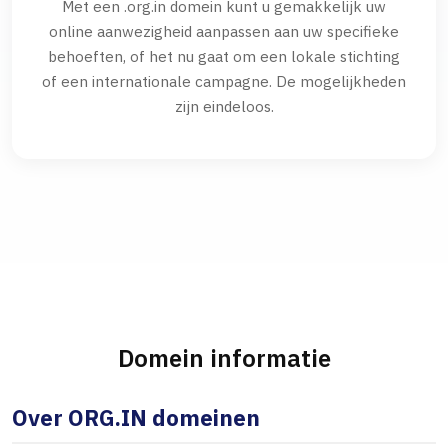
Met een .org.in domein kunt u gemakkelijk uw
online aanwezigheid aanpassen aan uw specifieke
behoeften, of het nu gaat om een lokale stichting
of een internationale campagne. De mogelijkheden
zijn eindeloos.
Domein informatie
Over ORG.IN domeinen