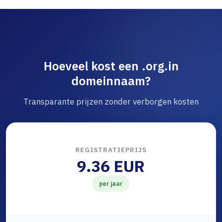
Hoeveel kost een .org.in
domeinnaam?
Transparante prijzen zonder verborgen kosten
REGISTRATIEPRIJS
9.36 EUR
per jaar