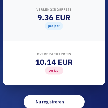
VERLENGINGSPRIJS
9.36 EUR
per jaar
OVERDRACHTPRIJS
10.14 EUR
per jaar
Nu registreren