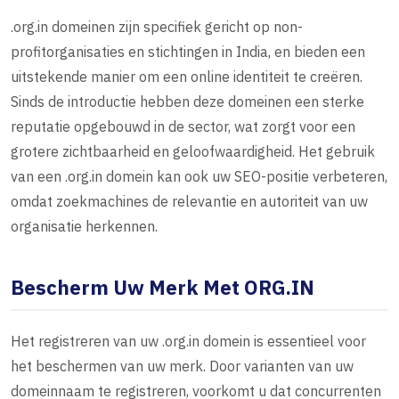
.org.in domeinen zijn specifiek gericht op non-
profitorganisaties en stichtingen in India, en bieden een
uitstekende manier om een online identiteit te creëren.
Sinds de introductie hebben deze domeinen een sterke
reputatie opgebouwd in de sector, wat zorgt voor een
grotere zichtbaarheid en geloofwaardigheid. Het gebruik
van een .org.in domein kan ook uw SEO-positie verbeteren,
omdat zoekmachines de relevantie en autoriteit van uw
organisatie herkennen.
Bescherm Uw Merk Met ORG.IN
Het registreren van uw .org.in domein is essentieel voor
het beschermen van uw merk. Door varianten van uw
domeinnaam te registreren, voorkomt u dat concurrenten