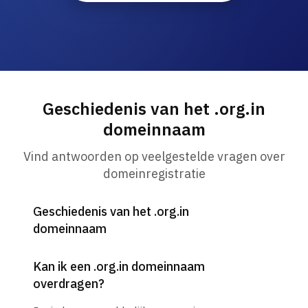
Geschiedenis van het .org.in
domeinnaam
Vind antwoorden op veelgestelde vragen over
domeinregistratie
Geschiedenis van het .org.in
domeinnaam
Kan ik een .org.in domeinnaam
overdragen?