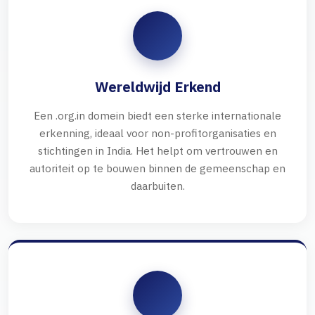
Wereldwijd Erkend
Een .org.in domein biedt een sterke internationale
erkenning, ideaal voor non-profitorganisaties en
stichtingen in India. Het helpt om vertrouwen en
autoriteit op te bouwen binnen de gemeenschap en
daarbuiten.