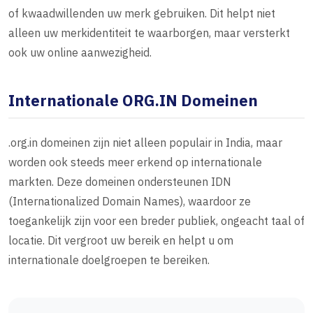
of kwaadwillenden uw merk gebruiken. Dit helpt niet
alleen uw merkidentiteit te waarborgen, maar versterkt
ook uw online aanwezigheid.
Internationale ORG.IN Domeinen
.org.in domeinen zijn niet alleen populair in India, maar
worden ook steeds meer erkend op internationale
markten. Deze domeinen ondersteunen IDN
(Internationalized Domain Names), waardoor ze
toegankelijk zijn voor een breder publiek, ongeacht taal of
locatie. Dit vergroot uw bereik en helpt u om
internationale doelgroepen te bereiken.