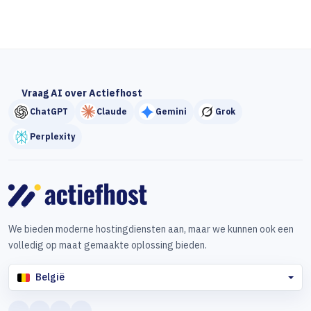
Vraag AI over Actiefhost
ChatGPT
Claude
Gemini
Grok
Perplexity
We bieden moderne hostingdiensten aan, maar we kunnen ook een
volledig op maat gemaakte oplossing bieden.
België