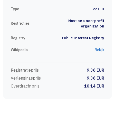
Type
ccTLD
Must be a non-profit
Restricties
organization
Registry
Public Interest Registry
Wikipedia
Bekijk
Registratieprijs
9.36 EUR
Verlengingsprijs
9.36 EUR
Overdrachtprijs
10.14 EUR