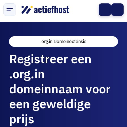
.org.in Domeinextensie
Registreer een
.org.in
domeinnaam voor
een geweldige
prijs