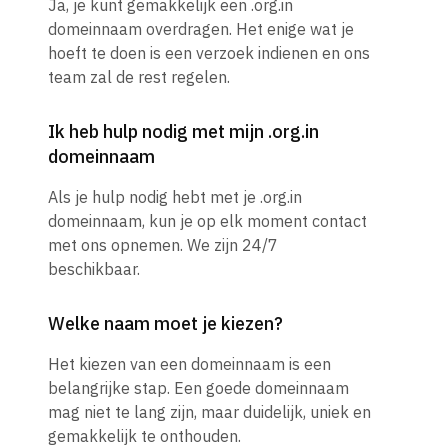
Ja, je kunt gemakkelijk een .org.in
domeinnaam overdragen. Het enige wat je
hoeft te doen is een verzoek indienen en ons
team zal de rest regelen.
Ik heb hulp nodig met mijn .org.in
domeinnaam
Als je hulp nodig hebt met je .org.in
domeinnaam, kun je op elk moment contact
met ons opnemen. We zijn 24/7
beschikbaar.
Welke naam moet je kiezen?
Het kiezen van een domeinnaam is een
belangrijke stap. Een goede domeinnaam
mag niet te lang zijn, maar duidelijk, uniek en
gemakkelijk te onthouden.