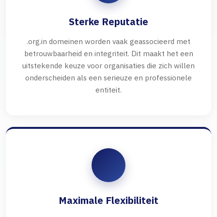
Sterke Reputatie
.org.in domeinen worden vaak geassocieerd met
betrouwbaarheid en integriteit. Dit maakt het een
uitstekende keuze voor organisaties die zich willen
onderscheiden als een serieuze en professionele
entiteit.
Maximale Flexibiliteit