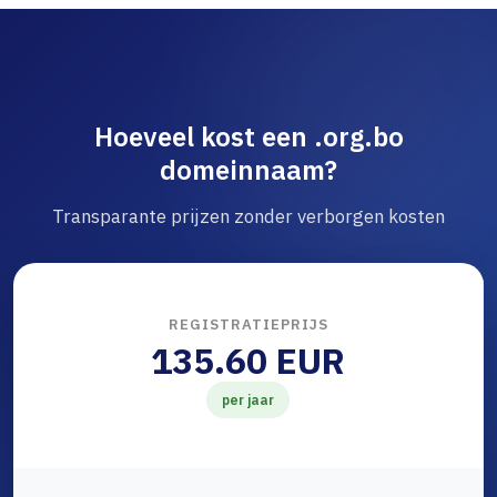
Hoeveel kost een .org.bo
domeinnaam?
Transparante prijzen zonder verborgen kosten
REGISTRATIEPRIJS
135.60 EUR
per jaar