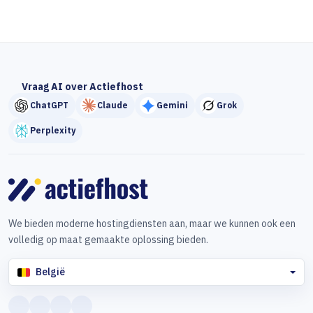
Vraag AI over Actiefhost
ChatGPT
Claude
Gemini
Grok
Perplexity
We bieden moderne hostingdiensten aan, maar we kunnen ook een
volledig op maat gemaakte oplossing bieden.
België