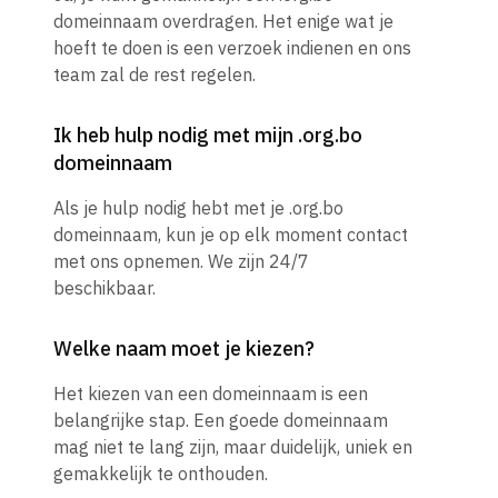
domeinnaam overdragen. Het enige wat je
hoeft te doen is een verzoek indienen en ons
team zal de rest regelen.
Ik heb hulp nodig met mijn .org.bo
domeinnaam
Als je hulp nodig hebt met je .org.bo
domeinnaam, kun je op elk moment contact
met ons opnemen. We zijn 24/7
beschikbaar.
Welke naam moet je kiezen?
Het kiezen van een domeinnaam is een
belangrijke stap. Een goede domeinnaam
mag niet te lang zijn, maar duidelijk, uniek en
gemakkelijk te onthouden.