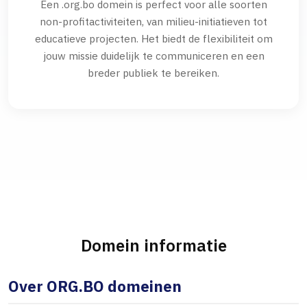
Een .org.bo domein is perfect voor alle soorten
non-profitactiviteiten, van milieu-initiatieven tot
educatieve projecten. Het biedt de flexibiliteit om
jouw missie duidelijk te communiceren en een
breder publiek te bereiken.
Domein informatie
Over ORG.BO domeinen