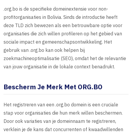
.org.bo is de specifieke domeinextensie voor non-
profitorganisaties in Bolivia. Sinds de introductie heeft
deze TLD zich bewezen als een betrouwbare optie voor
organisaties die zich willen profileren op het gebied van
sociale impact en gemeenschapsontwikkeling. Het
gebruik van .org.bo kan ook helpen bij
zoekmachineoptimalisatie (SEO), omdat het de relevantie
van jouw organisatie in de lokale context benadrukt.
Bescherm Je Merk Met ORG.BO
Het registreren van een .org.bo domein is een cruciale
stap voor organisaties die hun merk willen beschermen.
Door ook variaties van je domeinnaam te registreren,
verklein je de kans dat concurrenten of kwaadwillenden