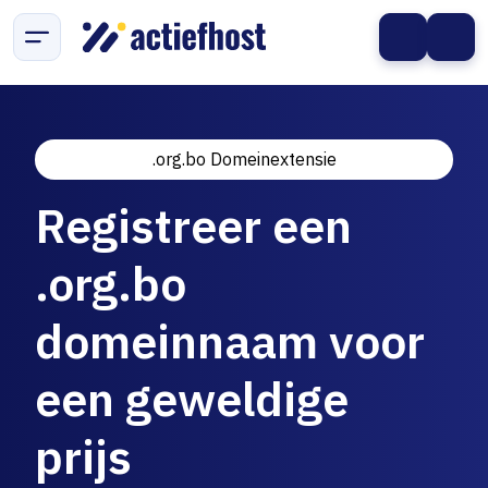
.org.bo Domeinextensie
Registreer een
.org.bo
domeinnaam voor
een geweldige
prijs