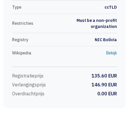
Type
ccTLD
Must be a non-profit
Restricties
organization
Registry
NIC Bolivia
Wikipedia
Bekijk
Registratieprijs
135.60 EUR
Verlengingsprijs
146.90 EUR
Overdrachtprijs
0.00 EUR