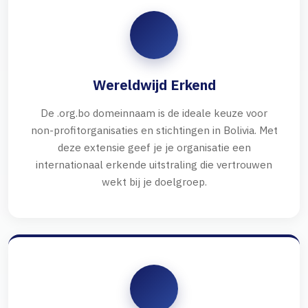
Wereldwijd Erkend
De .org.bo domeinnaam is de ideale keuze voor
non-profitorganisaties en stichtingen in Bolivia. Met
deze extensie geef je je organisatie een
internationaal erkende uitstraling die vertrouwen
wekt bij je doelgroep.