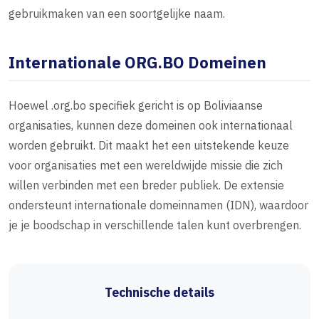
gebruikmaken van een soortgelijke naam.
Internationale ORG.BO Domeinen
Hoewel .org.bo specifiek gericht is op Boliviaanse
organisaties, kunnen deze domeinen ook internationaal
worden gebruikt. Dit maakt het een uitstekende keuze
voor organisaties met een wereldwijde missie die zich
willen verbinden met een breder publiek. De extensie
ondersteunt internationale domeinnamen (IDN), waardoor
je je boodschap in verschillende talen kunt overbrengen.
Technische details