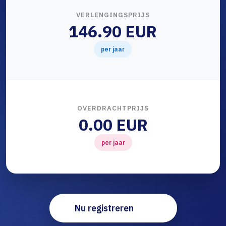
VERLENGINGSPRIJS
146.90 EUR
per jaar
OVERDRACHTPRIJS
0.00 EUR
per jaar
Nu registreren