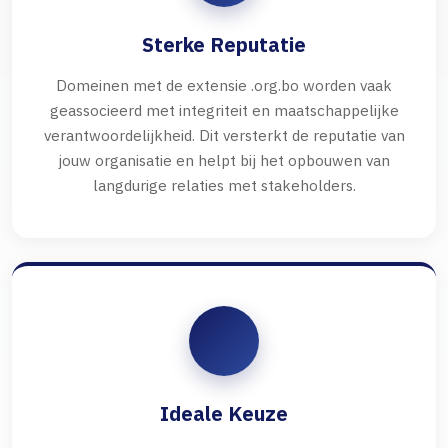
Sterke Reputatie
Domeinen met de extensie .org.bo worden vaak
geassocieerd met integriteit en maatschappelijke
verantwoordelijkheid. Dit versterkt de reputatie van
jouw organisatie en helpt bij het opbouwen van
langdurige relaties met stakeholders.
Ideale Keuze