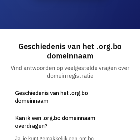
Geschiedenis van het .org.bo
domeinnaam
Vind antwoorden op veelgestelde vragen over
domeinregistratie
Geschiedenis van het .org.bo
domeinnaam
Kan ik een .org.bo domeinnaam
overdragen?
Ja, je kunt gemakkelijk een .org.bo