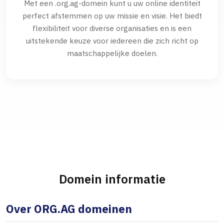
Met een .org.ag-domein kunt u uw online identiteit
perfect afstemmen op uw missie en visie. Het biedt
flexibiliteit voor diverse organisaties en is een
uitstekende keuze voor iedereen die zich richt op
maatschappelijke doelen.
Domein informatie
Over ORG.AG domeinen