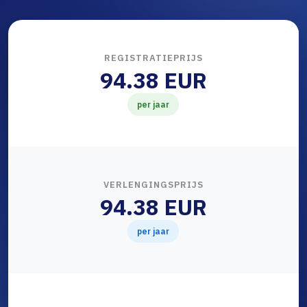
REGISTRATIEPRIJS
94.38 EUR
per jaar
VERLENGINGSPRIJS
94.38 EUR
per jaar