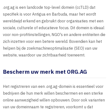
.org.ag is een landcode top-level domein (ccTLD) dat
specifiek is voor Antigua en Barbuda, maar het wordt
wereldwijd erkend en gebruikt door organisaties met een
sociale, culturele of educatieve focus. Dit domein is ideaal
voor non-profitinstellingen, NGO's en andere entiteiten die
zich inzetten voor een betere wereld. Bovendien kan het
helpen bij de zoekmachineoptimalisatie (SEO) van uw
website, waardoor uw zichtbaarheid toeneemt.
Bescherm uw merk met ORG.AG
Het registreren van een .org.ag-domein is essentieel voor
bedrijven die hun merk willen beschermen en een sterke
online aanwezigheid willen opbouwen. Door ook varianten
van uw domeinnaam te registreren, voorkomt u dat