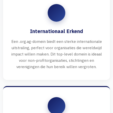
Internationaal Erkend
Een .org.ag-domein biedt een sterke internationale
uitstraling, perfect voor organisaties die wereldwijd
impact willen maken. Dit top-level domein is ideaal
voor non-profitorganisaties, stichtingen en
verenigingen die hun bereik willen vergroten.