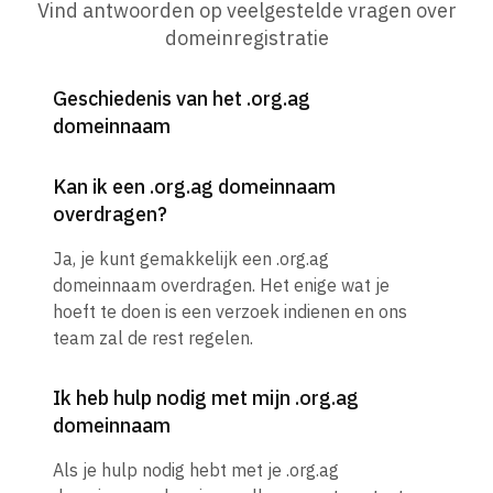
Vind antwoorden op veelgestelde vragen over
domeinregistratie
Geschiedenis van het .org.ag
domeinnaam
Kan ik een .org.ag domeinnaam
overdragen?
Ja, je kunt gemakkelijk een .org.ag
domeinnaam overdragen. Het enige wat je
hoeft te doen is een verzoek indienen en ons
team zal de rest regelen.
Ik heb hulp nodig met mijn .org.ag
domeinnaam
Als je hulp nodig hebt met je .org.ag