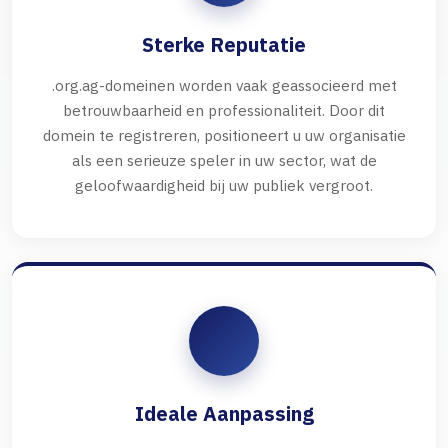
Sterke Reputatie
.org.ag-domeinen worden vaak geassocieerd met
betrouwbaarheid en professionaliteit. Door dit
domein te registreren, positioneert u uw organisatie
als een serieuze speler in uw sector, wat de
geloofwaardigheid bij uw publiek vergroot.
Ideale Aanpassing