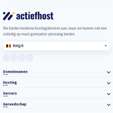
We bieden moderne hostingdiensten aan, maar we kunnen ook een
volledig op maat gemaakte oplossing bieden.
België
Domeinnamen
Hosting
Servers
Gereedschap