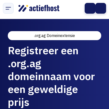
.org.ag Domeinextensie
Registreer een
.org.ag
domeinnaam voor
een geweldige
prijs