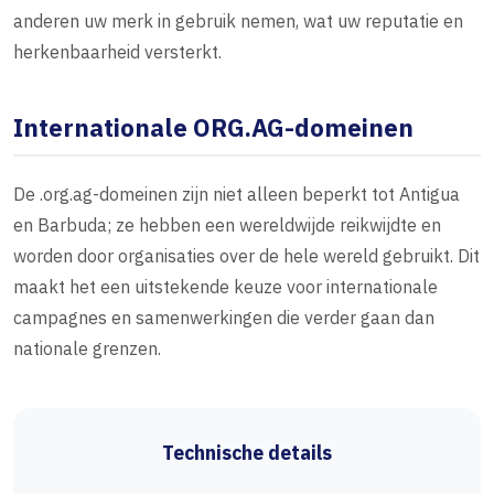
anderen uw merk in gebruik nemen, wat uw reputatie en
herkenbaarheid versterkt.
Internationale ORG.AG-domeinen
De .org.ag-domeinen zijn niet alleen beperkt tot Antigua
en Barbuda; ze hebben een wereldwijde reikwijdte en
worden door organisaties over de hele wereld gebruikt. Dit
maakt het een uitstekende keuze voor internationale
campagnes en samenwerkingen die verder gaan dan
nationale grenzen.
Technische details