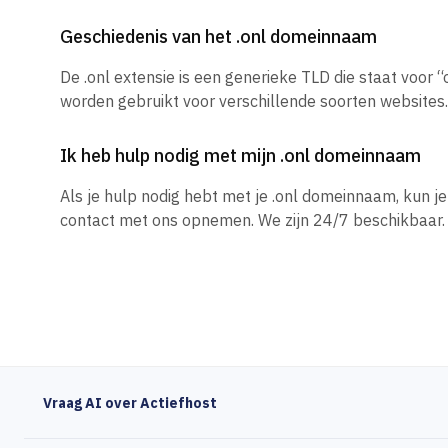
Geschiedenis van het .onl domeinnaam
De .onl extensie is een generieke TLD die staat voor “
worden gebruikt voor verschillende soorten websites.
Ik heb hulp nodig met mijn .onl domeinnaam
Als je hulp nodig hebt met je .onl domeinnaam, kun 
contact met ons opnemen. We zijn 24/7 beschikbaar.
Vraag AI over Actiefhost