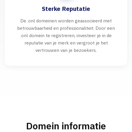
Sterke Reputatie
De .onl domeinen worden geassocieerd met
betrouwbaarheid en professionaliteit. Door een
.onl domein te registreren, investeer je in de
reputatie van je merk en vergroot je het
vertrouwen van je bezoekers.
Domein informatie