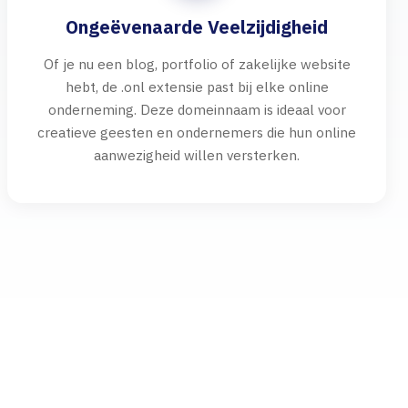
Ongeëvenaarde Veelzijdigheid
Of je nu een blog, portfolio of zakelijke website
hebt, de .onl extensie past bij elke online
onderneming. Deze domeinnaam is ideaal voor
creatieve geesten en ondernemers die hun online
aanwezigheid willen versterken.