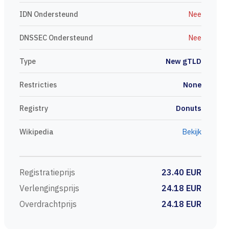
IDN Ondersteund
Nee
DNSSEC Ondersteund
Nee
Type
New gTLD
Restricties
None
Registry
Donuts
Wikipedia
Bekijk
Registratieprijs
23.40 EUR
Verlengingsprijs
24.18 EUR
Overdrachtprijs
24.18 EUR