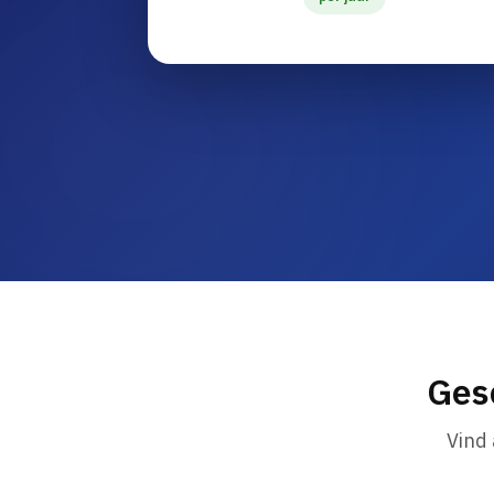
Ges
Vind