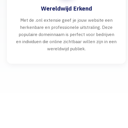
Wereldwijd Erkend
Met de .onl extensie geef je jouw website een
herkenbare en professionele uitstraling. Deze
populaire domeinnaam is perfect voor bedrijven
en individuen die online zichtbaar willen zijn in een
wereldwijd publiek.