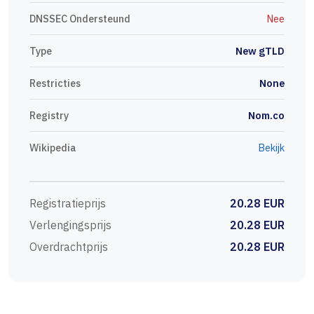
DNSSEC Ondersteund
Nee
Type
New gTLD
Restricties
None
Registry
Nom.co
Wikipedia
Bekijk
Registratieprijs
20.28 EUR
Verlengingsprijs
20.28 EUR
Overdrachtprijs
20.28 EUR