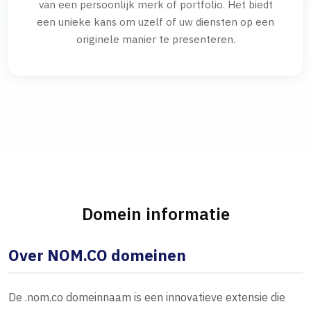
van een persoonlijk merk of portfolio. Het biedt
een unieke kans om uzelf of uw diensten op een
originele manier te presenteren.
Domein informatie
Over NOM.CO domeinen
De .nom.co domeinnaam is een innovatieve extensie die