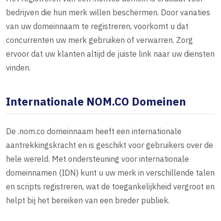
bedrijven die hun merk willen beschermen. Door variaties
van uw domeinnaam te registreren, voorkomt u dat
concurrenten uw merk gebruiken of verwarren. Zorg
ervoor dat uw klanten altijd de juiste link naar uw diensten
vinden.
Internationale NOM.CO Domeinen
De .nom.co domeinnaam heeft een internationale
aantrekkingskracht en is geschikt voor gebruikers over de
hele wereld. Met ondersteuning voor internationale
domeinnamen (IDN) kunt u uw merk in verschillende talen
en scripts registreren, wat de toegankelijkheid vergroot en
helpt bij het bereiken van een breder publiek.