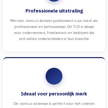
Professionele uitstraling
Met een .nom.co domein positioneert u uw merk als
professioneel en betrouwbaar. Dit TLD is ideaal
voor ondernemers, freelancers en bedrijven die
zich willen onderscheiden in hun branche.
Ideaal voor persoonlijk merk
De .nom.co extensie is perfect voor het creëren