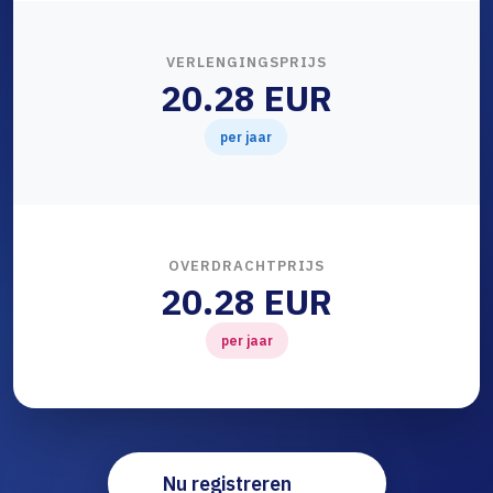
VERLENGINGSPRIJS
20.28 EUR
per jaar
OVERDRACHTPRIJS
20.28 EUR
per jaar
Nu registreren