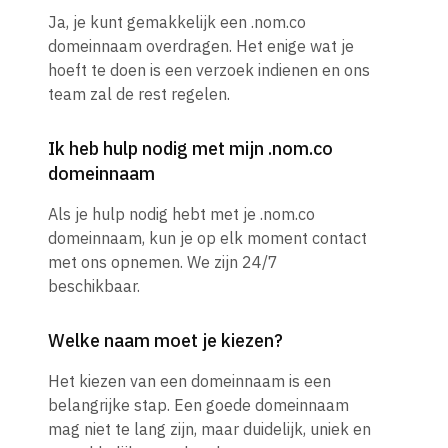
Ja, je kunt gemakkelijk een .nom.co
domeinnaam overdragen. Het enige wat je
hoeft te doen is een verzoek indienen en ons
team zal de rest regelen.
Ik heb hulp nodig met mijn .nom.co
domeinnaam
Als je hulp nodig hebt met je .nom.co
domeinnaam, kun je op elk moment contact
met ons opnemen. We zijn 24/7
beschikbaar.
Welke naam moet je kiezen?
Het kiezen van een domeinnaam is een
belangrijke stap. Een goede domeinnaam
mag niet te lang zijn, maar duidelijk, uniek en