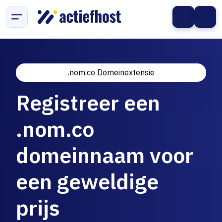
.nom.co Domeinextensie
Registreer een
.nom.co
domeinnaam voor
een geweldige
prijs