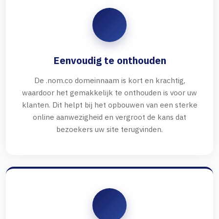
Eenvoudig te onthouden
De .nom.co domeinnaam is kort en krachtig,
waardoor het gemakkelijk te onthouden is voor uw
klanten. Dit helpt bij het opbouwen van een sterke
online aanwezigheid en vergroot de kans dat
bezoekers uw site terugvinden.