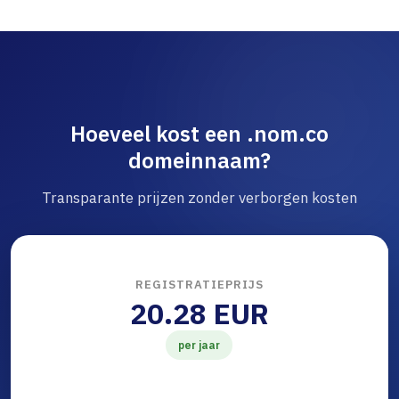
Hoeveel kost een .nom.co
domeinnaam?
Transparante prijzen zonder verborgen kosten
REGISTRATIEPRIJS
20.28 EUR
per jaar