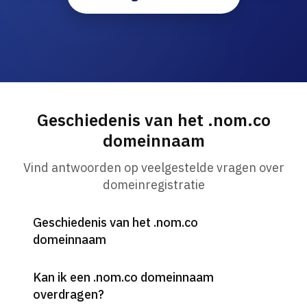
Geschiedenis van het .nom.co
domeinnaam
Vind antwoorden op veelgestelde vragen over
domeinregistratie
Geschiedenis van het .nom.co
domeinnaam
Kan ik een .nom.co domeinnaam
overdragen?