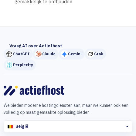
gemakkelijk te onthouden.
Vraag AI over Actiefhost
ChatGPT
Claude
Gemini
Grok
Perplexity
We bieden moderne hostingdiensten aan, maar we kunnen ook een
volledig op maat gemaakte oplossing bieden.
België