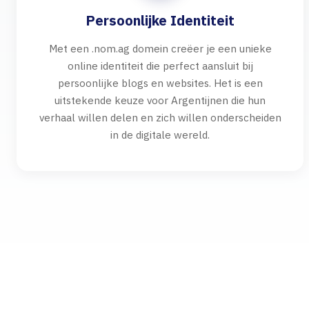
Persoonlijke Identiteit
Met een .nom.ag domein creëer je een unieke
online identiteit die perfect aansluit bij
persoonlijke blogs en websites. Het is een
uitstekende keuze voor Argentijnen die hun
verhaal willen delen en zich willen onderscheiden
in de digitale wereld.