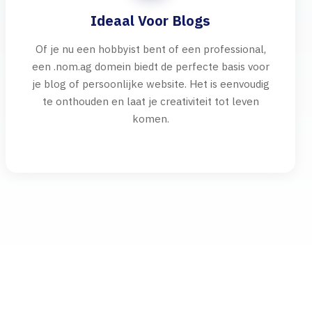
Ideaal Voor Blogs
Of je nu een hobbyist bent of een professional,
een .nom.ag domein biedt de perfecte basis voor
je blog of persoonlijke website. Het is eenvoudig
te onthouden en laat je creativiteit tot leven
komen.