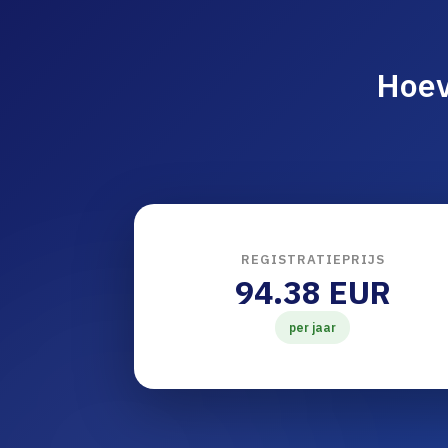
Hoev
REGISTRATIEPRIJS
94.38 EUR
per jaar