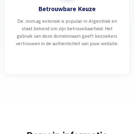
Betrouwbare Keuze
De .nom.ag extensie is populair in Argentinië en
staat bekend om zijn betrouwbaarheid. Het
gebruik van deze domeinnaam geeft bezoekers
vertrouwen in de authenticiteit van jouw website.