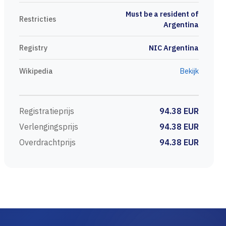
Must be a resident of
Restricties
Argentina
Registry
NIC Argentina
Wikipedia
Bekijk
Registratieprijs
94.38 EUR
Verlengingsprijs
94.38 EUR
Overdrachtprijs
94.38 EUR