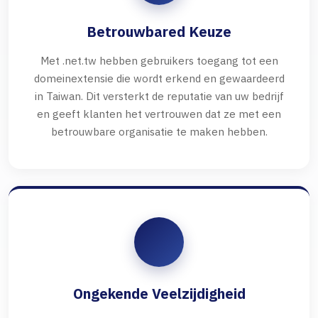
Betrouwbared Keuze
Met .net.tw hebben gebruikers toegang tot een
domeinextensie die wordt erkend en gewaardeerd
in Taiwan. Dit versterkt de reputatie van uw bedrijf
en geeft klanten het vertrouwen dat ze met een
betrouwbare organisatie te maken hebben.
Ongekende Veelzijdigheid