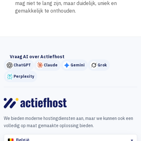
mag niet te lang zijn, maar duidelijk, uniek en
gemakkelijk te onthouden.
Vraag AI over Actiefhost
ChatGPT
Claude
Gemini
Grok
Perplexity
We bieden moderne hostingdiensten aan, maar we kunnen ook een
volledig op maat gemaakte oplossing bieden.
België