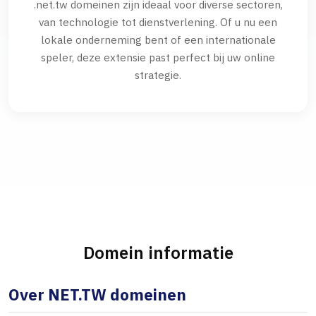
.net.tw domeinen zijn ideaal voor diverse sectoren,
van technologie tot dienstverlening. Of u nu een
lokale onderneming bent of een internationale
speler, deze extensie past perfect bij uw online
strategie.
Domein informatie
Over NET.TW domeinen