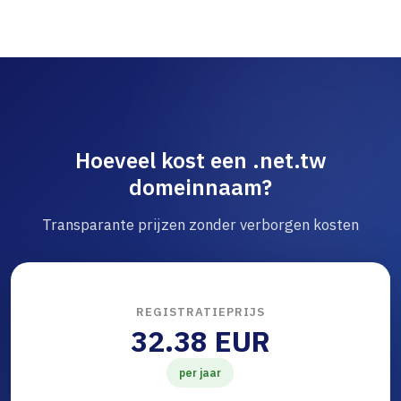
Hoeveel kost een .net.tw
domeinnaam?
Transparante prijzen zonder verborgen kosten
REGISTRATIEPRIJS
32.38 EUR
per jaar