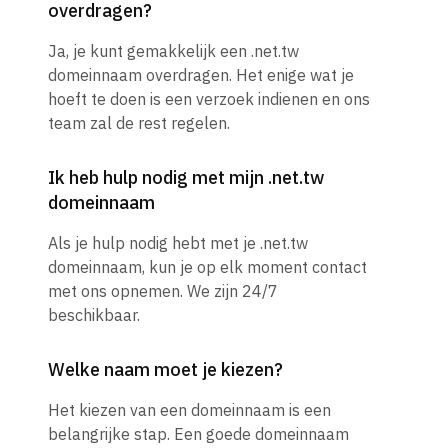
overdragen?
Ja, je kunt gemakkelijk een .net.tw
domeinnaam overdragen. Het enige wat je
hoeft te doen is een verzoek indienen en ons
team zal de rest regelen.
Ik heb hulp nodig met mijn .net.tw
domeinnaam
Als je hulp nodig hebt met je .net.tw
domeinnaam, kun je op elk moment contact
met ons opnemen. We zijn 24/7
beschikbaar.
Welke naam moet je kiezen?
Het kiezen van een domeinnaam is een
belangrijke stap. Een goede domeinnaam