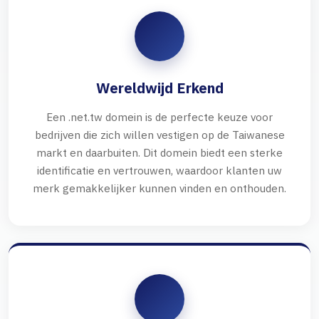
Wereldwijd Erkend
Een .net.tw domein is de perfecte keuze voor
bedrijven die zich willen vestigen op de Taiwanese
markt en daarbuiten. Dit domein biedt een sterke
identificatie en vertrouwen, waardoor klanten uw
merk gemakkelijker kunnen vinden en onthouden.