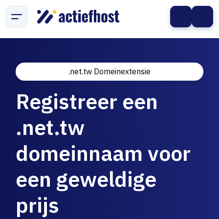
.net.tw Domeinextensie
Registreer een
.net.tw
domeinnaam voor
een geweldige
prijs