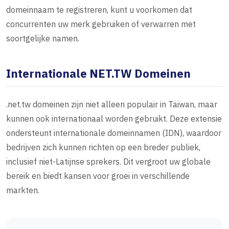
domeinnaam te registreren, kunt u voorkomen dat
concurrenten uw merk gebruiken of verwarren met
soortgelijke namen.
Internationale NET.TW Domeinen
.net.tw domeinen zijn niet alleen populair in Taiwan, maar
kunnen ook internationaal worden gebruikt. Deze extensie
ondersteunt internationale domeinnamen (IDN), waardoor
bedrijven zich kunnen richten op een breder publiek,
inclusief niet-Latijnse sprekers. Dit vergroot uw globale
bereik en biedt kansen voor groei in verschillende
markten.