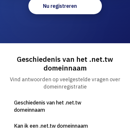
Nu registreren
Geschiedenis van het .net.tw
domeinnaam
Vind antwoorden op veelgestelde vragen over
domeinregistratie
Geschiedenis van het .net.tw
domeinnaam
Kan ik een .net.tw domeinnaam