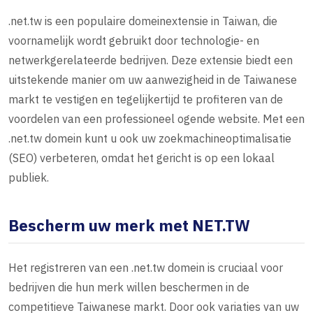
.net.tw is een populaire domeinextensie in Taiwan, die
voornamelijk wordt gebruikt door technologie- en
netwerkgerelateerde bedrijven. Deze extensie biedt een
uitstekende manier om uw aanwezigheid in de Taiwanese
markt te vestigen en tegelijkertijd te profiteren van de
voordelen van een professioneel ogende website. Met een
.net.tw domein kunt u ook uw zoekmachineoptimalisatie
(SEO) verbeteren, omdat het gericht is op een lokaal
publiek.
Bescherm uw merk met NET.TW
Het registreren van een .net.tw domein is cruciaal voor
bedrijven die hun merk willen beschermen in de
competitieve Taiwanese markt. Door ook variaties van uw