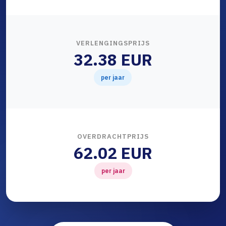
VERLENGINGSPRIJS
32.38 EUR
per jaar
OVERDRACHTPRIJS
62.02 EUR
per jaar