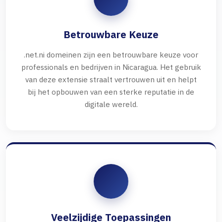
Betrouwbare Keuze
.net.ni domeinen zijn een betrouwbare keuze voor
professionals en bedrijven in Nicaragua. Het gebruik
van deze extensie straalt vertrouwen uit en helpt
bij het opbouwen van een sterke reputatie in de
digitale wereld.
Veelzijdige Toepassingen