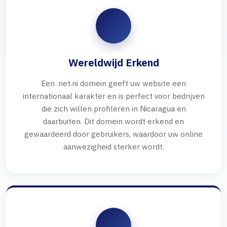
Wereldwijd Erkend
Een .net.ni domein geeft uw website een
internationaal karakter en is perfect voor bedrijven
die zich willen profileren in Nicaragua en
daarbuiten. Dit domein wordt erkend en
gewaardeerd door gebruikers, waardoor uw online
aanwezigheid sterker wordt.