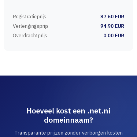
Registratieprijs
87.60 EUR
Verlengingsprijs
94.90 EUR
Overdrachtprijs
0.00 EUR
Hoeveel kost een .net.ni
domeinnaam?
Transparante prijzen zonder verborgen kosten