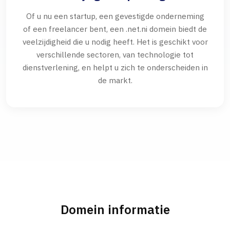
Of u nu een startup, een gevestigde onderneming
of een freelancer bent, een .net.ni domein biedt de
veelzijdigheid die u nodig heeft. Het is geschikt voor
verschillende sectoren, van technologie tot
dienstverlening, en helpt u zich te onderscheiden in
de markt.
Domein informatie