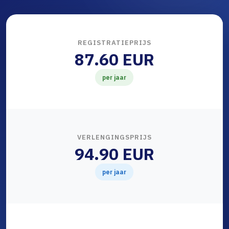
REGISTRATIEPRIJS
87.60 EUR
per jaar
VERLENGINGSPRIJS
94.90 EUR
per jaar