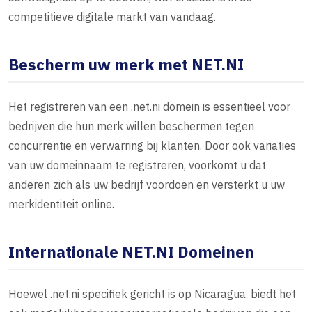
competitieve digitale markt van vandaag.
Bescherm uw merk met NET.NI
Het registreren van een .net.ni domein is essentieel voor
bedrijven die hun merk willen beschermen tegen
concurrentie en verwarring bij klanten. Door ook variaties
van uw domeinnaam te registreren, voorkomt u dat
anderen zich als uw bedrijf voordoen en versterkt u uw
merkidentiteit online.
Internationale NET.NI Domeinen
Hoewel .net.ni specifiek gericht is op Nicaragua, biedt het