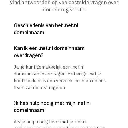
Vind antwoorden op veelgestelde vragen over
domeinregistratie
Geschiedenis van het .net.ni
domeinnaam
Kan ik een .net.ni domeinnaam
overdragen?
Ja, je kunt gemakkelijk een .net.ni
domeinnaam overdragen. Het enige wat je
hoeft te doen is een verzoek indienen en ons
team zal de rest regelen.
Ik heb hulp nodig met mijn .net.ni
domeinnaam
Als je hulp nodig hebt met je .net.ni