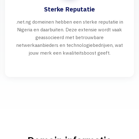
Sterke Reputatie
.net.ng domeinen hebben een sterke reputatie in
Nigeria en daarbuiten. Deze extensie wordt vaak
geassocieerd met betrouwbare
netwerkaanbieders en technologiebedrijven, wat
jouw merk een kwaliteitsboost geeft.