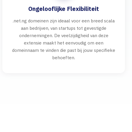
Ongelooflijke Flexibiliteit
.net.ng domeinen zijn ideaal voor een breed scala
aan bedrijven, van startups tot gevestigde
ondernemingen. De veelzijdigheid van deze
extensie maakt het eenvoudig om een
domeinnaam te vinden die past bij jouw specifieke
behoeften.