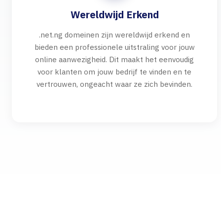
Wereldwijd Erkend
.net.ng domeinen zijn wereldwijd erkend en
bieden een professionele uitstraling voor jouw
online aanwezigheid. Dit maakt het eenvoudig
voor klanten om jouw bedrijf te vinden en te
vertrouwen, ongeacht waar ze zich bevinden.