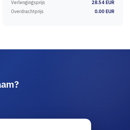
Verlengingsprijs
28.54 EUR
Overdrachtprijs
0.00 EUR
naam?