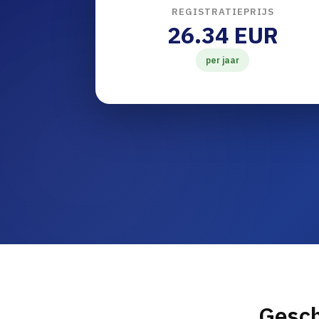
REGISTRATIEPRIJS
26.34 EUR
per jaar
Gesch