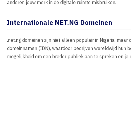
anderen jouw merk in de digitale ruimte misbruiken.
Internationale NET.NG Domeinen
.net.ng domeinen zijn niet alleen populair in Nigeria, maar
domeinnamen (IDN), waardoor bedrijven wereldwijd hun ber
mogelijkheid om een breder publiek aan te spreken en je m