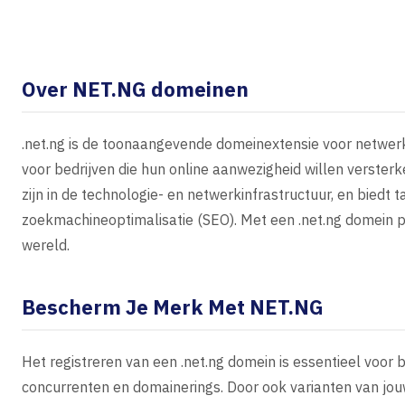
Over NET.NG domeinen
.net.ng is de toonaangevende domeinextensie voor netwerka
voor bedrijven die hun online aanwezigheid willen versterk
zijn in de technologie- en netwerkinfrastructuur, en biedt
zoekmachineoptimalisatie (SEO). Met een .net.ng domein posi
wereld.
Bescherm Je Merk Met NET.NG
Het registreren van een .net.ng domein is essentieel voor
concurrenten en domainerings. Door ook varianten van jou