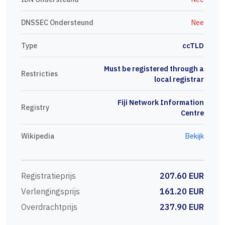
DNSSEC Ondersteund
Nee
Type
ccTLD
Must be registered through a
Restricties
local registrar
Fiji Network Information
Registry
Centre
Wikipedia
Bekijk
Registratieprijs
207.60 EUR
Verlengingsprijs
161.20 EUR
Overdrachtprijs
237.90 EUR