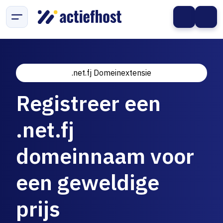
.net.fj Domeinextensie
Registreer een
.net.fj
domeinnaam voor
een geweldige
prijs