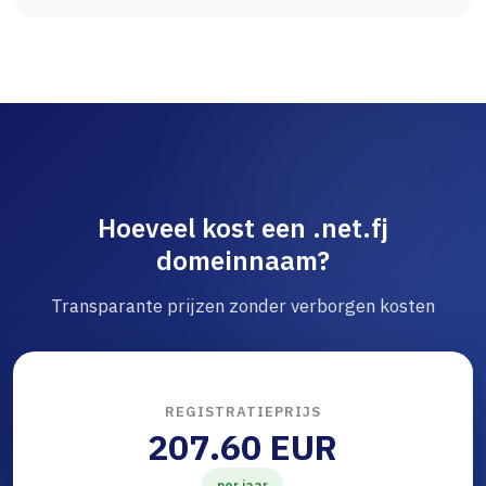
Hoeveel kost een .net.fj
domeinnaam?
Transparante prijzen zonder verborgen kosten
REGISTRATIEPRIJS
207.60 EUR
per jaar