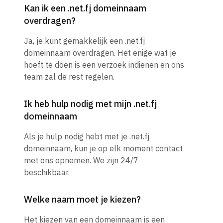
Kan ik een .net.fj domeinnaam
overdragen?
Ja, je kunt gemakkelijk een .net.fj
domeinnaam overdragen. Het enige wat je
hoeft te doen is een verzoek indienen en ons
team zal de rest regelen.
Ik heb hulp nodig met mijn .net.fj
domeinnaam
Als je hulp nodig hebt met je .net.fj
domeinnaam, kun je op elk moment contact
met ons opnemen. We zijn 24/7
beschikbaar.
Welke naam moet je kiezen?
Het kiezen van een domeinnaam is een