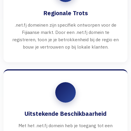
Regionale Trots
.net.fj domeinen zijn specifiek ontworpen voor de
Fijiaanse markt. Door een .net.fj domein te
registreren, toon je je betrokkenheid bij de regio en
bouw je vertrouwen op bij lokale klanten.
Uitstekende Beschikbaarheid
Met het .net.fj domein heb je toegang tot een