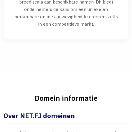
breed scala aan beschikbare namen. Dit biedt
ondernemers de kans om een unieke en
herkenbare online aanwezigheid te creëren, zelfs
in een competitieve markt.
Domein informatie
Over NET.FJ domeinen