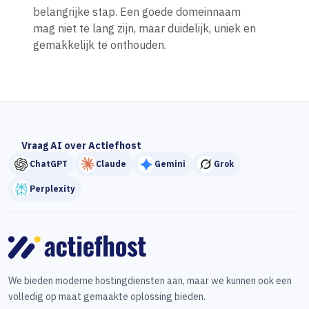
belangrijke stap. Een goede domeinnaam
mag niet te lang zijn, maar duidelijk, uniek en
gemakkelijk te onthouden.
Vraag AI over Actiefhost
ChatGPT
Claude
Gemini
Grok
Perplexity
We bieden moderne hostingdiensten aan, maar we kunnen ook een
volledig op maat gemaakte oplossing bieden.