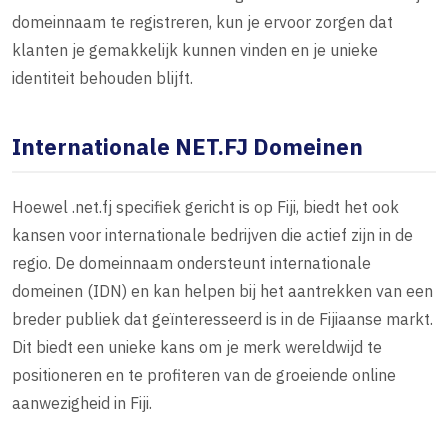
domeinnaam te registreren, kun je ervoor zorgen dat
klanten je gemakkelijk kunnen vinden en je unieke
identiteit behouden blijft.
Internationale NET.FJ Domeinen
Hoewel .net.fj specifiek gericht is op Fiji, biedt het ook
kansen voor internationale bedrijven die actief zijn in de
regio. De domeinnaam ondersteunt internationale
domeinen (IDN) en kan helpen bij het aantrekken van een
breder publiek dat geïnteresseerd is in de Fijiaanse markt.
Dit biedt een unieke kans om je merk wereldwijd te
positioneren en te profiteren van de groeiende online
aanwezigheid in Fiji.