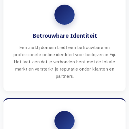
Betrouwbare Identiteit
Een .net.fj domein biedt een betrouwbare en
professionele online identiteit voor bedrijven in Fiji.
Het laat zien dat je verbonden bent met de lokale
markt en versterkt je reputatie onder klanten en
partners.