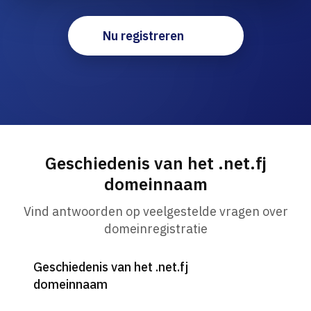
Nu registreren
Geschiedenis van het .net.fj
domeinnaam
Vind antwoorden op veelgestelde vragen over
domeinregistratie
Geschiedenis van het .net.fj
domeinnaam