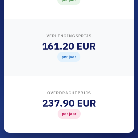
VERLENGINGSPRIJS
161.20 EUR
per jaar
OVERDRACHTPRIJS
237.90 EUR
per jaar