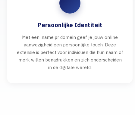
Persoonlijke Identiteit
Met een .name.pr domein geef je jouw online
aanwezigheid een persoonlijke touch. Deze
extensie is perfect voor individuen die hun naam of
merk willen benadrukken en zich onderscheiden
in de digitale wereld.