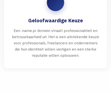
Geloofwaardige Keuze
Een .name.pr domein straalt professionaliteit en
betrouwbaarheid uit. Het is een uitstekende keuze
voor professionals, freelancers en ondernemers
die hun identiteit willen vestigen en een sterke
reputatie willen opbouwen.