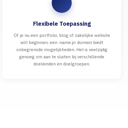
Flexibele Toepassing
Of je nu een portfolio, blog of zakelijke website
wilt beginnen, een .name.pr domein biedt
onbegrensde mogelijkheden. Het is veelzijdig
genoeg om aan te sluiten bij verschillende
doeleinden en doelgroepen.