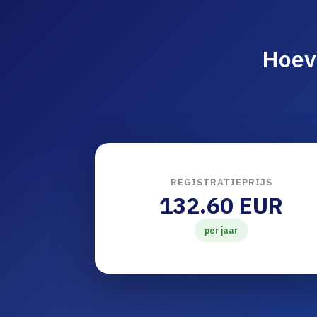
Hoev
REGISTRATIEPRIJS
132.60 EUR
per jaar