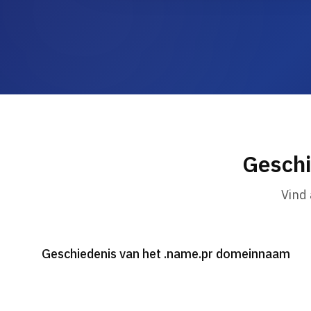
Geschi
Vind
Geschiedenis van het .name.pr domeinnaam