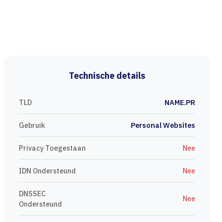
Technische details
TLD
NAME.PR
Gebruik
Personal Websites
Privacy Toegestaan
Nee
IDN Ondersteund
Nee
DNSSEC
Nee
Ondersteund