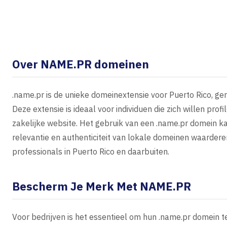
Over NAME.PR domeinen
.name.pr is de unieke domeinextensie voor Puerto Rico, ger
Deze extensie is ideaal voor individuen die zich willen prof
zakelijke website. Het gebruik van een .name.pr domein 
relevantie en authenticiteit van lokale domeinen waarde
professionals in Puerto Rico en daarbuiten.
Bescherm Je Merk Met NAME.PR
Voor bedrijven is het essentieel om hun .name.pr domein 