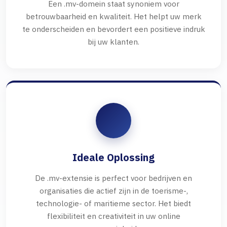
Een .mv-domein staat synoniem voor
betrouwbaarheid en kwaliteit. Het helpt uw merk
te onderscheiden en bevordert een positieve indruk
bij uw klanten.
Ideale Oplossing
De .mv-extensie is perfect voor bedrijven en
organisaties die actief zijn in de toerisme-,
technologie- of maritieme sector. Het biedt
flexibiliteit en creativiteit in uw online