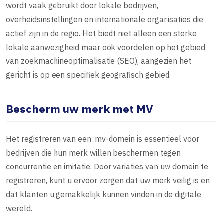
wordt vaak gebruikt door lokale bedrijven,
overheidsinstellingen en internationale organisaties die
actief zijn in de regio. Het biedt niet alleen een sterke
lokale aanwezigheid maar ook voordelen op het gebied
van zoekmachineoptimalisatie (SEO), aangezien het
gericht is op een specifiek geografisch gebied.
Bescherm uw merk met MV
Het registreren van een .mv-domein is essentieel voor
bedrijven die hun merk willen beschermen tegen
concurrentie en imitatie. Door variaties van uw domein te
registreren, kunt u ervoor zorgen dat uw merk veilig is en
dat klanten u gemakkelijk kunnen vinden in de digitale
wereld.