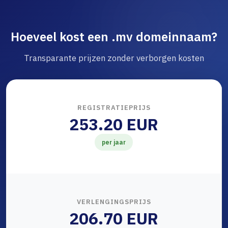
Hoeveel kost een .mv domeinnaam?
Transparante prijzen zonder verborgen kosten
REGISTRATIEPRIJS
253.20 EUR
per jaar
VERLENGINGSPRIJS
206.70 EUR