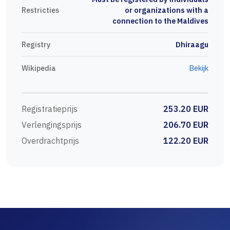
Restricties
or organizations with a
connection to the Maldives
Registry
Dhiraagu
Wikipedia
Bekijk
Registratieprijs
253.20 EUR
Verlengingsprijs
206.70 EUR
Overdrachtprijs
122.20 EUR