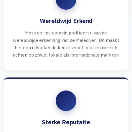
Wereldwijd Erkend
Met een .mv-domein profiteert u van de
wereldwijde erkenning van de Malediven. Dit maakt
het een uitstekende keuze voor bedrijven die zich
richten op zowel lokale als internationale markten.
Sterke Reputatie