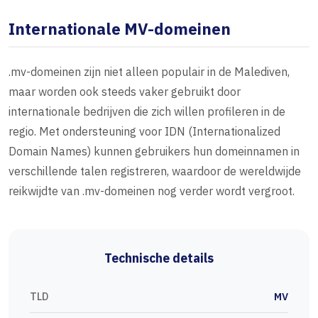
Internationale MV-domeinen
.mv-domeinen zijn niet alleen populair in de Malediven,
maar worden ook steeds vaker gebruikt door
internationale bedrijven die zich willen profileren in de
regio. Met ondersteuning voor IDN (Internationalized
Domain Names) kunnen gebruikers hun domeinnamen in
verschillende talen registreren, waardoor de wereldwijde
reikwijdte van .mv-domeinen nog verder wordt vergroot.
Technische details
TLD
MV