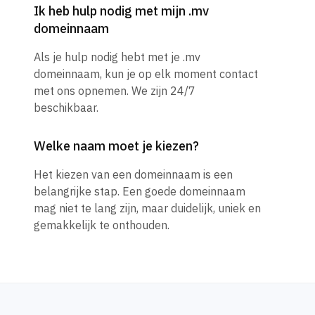
Ik heb hulp nodig met mijn .mv
domeinnaam
Als je hulp nodig hebt met je .mv
domeinnaam, kun je op elk moment contact
met ons opnemen. We zijn 24/7
beschikbaar.
Welke naam moet je kiezen?
Het kiezen van een domeinnaam is een
belangrijke stap. Een goede domeinnaam
mag niet te lang zijn, maar duidelijk, uniek en
gemakkelijk te onthouden.