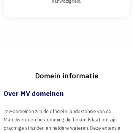
aanwezigheid.
Domein informatie
Over MV domeinen
.mv-domeinen zijn de officiële landextensie van de
Malediven, een bestemming die bekendstaat om zijn
prachtige stranden en heldere wateren. Deze extensie