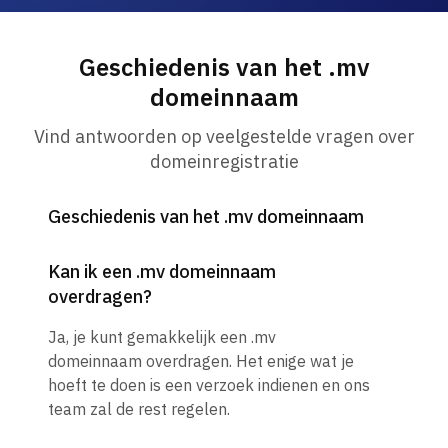
Geschiedenis van het .mv
domeinnaam
Vind antwoorden op veelgestelde vragen over
domeinregistratie
Geschiedenis van het .mv domeinnaam
Kan ik een .mv domeinnaam
overdragen?
Ja, je kunt gemakkelijk een .mv
domeinnaam overdragen. Het enige wat je
hoeft te doen is een verzoek indienen en ons
team zal de rest regelen.