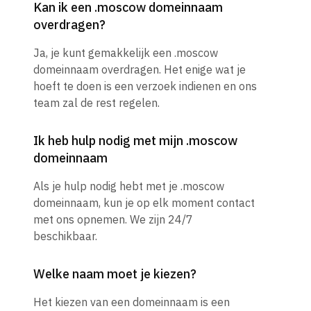
Kan ik een .moscow domeinnaam
overdragen?
Ja, je kunt gemakkelijk een .moscow
domeinnaam overdragen. Het enige wat je
hoeft te doen is een verzoek indienen en ons
team zal de rest regelen.
Ik heb hulp nodig met mijn .moscow
domeinnaam
Als je hulp nodig hebt met je .moscow
domeinnaam, kun je op elk moment contact
met ons opnemen. We zijn 24/7
beschikbaar.
Welke naam moet je kiezen?
Het kiezen van een domeinnaam is een