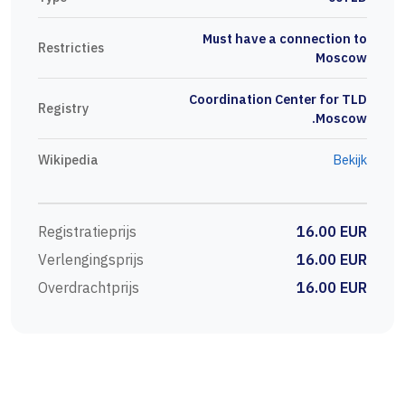
Must have a connection to
Restricties
Moscow
Coordination Center for TLD
Registry
.Moscow
Wikipedia
Bekijk
Registratieprijs
16.00 EUR
Verlengingsprijs
16.00 EUR
Overdrachtprijs
16.00 EUR