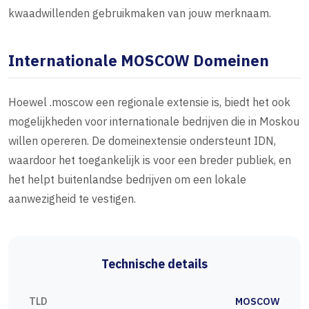
kwaadwillenden gebruikmaken van jouw merknaam.
Internationale MOSCOW Domeinen
Hoewel .moscow een regionale extensie is, biedt het ook
mogelijkheden voor internationale bedrijven die in Moskou
willen opereren. De domeinextensie ondersteunt IDN,
waardoor het toegankelijk is voor een breder publiek, en
het helpt buitenlandse bedrijven om een lokale
aanwezigheid te vestigen.
Technische details
TLD
MOSCOW