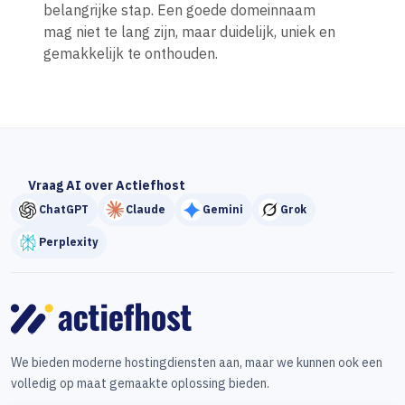
belangrijke stap. Een goede domeinnaam
mag niet te lang zijn, maar duidelijk, uniek en
gemakkelijk te onthouden.
Vraag AI over Actiefhost
ChatGPT
Claude
Gemini
Grok
Perplexity
We bieden moderne hostingdiensten aan, maar we kunnen ook een
volledig op maat gemaakte oplossing bieden.