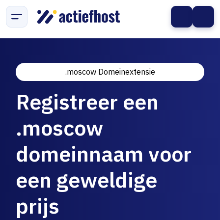
.moscow Domeinextensie
Registreer een
.moscow
domeinnaam voor
een geweldige
prijs