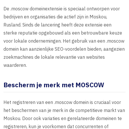
De .moscow domeinextensie is speciaal ontworpen voor
bedrijven en organisaties die actief zijn in Moskou,
Rusland. Sinds de lancering heeft deze extensie een
sterke reputatie opgebouwd als een betrouwbare keuze
voor lokale ondernemingen. Het gebruik van een .moscow
domein kan aanzienlijke SEO-voordelen bieden, aangezien
zoekmachines de lokale relevantie van websites
waarderen.
Bescherm je merk met MOSCOW
Het registreren van een .moscow domein is cruciaal voor
het beschermen van je merk in de competitieve markt van
Moskou. Door ook variaties en gerelateerde domeinen te
registreren, kun je voorkomen dat concurrenten of