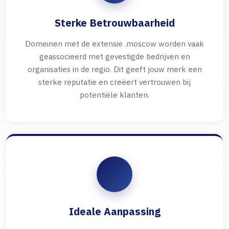
Sterke Betrouwbaarheid
Domeinen met de extensie .moscow worden vaak
geassocieerd met gevestigde bedrijven en
organisaties in de regio. Dit geeft jouw merk een
sterke reputatie en creëert vertrouwen bij
potentiële klanten.
Ideale Aanpassing