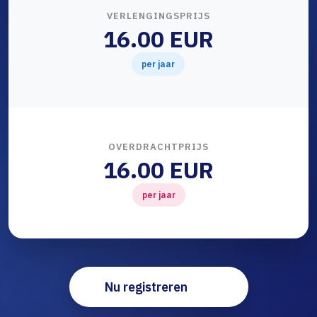
VERLENGINGSPRIJS
16.00 EUR
per jaar
OVERDRACHTPRIJS
16.00 EUR
per jaar
Nu registreren