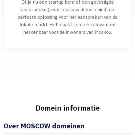
Of je nu een startup bent of een gevestigde
onderneming, een .moscow domein biedt de
perfecte oplossing voor het aanspreken van de
lokale markt. Het maakt je merk relevant en
herkenbaar voor de inwoners van Moskou.
Domein informatie
Over MOSCOW domeinen