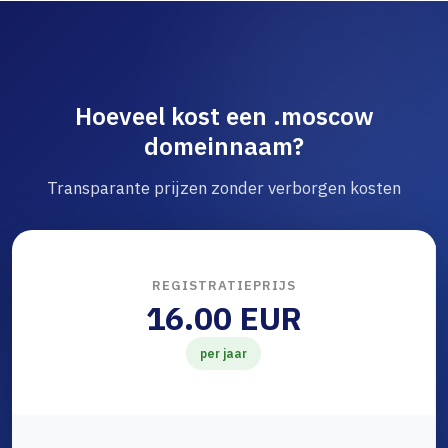
Hoeveel kost een .moscow
domeinnaam?
Transparante prijzen zonder verborgen kosten
REGISTRATIEPRIJS
16.00 EUR
per jaar