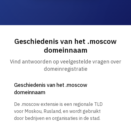
Geschiedenis van het .moscow
domeinnaam
Vind antwoorden op veelgestelde vragen over
domeinregistratie
Geschiedenis van het .moscow
domeinnaam
De .moscow extensie is een regionale TLD
voor Moskou, Rusland, en wordt gebruikt
door bedrijven en organisaties in de stad.