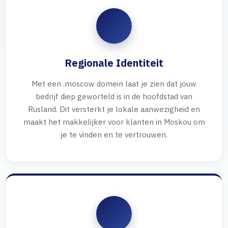
Regionale Identiteit
Met een .moscow domein laat je zien dat jouw
bedrijf diep geworteld is in de hoofdstad van
Rusland. Dit versterkt je lokale aanwezigheid en
maakt het makkelijker voor klanten in Moskou om
je te vinden en te vertrouwen.