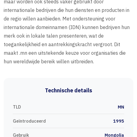
maar worden ook steeds vaker gebruikt door
internationale bedrijven die hun diensten en producten in
de regio willen aanbieden. Met ondersteuning voor
internationale domeinnamen (IDN) kunnen bedrijven hun
merk ook in lokale talen presenteren, wat de
toegankelijkheid en aantrekkingskracht vergroot. Dit
maakt .mn een uitstekende keuze voor organisaties die
hun wereldwijde bereik willen uitbreiden.
Technische details
TLD
MN
Geïntroduceerd
1995
Gebruik
Mongolia