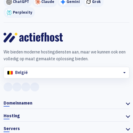
ChatGPT
Claude
Gemini
Grok
Perplexity
We bieden moderne hostingdiensten aan, maar we kunnen ook een
volledig op maat gemaakte oplossing bieden.
België
Domeinnamen
Hosting
Servers