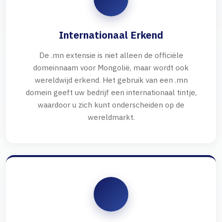
Internationaal Erkend
De .mn extensie is niet alleen de officiële
domeinnaam voor Mongolië, maar wordt ook
wereldwijd erkend. Het gebruik van een .mn
domein geeft uw bedrijf een internationaal tintje,
waardoor u zich kunt onderscheiden op de
wereldmarkt.