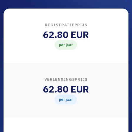
REGISTRATIEPRIJS
62.80 EUR
per jaar
VERLENGINGSPRIJS
62.80 EUR
per jaar