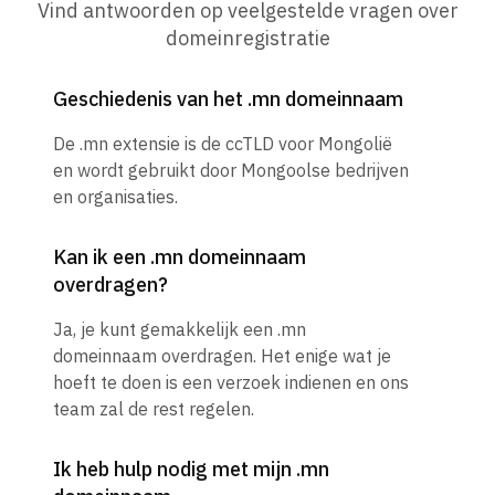
Vind antwoorden op veelgestelde vragen over
domeinregistratie
Geschiedenis van het .mn domeinnaam
De .mn extensie is de ccTLD voor Mongolië
en wordt gebruikt door Mongoolse bedrijven
en organisaties.
Kan ik een .mn domeinnaam
overdragen?
Ja, je kunt gemakkelijk een .mn
domeinnaam overdragen. Het enige wat je
hoeft te doen is een verzoek indienen en ons
team zal de rest regelen.
Ik heb hulp nodig met mijn .mn