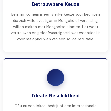
Betrouwbare Keuze
Een .mn domein is een sterke keuze voor bedrijven
die zich willen vestigen in Mongolië of verbinding
willen maken met Mongoolse klanten. Het wekt
vertrouwen en geloofwaardigheid, wat essentieel is
voor het opbouwen van een solide reputatie.
Ideale Geschiktheid
Of u nu een lokaal bedrijf of een internationale