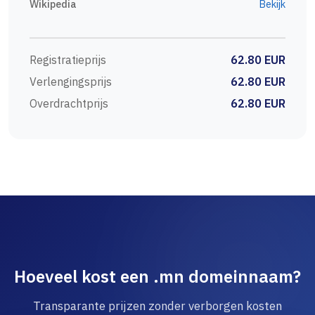
Wikipedia
Bekijk
Registratieprijs
62.80 EUR
Verlengingsprijs
62.80 EUR
Overdrachtprijs
62.80 EUR
Hoeveel kost een .mn domeinnaam?
Transparante prijzen zonder verborgen kosten