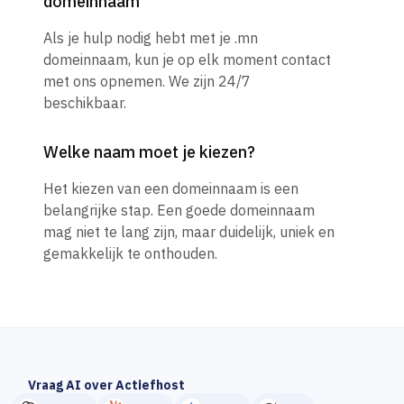
domeinnaam
Als je hulp nodig hebt met je .mn
domeinnaam, kun je op elk moment contact
met ons opnemen. We zijn 24/7
beschikbaar.
Welke naam moet je kiezen?
Het kiezen van een domeinnaam is een
belangrijke stap. Een goede domeinnaam
mag niet te lang zijn, maar duidelijk, uniek en
gemakkelijk te onthouden.
Vraag AI over Actiefhost