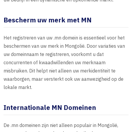
Bescherm uw merk met MN
Het registreren van uw .mn domein is essentieel voor het
beschermen van uw merk in Mongolië. Door variaties van
uw domeinnaam te registreren, voorkomt u dat
concurrenten of kwaadwillenden uw merknaam
misbruiken. Dit helpt niet alleen uw merkidentiteit te
waarborgen, maar versterkt ook uw aanwezigheid op de
lokale markt.
Internationale MN Domeinen
De .mn domeinen zijn niet alleen populair in Mongolië,