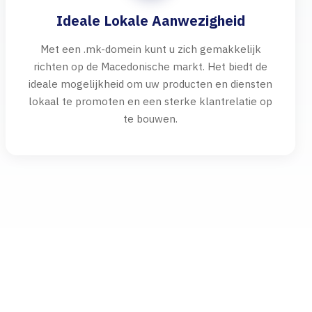
Ideale Lokale Aanwezigheid
Met een .mk-domein kunt u zich gemakkelijk
richten op de Macedonische markt. Het biedt de
ideale mogelijkheid om uw producten en diensten
lokaal te promoten en een sterke klantrelatie op
te bouwen.