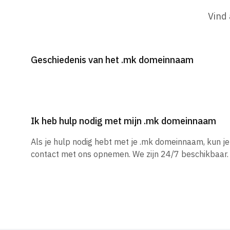
Vind
Geschiedenis van het .mk domeinnaam
Ik heb hulp nodig met mijn .mk domeinnaam
Als je hulp nodig hebt met je .mk domeinnaam, kun j
contact met ons opnemen. We zijn 24/7 beschikbaar.