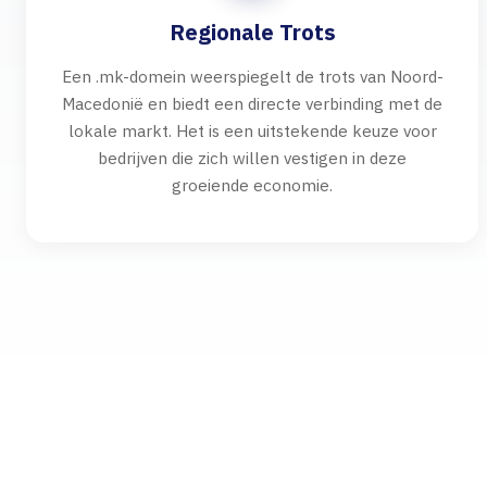
Regionale Trots
Een .mk-domein weerspiegelt de trots van Noord-
Macedonië en biedt een directe verbinding met de
lokale markt. Het is een uitstekende keuze voor
bedrijven die zich willen vestigen in deze
groeiende economie.