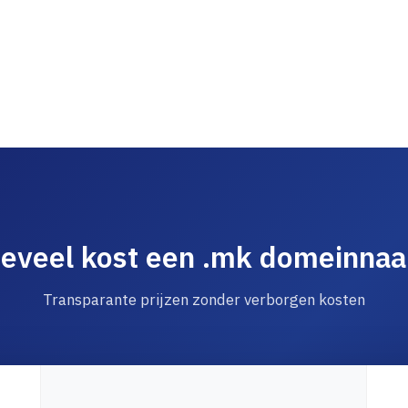
eveel kost een .mk domeinna
Transparante prijzen zonder verborgen kosten