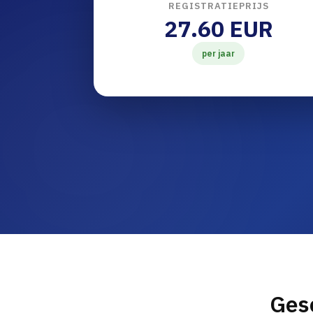
REGISTRATIEPRIJS
27.60 EUR
per jaar
Ges