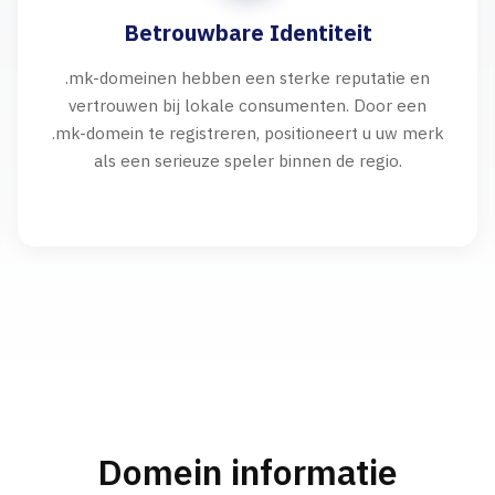
Betrouwbare Identiteit
.mk-domeinen hebben een sterke reputatie en
vertrouwen bij lokale consumenten. Door een
.mk-domein te registreren, positioneert u uw merk
als een serieuze speler binnen de regio.
Domein informatie