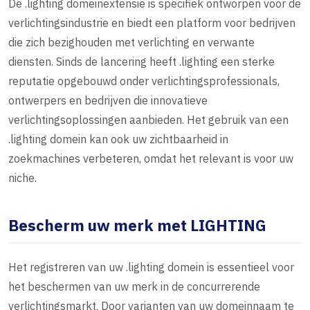
De .lighting domeinextensie is specifiek ontworpen voor de
verlichtingsindustrie en biedt een platform voor bedrijven
die zich bezighouden met verlichting en verwante
diensten. Sinds de lancering heeft .lighting een sterke
reputatie opgebouwd onder verlichtingsprofessionals,
ontwerpers en bedrijven die innovatieve
verlichtingsoplossingen aanbieden. Het gebruik van een
.lighting domein kan ook uw zichtbaarheid in
zoekmachines verbeteren, omdat het relevant is voor uw
niche.
Bescherm uw merk met LIGHTING
Het registreren van uw .lighting domein is essentieel voor
het beschermen van uw merk in de concurrerende
verlichtingsmarkt. Door varianten van uw domeinnaam te