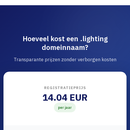
Hoeveel kost een .lighting
domeinnaam?
Transparante prijzen zonder verborgen kosten
REGISTRATIEPRIJS
14.04 EUR
per jaar