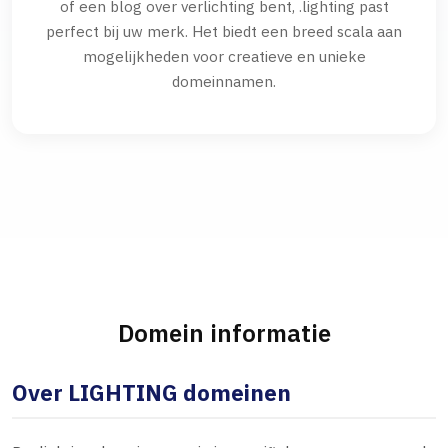
of een blog over verlichting bent, .lighting past
perfect bij uw merk. Het biedt een breed scala aan
mogelijkheden voor creatieve en unieke
domeinnamen.
Domein informatie
Over LIGHTING domeinen