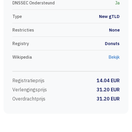
DNSSEC Ondersteund
Ja
Type
New gTLD
Restricties
None
Registry
Donuts
Wikipedia
Bekijk
Registratieprijs
14.04 EUR
Verlengingsprijs
31.20 EUR
Overdrachtprijs
31.20 EUR