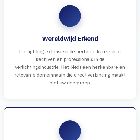
Wereldwijd Erkend
De .lighting extensie is de perfecte keuze voor
bedrijven en professionals in de
verlichtingsindustrie. Het biedt een herkenbare en
relevante domeinnaam die direct verbinding maakt
met uw doelgroep.