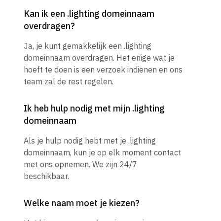
Kan ik een .lighting domeinnaam
overdragen?
Ja, je kunt gemakkelijk een .lighting
domeinnaam overdragen. Het enige wat je
hoeft te doen is een verzoek indienen en ons
team zal de rest regelen.
Ik heb hulp nodig met mijn .lighting
domeinnaam
Als je hulp nodig hebt met je .lighting
domeinnaam, kun je op elk moment contact
met ons opnemen. We zijn 24/7
beschikbaar.
Welke naam moet je kiezen?