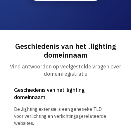
Geschiedenis van het .lighting
domeinnaam
Vind antwoorden op veelgestelde vragen over
domeinregistratie
Geschiedenis van het .lighting
domeinnaam
De .lighting extensie is een generieke TLD
voor verlichting en verlichtingsgerelateerde
websites.