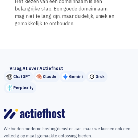
Het kiezen van een domeinnaam is een
belangrijke stap. Een goede domeinnaam
mag niet te lang zijn, maar duidelijk, uniek en
gemakkelijk te onthouden.
Vraag AI over Actiefhost
ChatGPT
Claude
Gemini
Grok
Perplexity
We bieden moderne hostingdiensten aan, maar we kunnen ook een
volledig op maat gemaakte oplossing bieden.