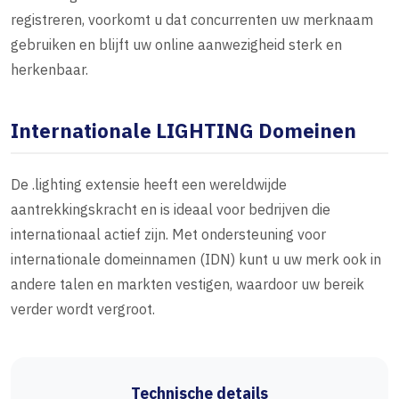
registreren, voorkomt u dat concurrenten uw merknaam
gebruiken en blijft uw online aanwezigheid sterk en
herkenbaar.
Internationale LIGHTING Domeinen
De .lighting extensie heeft een wereldwijde
aantrekkingskracht en is ideaal voor bedrijven die
internationaal actief zijn. Met ondersteuning voor
internationale domeinnamen (IDN) kunt u uw merk ook in
andere talen en markten vestigen, waardoor uw bereik
verder wordt vergroot.
Technische details