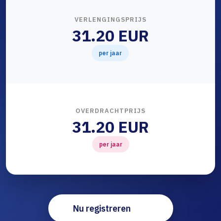
VERLENGINGSPRIJS
31.20 EUR
per jaar
OVERDRACHTPRIJS
31.20 EUR
per jaar
Nu registreren