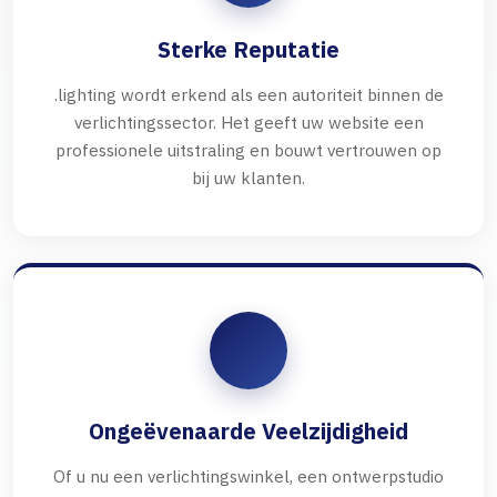
Sterke Reputatie
.lighting wordt erkend als een autoriteit binnen de
verlichtingssector. Het geeft uw website een
professionele uitstraling en bouwt vertrouwen op
bij uw klanten.
Ongeëvenaarde Veelzijdigheid
Of u nu een verlichtingswinkel, een ontwerpstudio