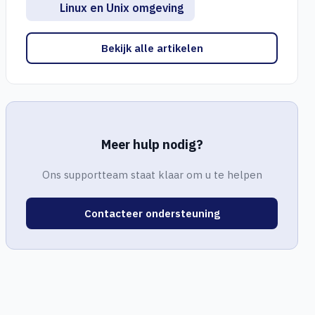
Linux en Unix omgeving
Bekijk alle artikelen
Meer hulp nodig?
Ons supportteam staat klaar om u te helpen
Contacteer ondersteuning