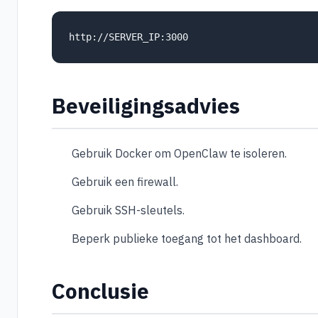
Beveiligingsadvies
Gebruik Docker om OpenClaw te isoleren.
Gebruik een firewall.
Gebruik SSH-sleutels.
Beperk publieke toegang tot het dashboard.
Conclusie