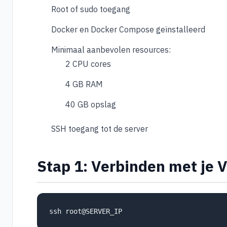
Root of sudo toegang
Docker en Docker Compose geïnstalleerd
Minimaal aanbevolen resources:
2 CPU cores
4 GB RAM
40 GB opslag
SSH toegang tot de server
Stap 1: Verbinden met je 