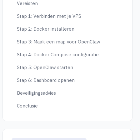
Vereisten
Stap 1: Verbinden met je VPS
Stap 2: Docker installeren
Stap 3: Maak een map voor OpenClaw
Stap 4: Docker Compose configuratie
Stap 5: OpenClaw starten
Stap 6: Dashboard openen
Beveiligingsadvies
Conclusie