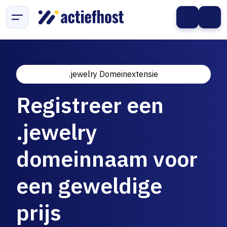
.jewelry Domeinextensie
Registreer een
.jewelry
domeinnaam voor
een geweldige
prijs