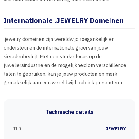
Internationale .JEWELRY Domeinen
.jewelry domeinen zijn wereldwijd toegankelijk en
ondersteunen de internationale groei van jouw
sieradenbedrijf. Met een sterke focus op de
juweliersindustrie en de mogelijkheid om verschillende
talen te gebruiken, kan je jouw producten en merk
gemakkelijk aan een wereldwijd publiek presenteren.
Technische details
TLD
JEWELRY