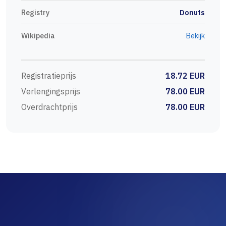
Registry
Donuts
Wikipedia
Bekijk
Registratieprijs
18.72 EUR
Verlengingsprijs
78.00 EUR
Overdrachtprijs
78.00 EUR