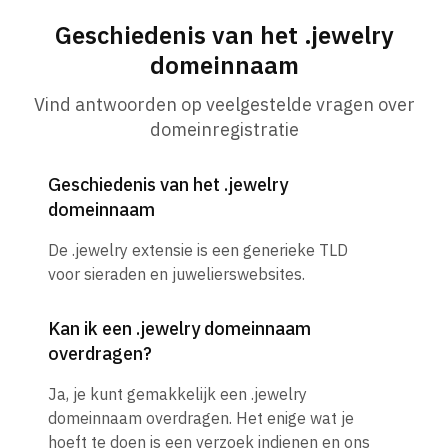
Geschiedenis van het .jewelry
domeinnaam
Vind antwoorden op veelgestelde vragen over
domeinregistratie
Geschiedenis van het .jewelry
domeinnaam
De .jewelry extensie is een generieke TLD
voor sieraden en juwelierswebsites.
Kan ik een .jewelry domeinnaam
overdragen?
Ja, je kunt gemakkelijk een .jewelry
domeinnaam overdragen. Het enige wat je
hoeft te doen is een verzoek indienen en ons