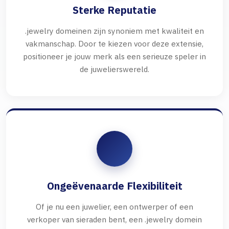
Sterke Reputatie
.jewelry domeinen zijn synoniem met kwaliteit en
vakmanschap. Door te kiezen voor deze extensie,
positioneer je jouw merk als een serieuze speler in
de juwelierswereld.
Ongeëvenaarde Flexibiliteit
Of je nu een juwelier, een ontwerper of een
verkoper van sieraden bent, een .jewelry domein