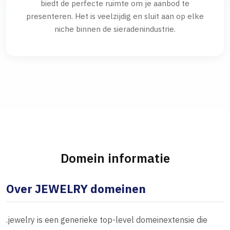
biedt de perfecte ruimte om je aanbod te
presenteren. Het is veelzijdig en sluit aan op elke
niche binnen de sieradenindustrie.
Domein informatie
Over JEWELRY domeinen
.jewelry is een generieke top-level domeinextensie die