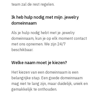
team zal de rest regelen.
Ik heb hulp nodig met mijn .jewelry
domeinnaam
Als je hulp nodig hebt met je .jewelry
domeinnaam, kun je op elk moment contact
met ons opnemen. We zijn 24/7
beschikbaar.
Welke naam moet je kiezen?
Het kiezen van een domeinnaam is een
belangrijke stap. Een goede domeinnaam
mag niet te lang zijn, maar duidelijk, uniek en
gemakkelijk te onthouden.