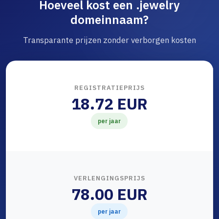
Hoeveel kost een .jewelry
domeinnaam?
Transparante prijzen zonder verborgen kosten
REGISTRATIEPRIJS
18.72 EUR
per jaar
VERLENGINGSPRIJS
78.00 EUR
per jaar