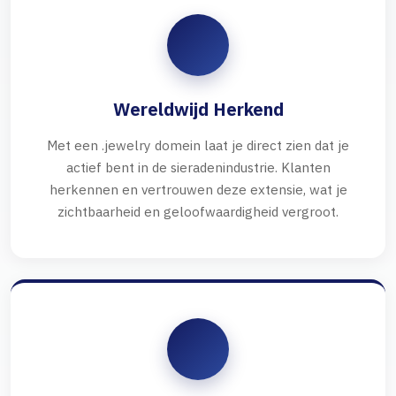
Wereldwijd Herkend
Met een .jewelry domein laat je direct zien dat je
actief bent in de sieradenindustrie. Klanten
herkennen en vertrouwen deze extensie, wat je
zichtbaarheid en geloofwaardigheid vergroot.