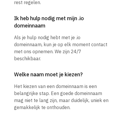
rest regelen.
Ik heb hulp nodig met mijn .io
domeinnaam
Als je hulp nodig hebt met je .io
domeinnaam, kun je op elk moment contact
met ons opnemen. We zijn 24/7
beschikbaar.
Welke naam moet je kiezen?
Het kiezen van een domeinnaam is een
belangrijke stap. Een goede domeinnaam
mag niet te lang zijn, maar duidelijk, uniek en
gemakkelijk te onthouden.