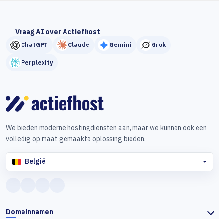
Vraag AI over Actiefhost
ChatGPT
Claude
Gemini
Grok
Perplexity
We bieden moderne hostingdiensten aan, maar we kunnen ook een
volledig op maat gemaakte oplossing bieden.
België
Domeinnamen