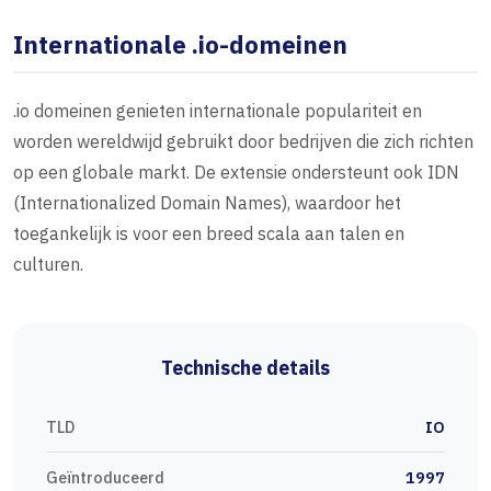
Internationale .io-domeinen
.io domeinen genieten internationale populariteit en
worden wereldwijd gebruikt door bedrijven die zich richten
op een globale markt. De extensie ondersteunt ook IDN
(Internationalized Domain Names), waardoor het
toegankelijk is voor een breed scala aan talen en
culturen.
Technische details
TLD
IO
Geïntroduceerd
1997