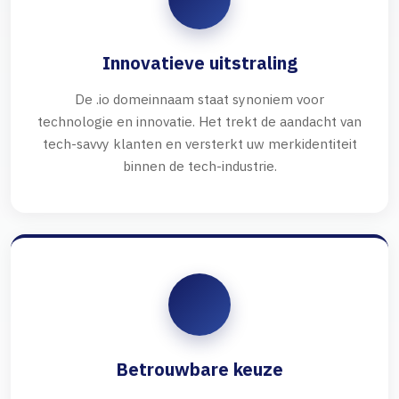
Innovatieve uitstraling
De .io domeinnaam staat synoniem voor
technologie en innovatie. Het trekt de aandacht van
tech-savvy klanten en versterkt uw merkidentiteit
binnen de tech-industrie.
Betrouwbare keuze