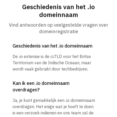
Geschiedenis van het .io
domeinnaam
Vind antwoorden op veelgestelde vragen over
domeinregistratie
Geschiedenis van het .io domeinnaam
De .io extensie is de ccTLD voor het Britse
Territorium van de Indische Oceaan, maar
wordt vaak gebruikt door techbedrijven.
Kan ik een .io domeinnaam
overdragen?
Ja, je kunt gemakkelijk een .io domeinnaam
overdragen. Het enige wat je hoeft te doen
is een verzoek indienen en ons team zal de