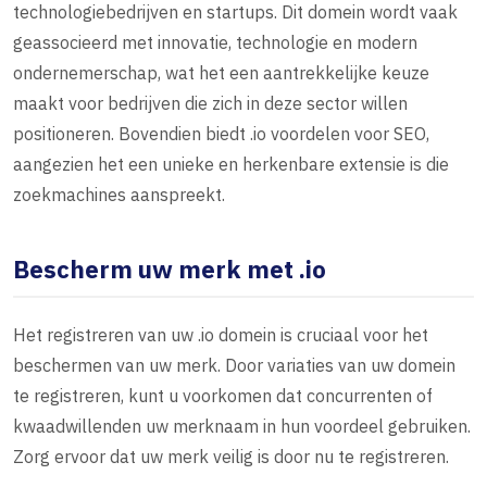
technologiebedrijven en startups. Dit domein wordt vaak
geassocieerd met innovatie, technologie en modern
ondernemerschap, wat het een aantrekkelijke keuze
maakt voor bedrijven die zich in deze sector willen
positioneren. Bovendien biedt .io voordelen voor SEO,
aangezien het een unieke en herkenbare extensie is die
zoekmachines aanspreekt.
Bescherm uw merk met .io
Het registreren van uw .io domein is cruciaal voor het
beschermen van uw merk. Door variaties van uw domein
te registreren, kunt u voorkomen dat concurrenten of
kwaadwillenden uw merknaam in hun voordeel gebruiken.
Zorg ervoor dat uw merk veilig is door nu te registreren.