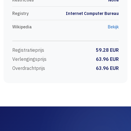
Registry
Internet Computer Bureau
Wikipedia
Bekijk
Registratieprijs
59.28 EUR
Verlengingsprijs
63.96 EUR
Overdrachtprijs
63.96 EUR