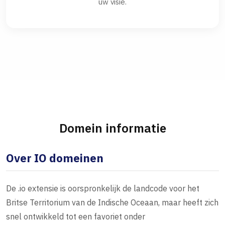
uw visie.
Domein informatie
Over IO domeinen
De .io extensie is oorspronkelijk de landcode voor het
Britse Territorium van de Indische Oceaan, maar heeft zich
snel ontwikkeld tot een favoriet onder