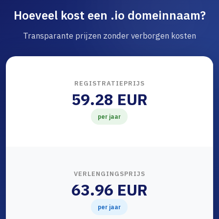
Hoeveel kost een .io domeinnaam?
Transparante prijzen zonder verborgen kosten
REGISTRATIEPRIJS
59.28 EUR
per jaar
VERLENGINGSPRIJS
63.96 EUR
per jaar