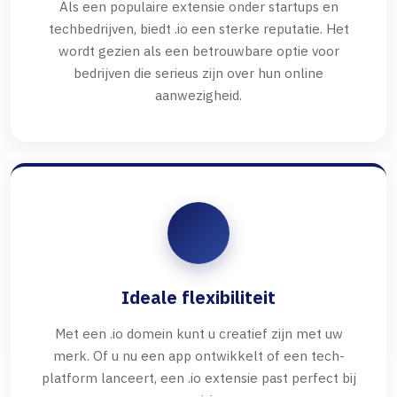
Als een populaire extensie onder startups en
techbedrijven, biedt .io een sterke reputatie. Het
wordt gezien als een betrouwbare optie voor
bedrijven die serieus zijn over hun online
aanwezigheid.
Ideale flexibiliteit
Met een .io domein kunt u creatief zijn met uw
merk. Of u nu een app ontwikkelt of een tech-
platform lanceert, een .io extensie past perfect bij