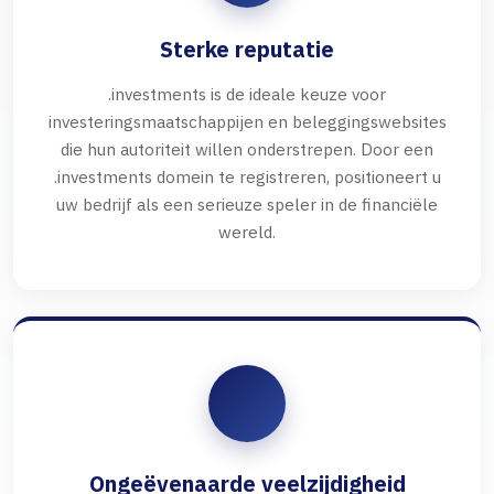
Sterke reputatie
.investments is de ideale keuze voor
investeringsmaatschappijen en beleggingswebsites
die hun autoriteit willen onderstrepen. Door een
.investments domein te registreren, positioneert u
uw bedrijf als een serieuze speler in de financiële
wereld.
Ongeëvenaarde veelzijdigheid