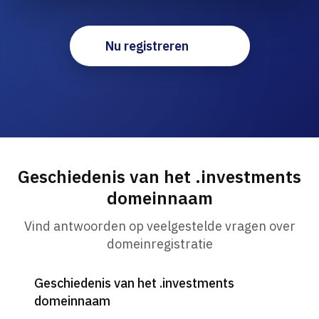
Nu registreren
Geschiedenis van het .investments
domeinnaam
Vind antwoorden op veelgestelde vragen over
domeinregistratie
Geschiedenis van het .investments
domeinnaam