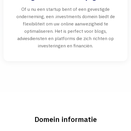
Of u nu een startup bent of een gevestigde
onderneming, een .investments domein biedt de
flexibiliteit om uw online aanwezigheid te
optimaliseren. Het is perfect voor blogs,
adviesdiensten en platforms die zich richten op
investeringen en financiën.
Domein informatie