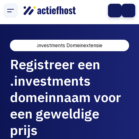
.investments Domeinextensie
Registreer een
.investments
domeinnaam voor
een geweldige
prijs