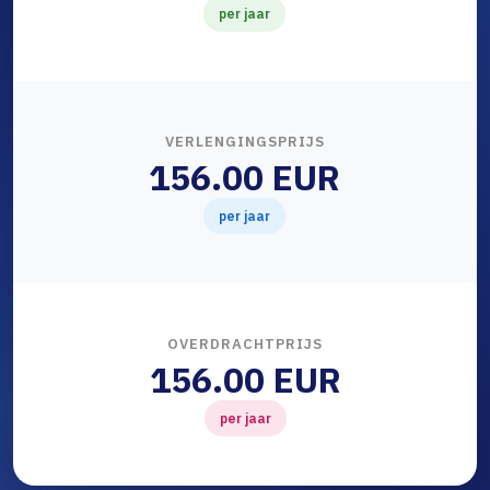
per jaar
VERLENGINGSPRIJS
156.00 EUR
per jaar
OVERDRACHTPRIJS
156.00 EUR
per jaar