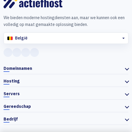
We bieden moderne hostingdiensten aan, maar we kunnen ook een
volledig op maat gemaakte oplossing bieden.
België
Domeinnamen
Hosting
Servers
Gereedschap
Bedrijf