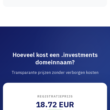
Hoeveel kost een .investments
domeinnaam?
Transparante prijzen zonder verborgen kosten
REGISTRATIEPRIJS
18.72 EUR