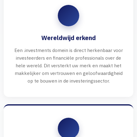
Wereldwijd erkend
Een .investments domein is direct herkenbaar voor
investeerders en financiële professionals over de
hele wereld. Dit versterkt uw merk en maakt het
makkelijker om vertrouwen en geloofwaardigheid
op te bouwen in de investeringssector.