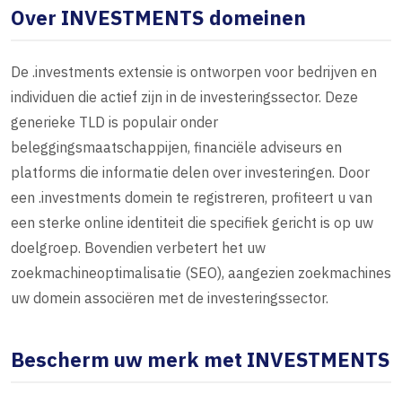
Over INVESTMENTS domeinen
De .investments extensie is ontworpen voor bedrijven en
individuen die actief zijn in de investeringssector. Deze
generieke TLD is populair onder
beleggingsmaatschappijen, financiële adviseurs en
platforms die informatie delen over investeringen. Door
een .investments domein te registreren, profiteert u van
een sterke online identiteit die specifiek gericht is op uw
doelgroep. Bovendien verbetert het uw
zoekmachineoptimalisatie (SEO), aangezien zoekmachines
uw domein associëren met de investeringssector.
Bescherm uw merk met INVESTMENTS