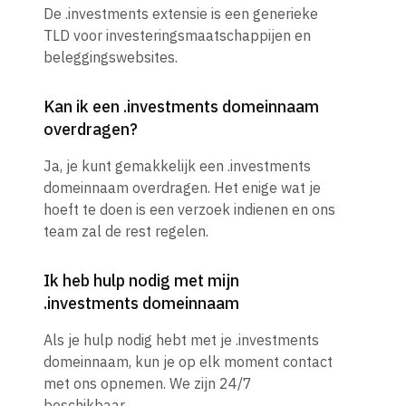
De .investments extensie is een generieke
TLD voor investeringsmaatschappijen en
beleggingswebsites.
Kan ik een .investments domeinnaam
overdragen?
Ja, je kunt gemakkelijk een .investments
domeinnaam overdragen. Het enige wat je
hoeft te doen is een verzoek indienen en ons
team zal de rest regelen.
Ik heb hulp nodig met mijn
.investments domeinnaam
Als je hulp nodig hebt met je .investments
domeinnaam, kun je op elk moment contact
met ons opnemen. We zijn 24/7
beschikbaar.