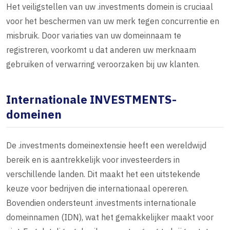
Het veiligstellen van uw .investments domein is cruciaal
voor het beschermen van uw merk tegen concurrentie en
misbruik. Door variaties van uw domeinnaam te
registreren, voorkomt u dat anderen uw merknaam
gebruiken of verwarring veroorzaken bij uw klanten.
Internationale INVESTMENTS-
domeinen
De .investments domeinextensie heeft een wereldwijd
bereik en is aantrekkelijk voor investeerders in
verschillende landen. Dit maakt het een uitstekende
keuze voor bedrijven die internationaal opereren.
Bovendien ondersteunt .investments internationale
domeinnamen (IDN), wat het gemakkelijker maakt voor