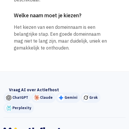
Welke naam moet je kiezen?
Het kiezen van een domeinnaam is een
belangrijke stap. Een goede domeinnaam
mag niet te lang zijn, maar duidelijk, uniek en
gemakkelijk te onthouden.
Vraag AI over Actiefhost
ChatGPT
Claude
Gemini
Grok
Perplexity