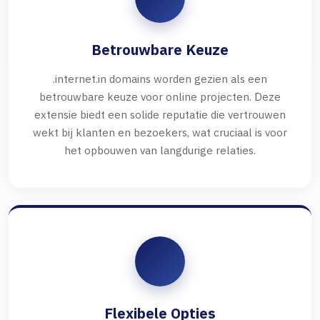
Betrouwbare Keuze
.internet.in domains worden gezien als een
betrouwbare keuze voor online projecten. Deze
extensie biedt een solide reputatie die vertrouwen
wekt bij klanten en bezoekers, wat cruciaal is voor
het opbouwen van langdurige relaties.
Flexibele Opties