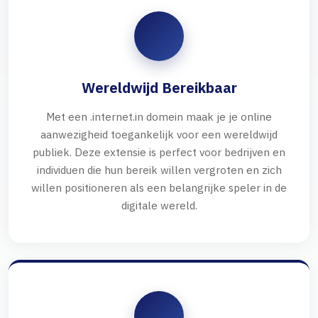
Wereldwijd Bereikbaar
Met een .internet.in domein maak je je online
aanwezigheid toegankelijk voor een wereldwijd
publiek. Deze extensie is perfect voor bedrijven en
individuen die hun bereik willen vergroten en zich
willen positioneren als een belangrijke speler in de
digitale wereld.