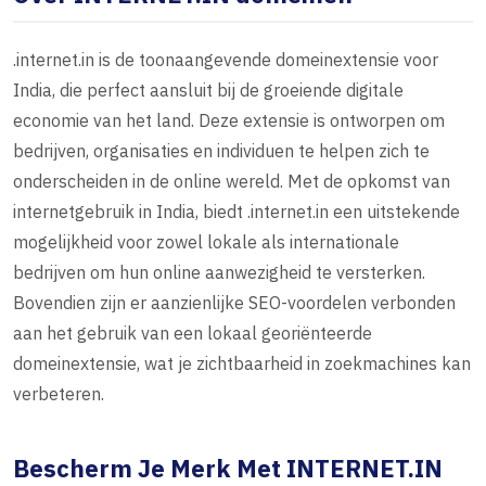
.internet.in is de toonaangevende domeinextensie voor
India, die perfect aansluit bij de groeiende digitale
economie van het land. Deze extensie is ontworpen om
bedrijven, organisaties en individuen te helpen zich te
onderscheiden in de online wereld. Met de opkomst van
internetgebruik in India, biedt .internet.in een uitstekende
mogelijkheid voor zowel lokale als internationale
bedrijven om hun online aanwezigheid te versterken.
Bovendien zijn er aanzienlijke SEO-voordelen verbonden
aan het gebruik van een lokaal georiënteerde
domeinextensie, wat je zichtbaarheid in zoekmachines kan
verbeteren.
Bescherm Je Merk Met INTERNET.IN