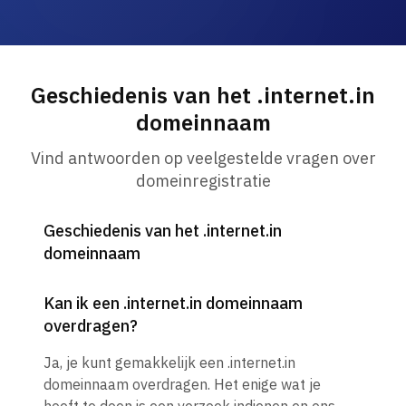
Geschiedenis van het .internet.in
domeinnaam
Vind antwoorden op veelgestelde vragen over
domeinregistratie
Geschiedenis van het .internet.in
domeinnaam
Kan ik een .internet.in domeinnaam
overdragen?
Ja, je kunt gemakkelijk een .internet.in
domeinnaam overdragen. Het enige wat je