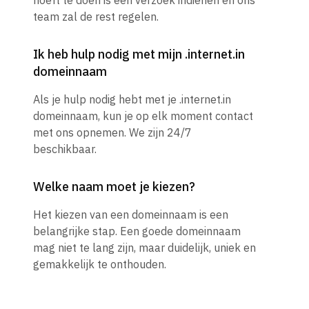
hoeft te doen is een verzoek indienen en ons
team zal de rest regelen.
Ik heb hulp nodig met mijn .internet.in
domeinnaam
Als je hulp nodig hebt met je .internet.in
domeinnaam, kun je op elk moment contact
met ons opnemen. We zijn 24/7
beschikbaar.
Welke naam moet je kiezen?
Het kiezen van een domeinnaam is een
belangrijke stap. Een goede domeinnaam
mag niet te lang zijn, maar duidelijk, uniek en
gemakkelijk te onthouden.