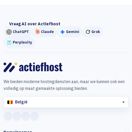
Vraag AI over Actiefhost
ChatGPT
Claude
Gemini
Grok
Perplexity
We bieden moderne hostingdiensten aan, maar we kunnen ook een
volledig op maat gemaakte oplossing bieden.
België