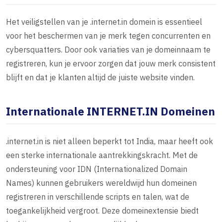
Het veiligstellen van je .internet.in domein is essentieel
voor het beschermen van je merk tegen concurrenten en
cybersquatters. Door ook variaties van je domeinnaam te
registreren, kun je ervoor zorgen dat jouw merk consistent
blijft en dat je klanten altijd de juiste website vinden.
Internationale INTERNET.IN Domeinen
.internet.in is niet alleen beperkt tot India, maar heeft ook
een sterke internationale aantrekkingskracht. Met de
ondersteuning voor IDN (Internationalized Domain
Names) kunnen gebruikers wereldwijd hun domeinen
registreren in verschillende scripts en talen, wat de
toegankelijkheid vergroot. Deze domeinextensie biedt