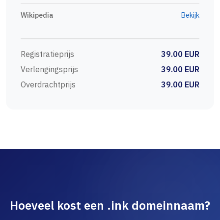
Wikipedia
Bekijk
Registratieprijs
39.00 EUR
Verlengingsprijs
39.00 EUR
Overdrachtprijs
39.00 EUR
Hoeveel kost een .ink domeinnaam?