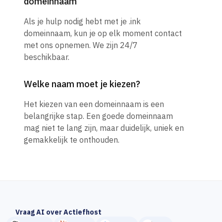
domeinnaam
Als je hulp nodig hebt met je .ink
domeinnaam, kun je op elk moment contact
met ons opnemen. We zijn 24/7
beschikbaar.
Welke naam moet je kiezen?
Het kiezen van een domeinnaam is een
belangrijke stap. Een goede domeinnaam
mag niet te lang zijn, maar duidelijk, uniek en
gemakkelijk te onthouden.
Vraag AI over Actiefhost