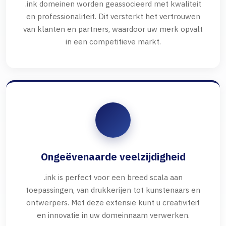
.ink domeinen worden geassocieerd met kwaliteit
en professionaliteit. Dit versterkt het vertrouwen
van klanten en partners, waardoor uw merk opvalt
in een competitieve markt.
Ongeëvenaarde veelzijdigheid
.ink is perfect voor een breed scala aan
toepassingen, van drukkerijen tot kunstenaars en
ontwerpers. Met deze extensie kunt u creativiteit
en innovatie in uw domeinnaam verwerken.