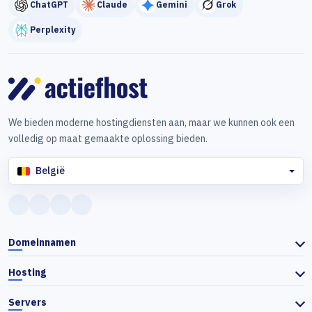
ChatGPT
Claude
Gemini
Grok
Perplexity
We bieden moderne hostingdiensten aan, maar we kunnen ook een
volledig op maat gemaakte oplossing bieden.
België
Domeinnamen
Hosting
Servers