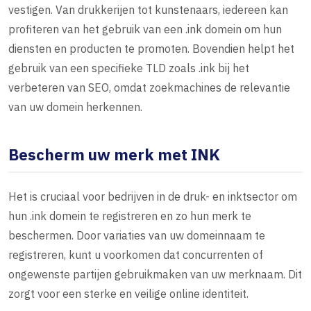
vestigen. Van drukkerijen tot kunstenaars, iedereen kan
profiteren van het gebruik van een .ink domein om hun
diensten en producten te promoten. Bovendien helpt het
gebruik van een specifieke TLD zoals .ink bij het
verbeteren van SEO, omdat zoekmachines de relevantie
van uw domein herkennen.
Bescherm uw merk met INK
Het is cruciaal voor bedrijven in de druk- en inktsector om
hun .ink domein te registreren en zo hun merk te
beschermen. Door variaties van uw domeinnaam te
registreren, kunt u voorkomen dat concurrenten of
ongewenste partijen gebruikmaken van uw merknaam. Dit
zorgt voor een sterke en veilige online identiteit.