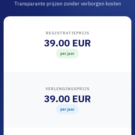
Transparante prijzen zonder verborgen kosten
REGISTRATIEPRIJS
39.00 EUR
per jaar
VERLENGINGSPRIJS
39.00 EUR
per jaar