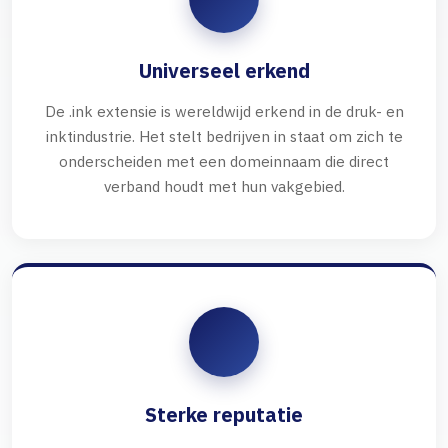
Universeel erkend
De .ink extensie is wereldwijd erkend in de druk- en
inktindustrie. Het stelt bedrijven in staat om zich te
onderscheiden met een domeinnaam die direct
verband houdt met hun vakgebied.
Sterke reputatie