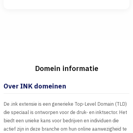
Domein informatie
Over INK domeinen
De .ink extensie is een generieke Top-Level Domain (TLD)
die speciaal is ontworpen voor de druk- en inktsector. Het
biedt een unieke kans voor bedrijven en individuen die
actief zijn in deze branche om hun online aanwezigheid te