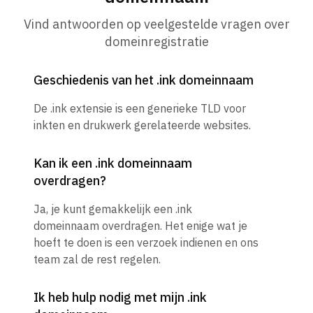
Vind antwoorden op veelgestelde vragen over
domeinregistratie
Geschiedenis van het .ink domeinnaam
De .ink extensie is een generieke TLD voor
inkten en drukwerk gerelateerde websites.
Kan ik een .ink domeinnaam
overdragen?
Ja, je kunt gemakkelijk een .ink
domeinnaam overdragen. Het enige wat je
hoeft te doen is een verzoek indienen en ons
team zal de rest regelen.
Ik heb hulp nodig met mijn .ink