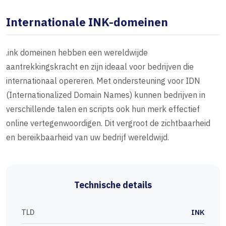
Internationale INK-domeinen
.ink domeinen hebben een wereldwijde
aantrekkingskracht en zijn ideaal voor bedrijven die
internationaal opereren. Met ondersteuning voor IDN
(Internationalized Domain Names) kunnen bedrijven in
verschillende talen en scripts ook hun merk effectief
online vertegenwoordigen. Dit vergroot de zichtbaarheid
en bereikbaarheid van uw bedrijf wereldwijd.
Technische details
TLD
INK