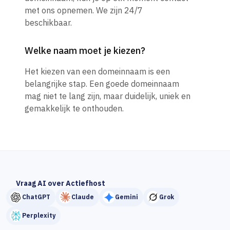
met ons opnemen. We zijn 24/7
beschikbaar.
Welke naam moet je kiezen?
Het kiezen van een domeinnaam is een
belangrijke stap. Een goede domeinnaam
mag niet te lang zijn, maar duidelijk, uniek en
gemakkelijk te onthouden.
Vraag AI over Actiefhost
ChatGPT
Claude
Gemini
Grok
Perplexity