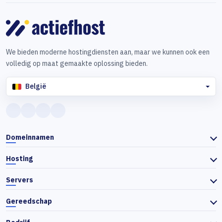
We bieden moderne hostingdiensten aan, maar we kunnen ook een
volledig op maat gemaakte oplossing bieden.
België
Domeinnamen
Hosting
Servers
Gereedschap