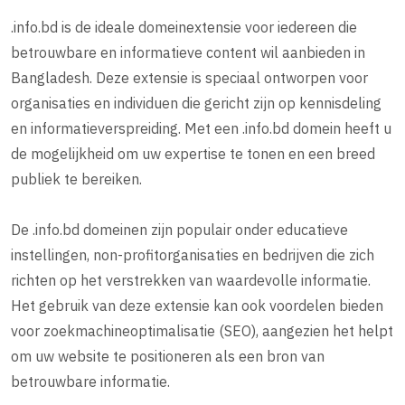
.info.bd is de ideale domeinextensie voor iedereen die
betrouwbare en informatieve content wil aanbieden in
Bangladesh. Deze extensie is speciaal ontworpen voor
organisaties en individuen die gericht zijn op kennisdeling
en informatieverspreiding. Met een .info.bd domein heeft u
de mogelijkheid om uw expertise te tonen en een breed
publiek te bereiken.
De .info.bd domeinen zijn populair onder educatieve
instellingen, non-profitorganisaties en bedrijven die zich
richten op het verstrekken van waardevolle informatie.
Het gebruik van deze extensie kan ook voordelen bieden
voor zoekmachineoptimalisatie (SEO), aangezien het helpt
om uw website te positioneren als een bron van
betrouwbare informatie.