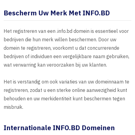
Bescherm Uw Merk Met INFO.BD
Het registreren van een .info.bd domein is essentieel voor
bedrijven die hun merk willen beschermen. Door uw
domein te registreren, voorkomt u dat concurrerende
bedrijven of individuen een vergelijkbare naam gebruiken,
wat verwarring kan veroorzaken bij uw klanten.
Het is verstandig om ook variaties van uw domeinnaam te
registreren, zodat u een sterke online aanwezigheid kunt
behouden en uw merkidentiteit kunt beschermen tegen
misbruik.
Internationale INFO.BD Domeinen