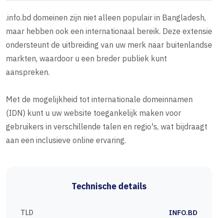
.info.bd domeinen zijn niet alleen populair in Bangladesh,
maar hebben ook een internationaal bereik. Deze extensie
ondersteunt de uitbreiding van uw merk naar buitenlandse
markten, waardoor u een breder publiek kunt
aanspreken.
Met de mogelijkheid tot internationale domeinnamen
(IDN) kunt u uw website toegankelijk maken voor
gebruikers in verschillende talen en regio's, wat bijdraagt
aan een inclusieve online ervaring.
Technische details
TLD
INFO.BD