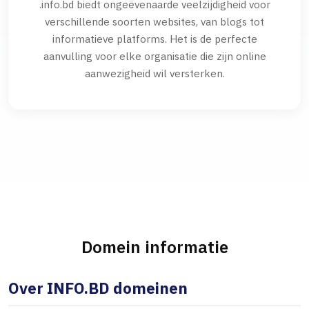
.info.bd biedt ongeëvenaarde veelzijdigheid voor
verschillende soorten websites, van blogs tot
informatieve platforms. Het is de perfecte
aanvulling voor elke organisatie die zijn online
aanwezigheid wil versterken.
Domein informatie
Over INFO.BD domeinen