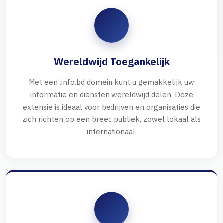
Wereldwijd Toegankelijk
Met een .info.bd domein kunt u gemakkelijk uw
informatie en diensten wereldwijd delen. Deze
extensie is ideaal voor bedrijven en organisaties die
zich richten op een breed publiek, zowel lokaal als
internationaal.