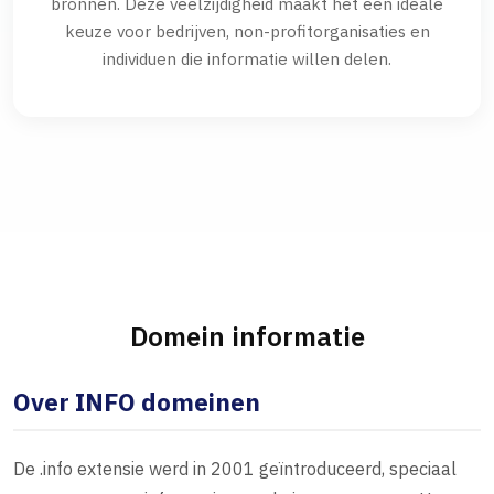
bronnen. Deze veelzijdigheid maakt het een ideale
keuze voor bedrijven, non-profitorganisaties en
individuen die informatie willen delen.
Domein informatie
Over INFO domeinen
De .info extensie werd in 2001 geïntroduceerd, speciaal