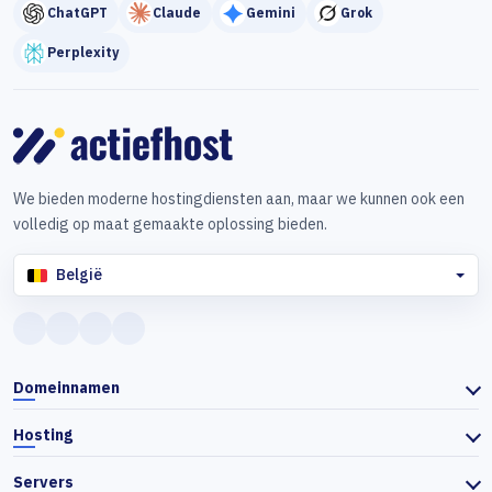
ChatGPT
Claude
Gemini
Grok
Perplexity
We bieden moderne hostingdiensten aan, maar we kunnen ook een
volledig op maat gemaakte oplossing bieden.
België
Domeinnamen
Hosting
Servers