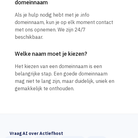
domeinnaam
Als je hulp nodig hebt met je .info
domeinnaam, kun je op elk moment contact
met ons opnemen. We zijn 24/7
beschikbaar.
Welke naam moet je kiezen?
Het kiezen van een domeinnaam is een
belangrijke stap. Een goede domeinnaam
mag niet te lang zijn, maar duidelijk, uniek en
gemakkelijk te onthouden.
Vraag AI over Actiefhost