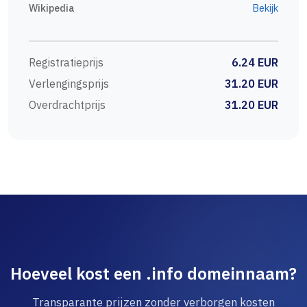
Wikipedia
Bekijk
Registratieprijs
6.24 EUR
Verlengingsprijs
31.20 EUR
Overdrachtprijs
31.20 EUR
Hoeveel kost een .info domeinnaam?
Transparante prijzen zonder verborgen kosten