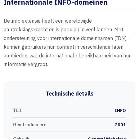
Internationale INFO-domeinen
De .info extensie heeft een wereldwijde
aantrekkingskracht en is populair in veel landen. Met
ondersteuning voor internationale domeinnamen (IDN),
kunnen gebruikers hun content in verschillende talen
aanbieden, wat de internationale bereikbaarheid van hun
informatie vergroot.
Technische details
TLD
INFO
Geïntroduceerd
2001
Gebruik
General Websites