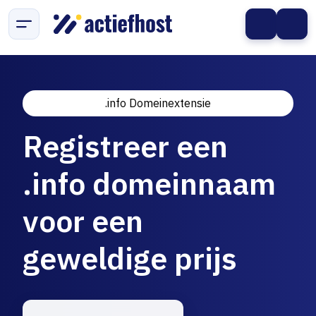
.info Domeinextensie
Registreer een
.info domeinnaam
voor een
geweldige prijs