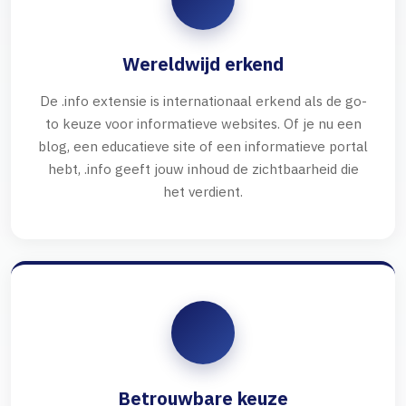
Wereldwijd erkend
De .info extensie is internationaal erkend als de go-
to keuze voor informatieve websites. Of je nu een
blog, een educatieve site of een informatieve portal
hebt, .info geeft jouw inhoud de zichtbaarheid die
het verdient.
Betrouwbare keuze