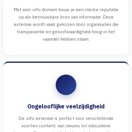
Met een .info domein bouw je een sterke reputatie
op als betrouwbare bron van informatie. Deze
extensie wordt vaak gekozen door organisaties die
transparantie en geloofwaardigheid hoog in het
vaandel hebben staan.
Ongelooflijke veelzijdigheid
De .info extensie is perfect voor verschillende
soorten content, van nieuws tot educatieve