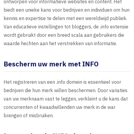
ontworpen voor informatieve websites en content. Het
biedt een unieke kans voor bedrijven en individuen om hun
kennis en expertise te delen met een wereldwijd publiek.
Van educatieve instellingen tot bloggers, de .info extensie
wordt gebruikt door een breed scala aan gebruikers die
waarde hechten aan het verstrekken van informatie.
Bescherm uw merk met INFO
Het registreren van een .info domein is essentieel voor
bedrijven die hun merk willen beschermen. Door variaties
van uw merknaam vast te leggen, verkleint u de kans dat
concurrenten of kwaadwillenden uw merk in de war
brengen of misbruiken.