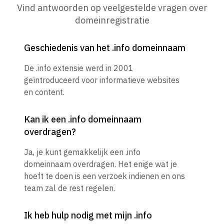
Vind antwoorden op veelgestelde vragen over
domeinregistratie
Geschiedenis van het .info domeinnaam
De .info extensie werd in 2001
geïntroduceerd voor informatieve websites
en content.
Kan ik een .info domeinnaam
overdragen?
Ja, je kunt gemakkelijk een .info
domeinnaam overdragen. Het enige wat je
hoeft te doen is een verzoek indienen en ons
team zal de rest regelen.
Ik heb hulp nodig met mijn .info