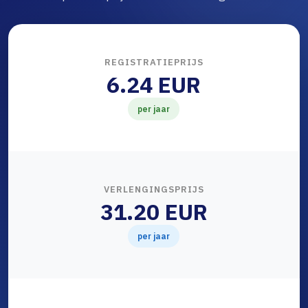
REGISTRATIEPRIJS
6.24 EUR
per jaar
VERLENGINGSPRIJS
31.20 EUR
per jaar