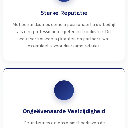
Sterke Reputatie
Met een .industries domein positioneert u uw bedrijf
als een professionele speler in de industrie. Dit
wekt vertrouwen bij klanten en partners, wat
essentieel is voor duurzame relaties.
Ongeëvenaarde Veelzijdigheid
De .industries extensie biedt bedrijven de