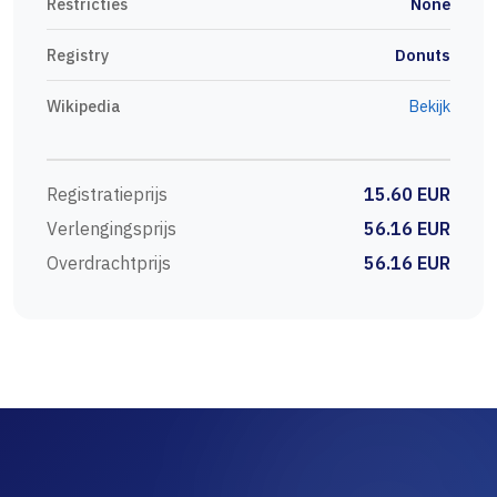
Restricties
None
Registry
Donuts
Wikipedia
Bekijk
Registratieprijs
15.60 EUR
Verlengingsprijs
56.16 EUR
Overdrachtprijs
56.16 EUR