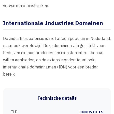
verwarren of misbruiken.
Internationale .industries Domeinen
De .industries extensie is niet alleen populair in Nederland,
maar ook wereldwijd. Deze domeinen zijn geschikt voor
bedrijven die hun producten en diensten internationaal
willen aanbieden, en de extensie ondersteunt ook
internationale domeinnamen (IDN) voor een breder
bereik.
Technische details
TLD
INDUSTRIES