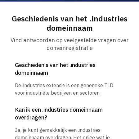
Geschiedenis van het .industries
domeinnaam
Vind antwoorden op veelgestelde vragen over
domeinregistratie
Geschiedenis van het .industries
domeinnaam
De .industries extensie is een generieke TLD
voor industriële bedrijven en sectoren.
Kan ik een .industries domeinnaam
overdragen?
Ja, je kunt gemakkelijk een .industries
domeinnaam overdragen. Het enige wat je