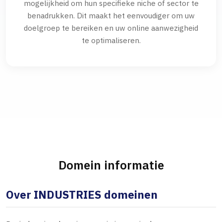
mogelijkheid om hun specifieke niche of sector te
benadrukken. Dit maakt het eenvoudiger om uw
doelgroep te bereiken en uw online aanwezigheid
te optimaliseren.
Domein informatie
Over INDUSTRIES domeinen