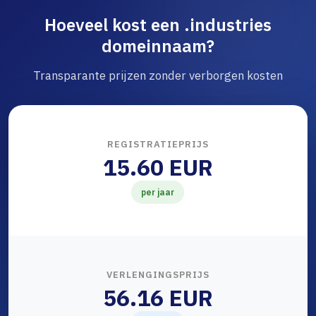
Hoeveel kost een .industries
domeinnaam?
Transparante prijzen zonder verborgen kosten
REGISTRATIEPRIJS
15.60 EUR
per jaar
VERLENGINGSPRIJS
56.16 EUR