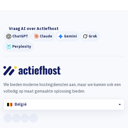
Vraag AI over Actiefhost
ChatGPT
Claude
Gemini
Grok
Perplexity
We bieden moderne hostingdiensten aan, maar we kunnen ook een
volledig op maat gemaakte oplossing bieden.
België