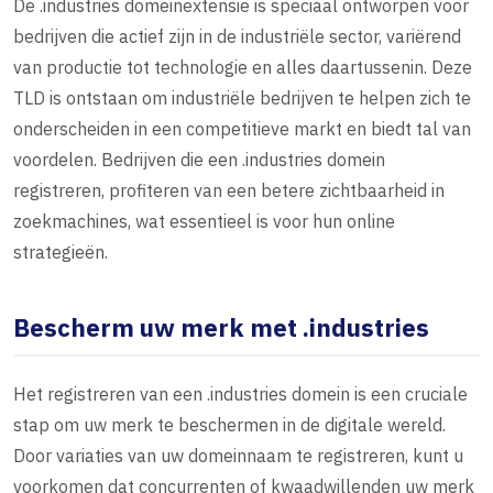
De .industries domeinextensie is speciaal ontworpen voor
bedrijven die actief zijn in de industriële sector, variërend
van productie tot technologie en alles daartussenin. Deze
TLD is ontstaan om industriële bedrijven te helpen zich te
onderscheiden in een competitieve markt en biedt tal van
voordelen. Bedrijven die een .industries domein
registreren, profiteren van een betere zichtbaarheid in
zoekmachines, wat essentieel is voor hun online
strategieën.
Bescherm uw merk met .industries
Het registreren van een .industries domein is een cruciale
stap om uw merk te beschermen in de digitale wereld.
Door variaties van uw domeinnaam te registreren, kunt u
voorkomen dat concurrenten of kwaadwillenden uw merk