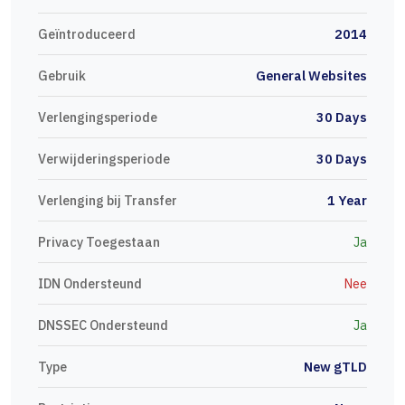
Geïntroduceerd
2014
Gebruik
General Websites
Verlengingsperiode
30 Days
Verwijderingsperiode
30 Days
Verlenging bij Transfer
1 Year
Privacy Toegestaan
Ja
IDN Ondersteund
Nee
DNSSEC Ondersteund
Ja
Type
New gTLD