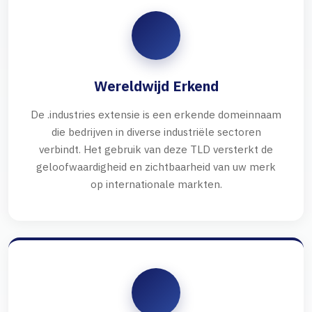
Wereldwijd Erkend
De .industries extensie is een erkende domeinnaam
die bedrijven in diverse industriële sectoren
verbindt. Het gebruik van deze TLD versterkt de
geloofwaardigheid en zichtbaarheid van uw merk
op internationale markten.