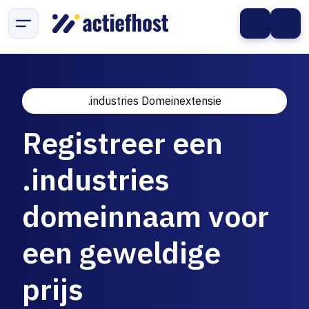
.industries Domeinextensie
Registreer een
.industries
domeinnaam voor
een geweldige
prijs