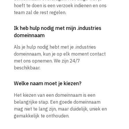
hoeft te doen is een verzoek indienen en ons
team zal de rest regelen.
Ik heb hulp nodig met mijn .industries
domeinnaam
Als je hulp nodig hebt met je .industries
domeinnaam, kun je op elk moment contact
met ons opnemen. We zijn 24/7
beschikbaar.
Welke naam moet je kiezen?
Het kiezen van een domeinnaam is een
belangrijke stap. Een goede domeinnaam
mag niet te lang zijn, maar duidelijk, uniek en
gemakkelijk te onthouden.