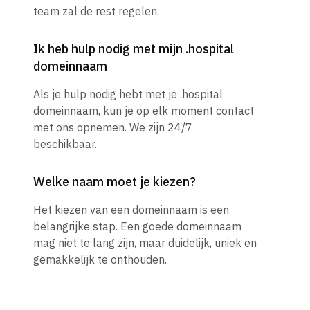
team zal de rest regelen.
Ik heb hulp nodig met mijn .hospital
domeinnaam
Als je hulp nodig hebt met je .hospital
domeinnaam, kun je op elk moment contact
met ons opnemen. We zijn 24/7
beschikbaar.
Welke naam moet je kiezen?
Het kiezen van een domeinnaam is een
belangrijke stap. Een goede domeinnaam
mag niet te lang zijn, maar duidelijk, uniek en
gemakkelijk te onthouden.