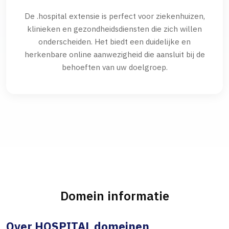
De .hospital extensie is perfect voor ziekenhuizen,
klinieken en gezondheidsdiensten die zich willen
onderscheiden. Het biedt een duidelijke en
herkenbare online aanwezigheid die aansluit bij de
behoeften van uw doelgroep.
Domein informatie
Over HOSPITAL domeinen