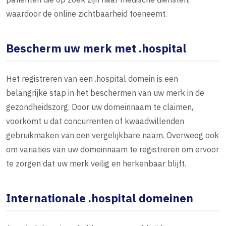
waardoor de online zichtbaarheid toeneemt.
Bescherm uw merk met .hospital
Het registreren van een .hospital domein is een
belangrijke stap in het beschermen van uw merk in de
gezondheidszorg. Door uw domeinnaam te claimen,
voorkomt u dat concurrenten of kwaadwillenden
gebruikmaken van een vergelijkbare naam. Overweeg ook
om variaties van uw domeinnaam te registreren om ervoor
te zorgen dat uw merk veilig en herkenbaar blijft.
Internationale .hospital domeinen