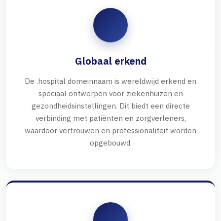
Globaal erkend
De .hospital domeinnaam is wereldwijd erkend en
speciaal ontworpen voor ziekenhuizen en
gezondheidsinstellingen. Dit biedt een directe
verbinding met patiënten en zorgverleners,
waardoor vertrouwen en professionaliteit worden
opgebouwd.