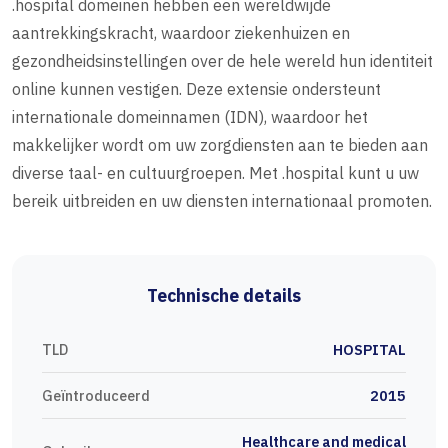
.hospital domeinen hebben een wereldwijde
aantrekkingskracht, waardoor ziekenhuizen en
gezondheidsinstellingen over de hele wereld hun identiteit
online kunnen vestigen. Deze extensie ondersteunt
internationale domeinnamen (IDN), waardoor het
makkelijker wordt om uw zorgdiensten aan te bieden aan
diverse taal- en cultuurgroepen. Met .hospital kunt u uw
bereik uitbreiden en uw diensten internationaal promoten.
Technische details
TLD
HOSPITAL
Geïntroduceerd
2015
Healthcare and medical