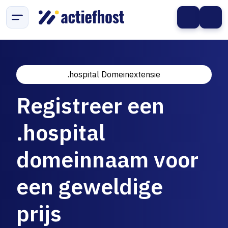
.hospital Domeinextensie
Registreer een
.hospital
domeinnaam voor
een geweldige
prijs