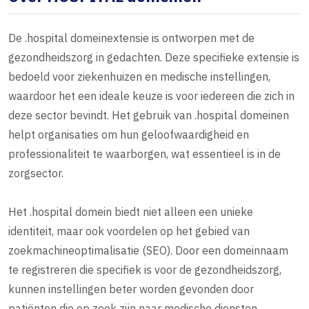
De .hospital domeinextensie is ontworpen met de
gezondheidszorg in gedachten. Deze specifieke extensie is
bedoeld voor ziekenhuizen en medische instellingen,
waardoor het een ideale keuze is voor iedereen die zich in
deze sector bevindt. Het gebruik van .hospital domeinen
helpt organisaties om hun geloofwaardigheid en
professionaliteit te waarborgen, wat essentieel is in de
zorgsector.
Het .hospital domein biedt niet alleen een unieke
identiteit, maar ook voordelen op het gebied van
zoekmachineoptimalisatie (SEO). Door een domeinnaam
te registreren die specifiek is voor de gezondheidszorg,
kunnen instellingen beter worden gevonden door
patiënten die op zoek zijn naar medische diensten,