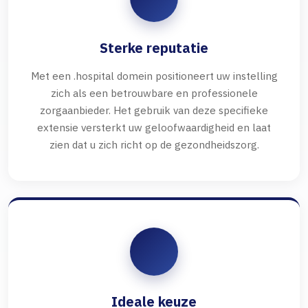
Sterke reputatie
Met een .hospital domein positioneert uw instelling
zich als een betrouwbare en professionele
zorgaanbieder. Het gebruik van deze specifieke
extensie versterkt uw geloofwaardigheid en laat
zien dat u zich richt op de gezondheidszorg.
Ideale keuze