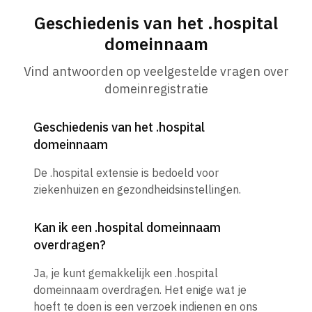
Geschiedenis van het .hospital
domeinnaam
Vind antwoorden op veelgestelde vragen over
domeinregistratie
Geschiedenis van het .hospital
domeinnaam
De .hospital extensie is bedoeld voor
ziekenhuizen en gezondheidsinstellingen.
Kan ik een .hospital domeinnaam
overdragen?
Ja, je kunt gemakkelijk een .hospital
domeinnaam overdragen. Het enige wat je
hoeft te doen is een verzoek indienen en ons