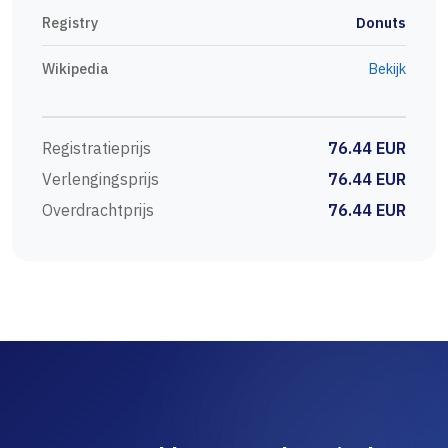
Registry
Donuts
Wikipedia
Bekijk
Registratieprijs
76.44 EUR
Verlengingsprijs
76.44 EUR
Overdrachtprijs
76.44 EUR