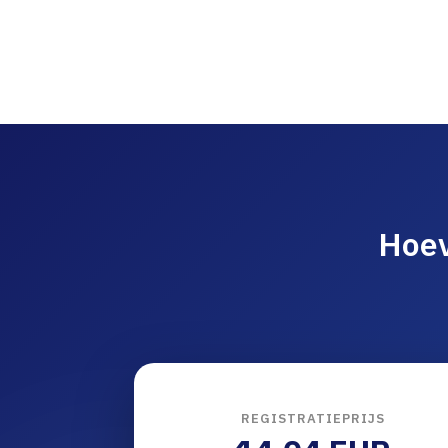
Hoev
REGISTRATIEPRIJS