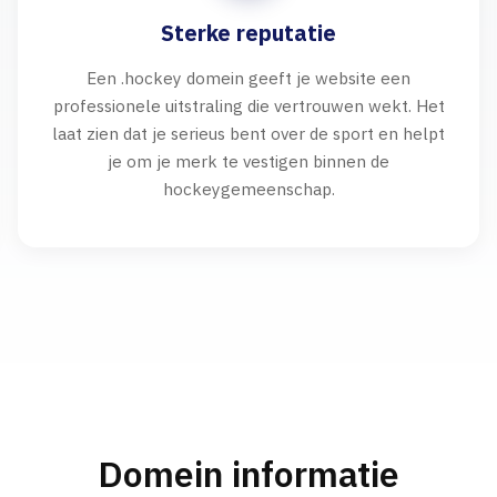
Sterke reputatie
Een .hockey domein geeft je website een
professionele uitstraling die vertrouwen wekt. Het
laat zien dat je serieus bent over de sport en helpt
je om je merk te vestigen binnen de
hockeygemeenschap.
Domein informatie