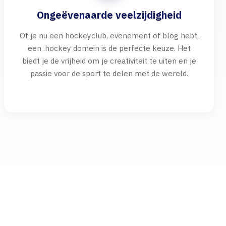
Ongeëvenaarde veelzijdigheid
Of je nu een hockeyclub, evenement of blog hebt,
een .hockey domein is de perfecte keuze. Het
biedt je de vrijheid om je creativiteit te uiten en je
passie voor de sport te delen met de wereld.