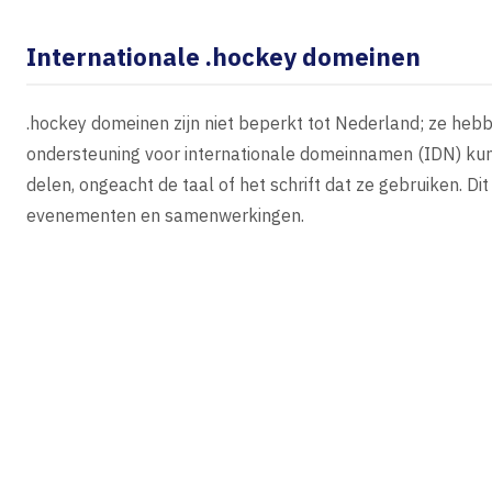
Internationale .hockey domeinen
.hockey domeinen zijn niet beperkt tot Nederland; ze heb
ondersteuning voor internationale domeinnamen (IDN) kun
delen, ongeacht de taal of het schrift dat ze gebruiken. D
evenementen en samenwerkingen.