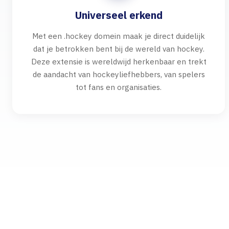
Universeel erkend
Met een .hockey domein maak je direct duidelijk
dat je betrokken bent bij de wereld van hockey.
Deze extensie is wereldwijd herkenbaar en trekt
de aandacht van hockeyliefhebbers, van spelers
tot fans en organisaties.