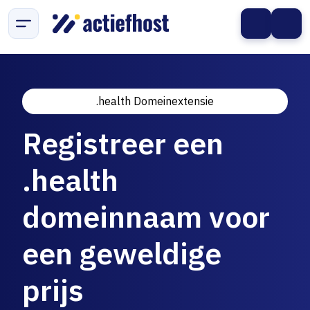
.health Domeinextensie
Registreer een
.health
domeinnaam voor
een geweldige
prijs