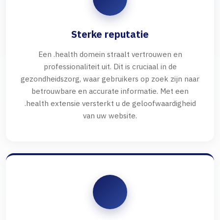
Sterke reputatie
Een .health domein straalt vertrouwen en
professionaliteit uit. Dit is cruciaal in de
gezondheidszorg, waar gebruikers op zoek zijn naar
betrouwbare en accurate informatie. Met een
.health extensie versterkt u de geloofwaardigheid
van uw website.