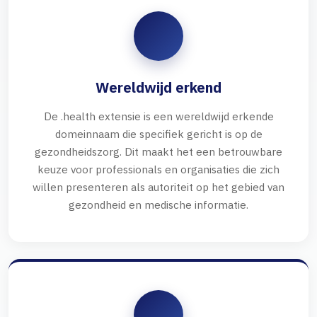
Wereldwijd erkend
De .health extensie is een wereldwijd erkende
domeinnaam die specifiek gericht is op de
gezondheidszorg. Dit maakt het een betrouwbare
keuze voor professionals en organisaties die zich
willen presenteren als autoriteit op het gebied van
gezondheid en medische informatie.