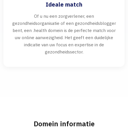
Ideale match
Of u nu een zorgverlener, een
gezondheidsorganisatie of een gezondheidsblogger
bent, een .health domein is de perfecte match voor
uw online aanwezigheid. Het geeft een duidelijke
indicatie van uw focus en expertise in de
gezondheidssector.
Domein informatie