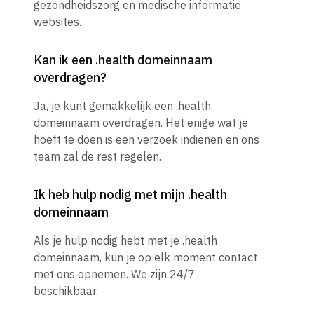
gezondheidszorg en medische informatie
websites.
Kan ik een .health domeinnaam
overdragen?
Ja, je kunt gemakkelijk een .health
domeinnaam overdragen. Het enige wat je
hoeft te doen is een verzoek indienen en ons
team zal de rest regelen.
Ik heb hulp nodig met mijn .health
domeinnaam
Als je hulp nodig hebt met je .health
domeinnaam, kun je op elk moment contact
met ons opnemen. We zijn 24/7
beschikbaar.