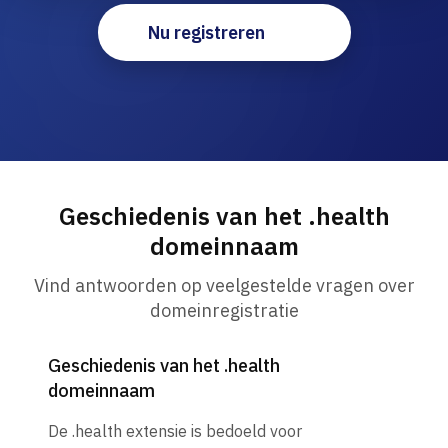
Nu registreren
Geschiedenis van het .health
domeinnaam
Vind antwoorden op veelgestelde vragen over
domeinregistratie
Geschiedenis van het .health
domeinnaam
De .health extensie is bedoeld voor