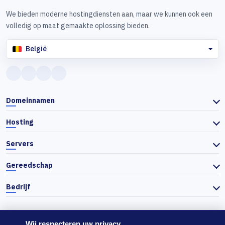
We bieden moderne hostingdiensten aan, maar we kunnen ook een
volledig op maat gemaakte oplossing bieden.
België
Domeinnamen
Hosting
Servers
Gereedschap
Bedrijf
Wij respecteren uw privacy