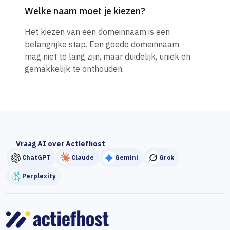
Welke naam moet je kiezen?
Het kiezen van een domeinnaam is een
belangrijke stap. Een goede domeinnaam
mag niet te lang zijn, maar duidelijk, uniek en
gemakkelijk te onthouden.
Vraag AI over Actiefhost
ChatGPT
Claude
Gemini
Grok
Perplexity