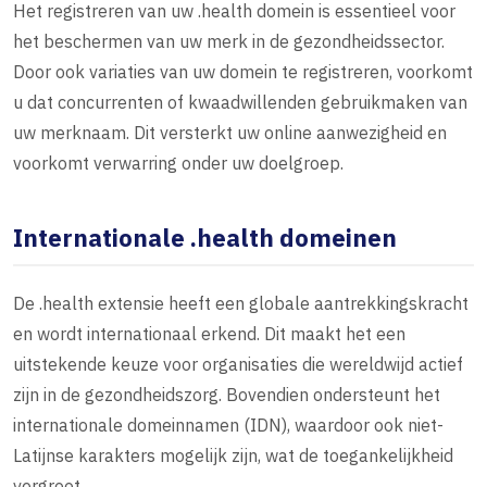
Het registreren van uw .health domein is essentieel voor
het beschermen van uw merk in de gezondheidssector.
Door ook variaties van uw domein te registreren, voorkomt
u dat concurrenten of kwaadwillenden gebruikmaken van
uw merknaam. Dit versterkt uw online aanwezigheid en
voorkomt verwarring onder uw doelgroep.
Internationale .health domeinen
De .health extensie heeft een globale aantrekkingskracht
en wordt internationaal erkend. Dit maakt het een
uitstekende keuze voor organisaties die wereldwijd actief
zijn in de gezondheidszorg. Bovendien ondersteunt het
internationale domeinnamen (IDN), waardoor ook niet-
Latijnse karakters mogelijk zijn, wat de toegankelijkheid
vergroot.