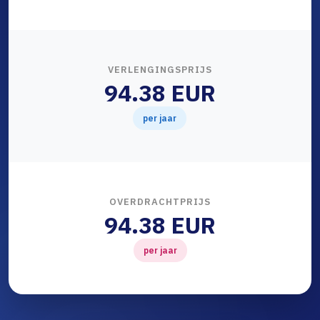
VERLENGINGSPRIJS
94.38 EUR
per jaar
OVERDRACHTPRIJS
94.38 EUR
per jaar