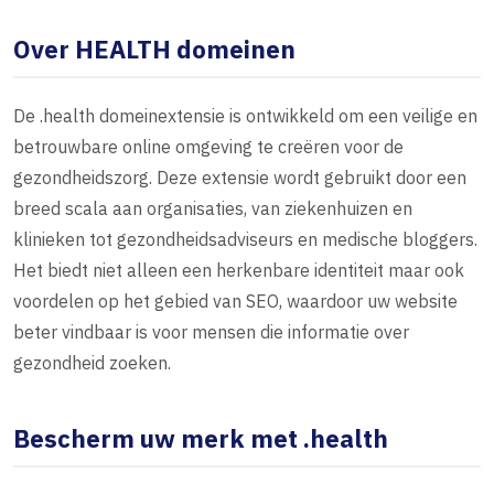
Over HEALTH domeinen
De .health domeinextensie is ontwikkeld om een veilige en
betrouwbare online omgeving te creëren voor de
gezondheidszorg. Deze extensie wordt gebruikt door een
breed scala aan organisaties, van ziekenhuizen en
klinieken tot gezondheidsadviseurs en medische bloggers.
Het biedt niet alleen een herkenbare identiteit maar ook
voordelen op het gebied van SEO, waardoor uw website
beter vindbaar is voor mensen die informatie over
gezondheid zoeken.
Bescherm uw merk met .health