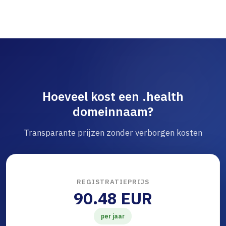
Hoeveel kost een .health
domeinnaam?
Transparante prijzen zonder verborgen kosten
REGISTRATIEPRIJS
90.48 EUR
per jaar