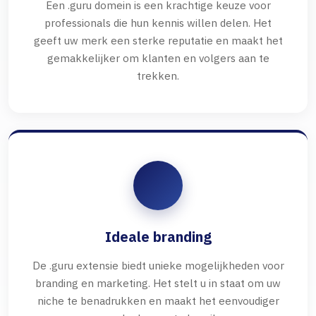
Een .guru domein is een krachtige keuze voor
professionals die hun kennis willen delen. Het
geeft uw merk een sterke reputatie en maakt het
gemakkelijker om klanten en volgers aan te
trekken.
Ideale branding
De .guru extensie biedt unieke mogelijkheden voor
branding en marketing. Het stelt u in staat om uw
niche te benadrukken en maakt het eenvoudiger