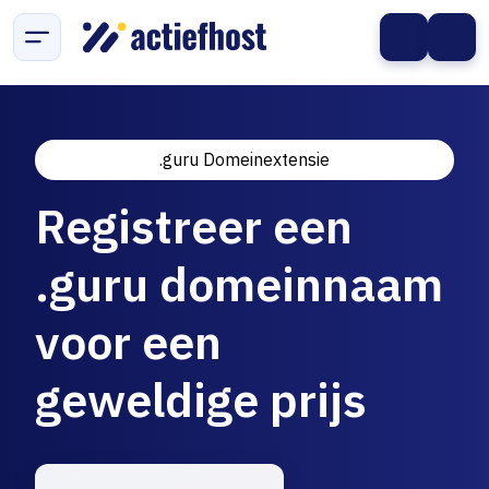
.guru Domeinextensie
Registreer een
.guru domeinnaam
voor een
geweldige prijs