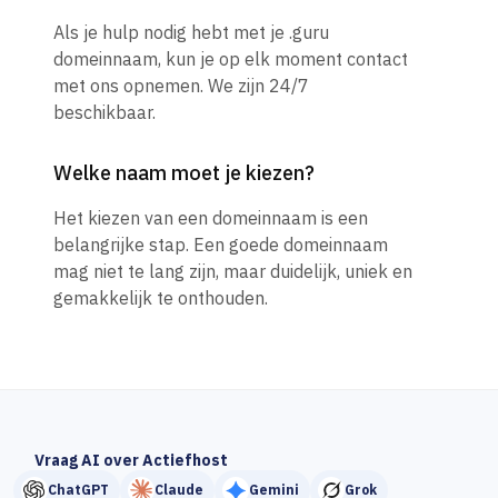
Als je hulp nodig hebt met je .guru
domeinnaam, kun je op elk moment contact
met ons opnemen. We zijn 24/7
beschikbaar.
Welke naam moet je kiezen?
Het kiezen van een domeinnaam is een
belangrijke stap. Een goede domeinnaam
mag niet te lang zijn, maar duidelijk, uniek en
gemakkelijk te onthouden.
Vraag AI over Actiefhost
ChatGPT
Claude
Gemini
Grok