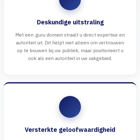
Deskundige uitstraling
Met een .guru domein straalt u direct expertise en
autoriteit uit. Dit helpt niet alleen om vertrouwen
op te bouwen bij uw publiek, maar positioneert u
ook als een autoriteit in uw vakgebied.
Versterkte geloofwaardigheid