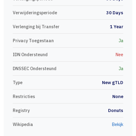
Verwijderingsperiode
30 Days
Verlenging bij Transfer
1 Year
Privacy Toegestaan
Ja
IDN Ondersteund
Nee
DNSSEC Ondersteund
Ja
Type
New gTLD
Restricties
None
Registry
Donuts
Wikipedia
Bekijk