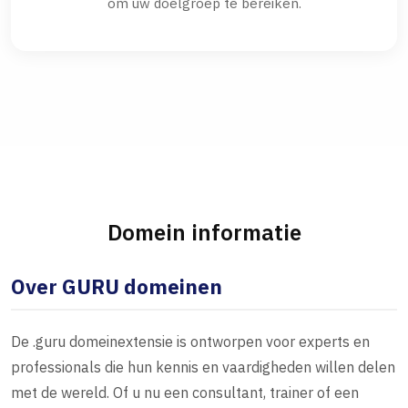
om uw doelgroep te bereiken.
Domein informatie
Over GURU domeinen
De .guru domeinextensie is ontworpen voor experts en
professionals die hun kennis en vaardigheden willen delen
met de wereld. Of u nu een consultant, trainer of een