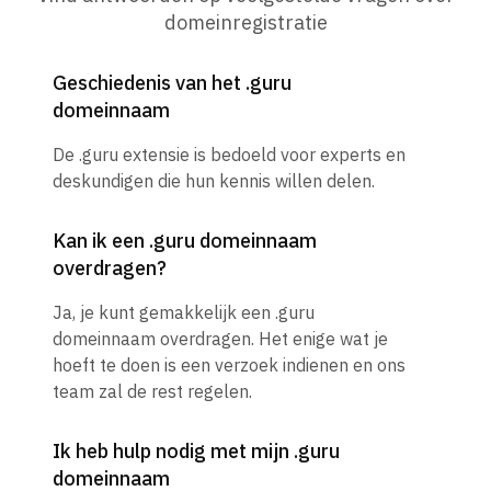
domeinregistratie
Geschiedenis van het .guru
domeinnaam
De .guru extensie is bedoeld voor experts en
deskundigen die hun kennis willen delen.
Kan ik een .guru domeinnaam
overdragen?
Ja, je kunt gemakkelijk een .guru
domeinnaam overdragen. Het enige wat je
hoeft te doen is een verzoek indienen en ons
team zal de rest regelen.
Ik heb hulp nodig met mijn .guru
domeinnaam