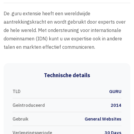
De .guru extensie heeft een wereldwijde
aantrekkingskracht en wordt gebruikt door experts over
de hele wereld. Met ondersteuning voor internationale
domeinnamen (IDN) kunt u uw expertise ook in andere
talen en markten effectief communiceren.
Technische details
TLD
GURU
Geïntroduceerd
2014
Gebruik
General Websites
Verlengingsperiode
30 Days