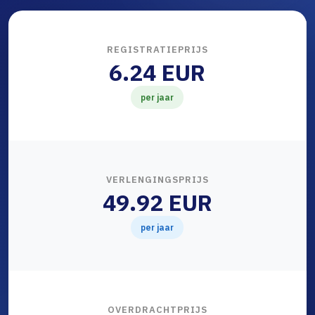
REGISTRATIEPRIJS
6.24 EUR
per jaar
VERLENGINGSPRIJS
49.92 EUR
per jaar
OVERDRACHTPRIJS