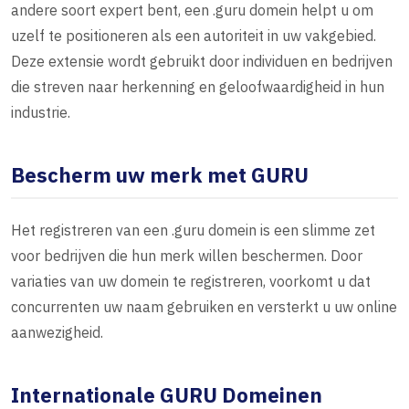
andere soort expert bent, een .guru domein helpt u om
uzelf te positioneren als een autoriteit in uw vakgebied.
Deze extensie wordt gebruikt door individuen en bedrijven
die streven naar herkenning en geloofwaardigheid in hun
industrie.
Bescherm uw merk met GURU
Het registreren van een .guru domein is een slimme zet
voor bedrijven die hun merk willen beschermen. Door
variaties van uw domein te registreren, voorkomt u dat
concurrenten uw naam gebruiken en versterkt u uw online
aanwezigheid.
Internationale GURU Domeinen