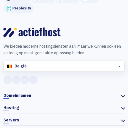
Perplexity
We bieden moderne hostingdiensten aan, maar we kunnen ook een
volledig op maat gemaakte oplossing bieden.
België
Domeinnamen
Hosting
Servers