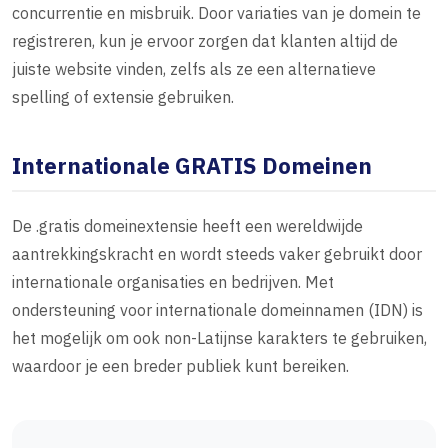
concurrentie en misbruik. Door variaties van je domein te
registreren, kun je ervoor zorgen dat klanten altijd de
juiste website vinden, zelfs als ze een alternatieve
spelling of extensie gebruiken.
Internationale GRATIS Domeinen
De .gratis domeinextensie heeft een wereldwijde
aantrekkingskracht en wordt steeds vaker gebruikt door
internationale organisaties en bedrijven. Met
ondersteuning voor internationale domeinnamen (IDN) is
het mogelijk om ook non-Latijnse karakters te gebruiken,
waardoor je een breder publiek kunt bereiken.