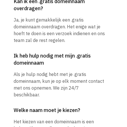
Kan ik een .gratis domeinnaam
overdragen?
Ja, je kunt gemakkelijk een .gratis
domeinnaam overdragen. Het enige wat je
hoeft te doen is een verzoek indienen en ons
team zal de rest regelen.
Ik heb hulp nodig met mijn .gratis
domeinnaam
Als je hulp nodig hebt met je .gratis
domeinnaam, kun je op elk moment contact
met ons opnemen. We zijn 24/7
beschikbaar.
Welke naam moet je kiezen?
Het kiezen van een domeinnaam is een