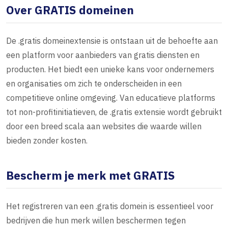
Over GRATIS domeinen
De .gratis domeinextensie is ontstaan uit de behoefte aan
een platform voor aanbieders van gratis diensten en
producten. Het biedt een unieke kans voor ondernemers
en organisaties om zich te onderscheiden in een
competitieve online omgeving. Van educatieve platforms
tot non-profitinitiatieven, de .gratis extensie wordt gebruikt
door een breed scala aan websites die waarde willen
bieden zonder kosten.
Bescherm je merk met GRATIS
Het registreren van een .gratis domein is essentieel voor
bedrijven die hun merk willen beschermen tegen