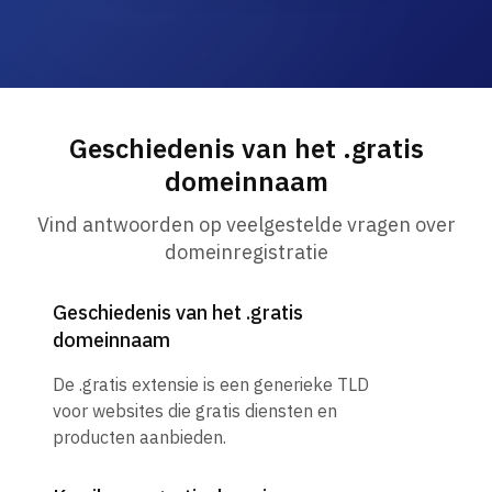
Geschiedenis van het .gratis
domeinnaam
Vind antwoorden op veelgestelde vragen over
domeinregistratie
Geschiedenis van het .gratis
domeinnaam
De .gratis extensie is een generieke TLD
voor websites die gratis diensten en
producten aanbieden.