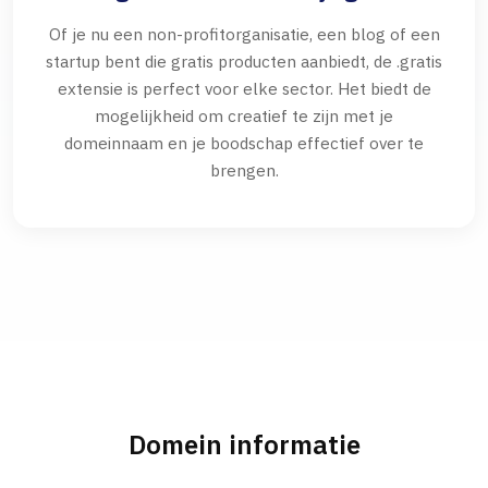
Of je nu een non-profitorganisatie, een blog of een
startup bent die gratis producten aanbiedt, de .gratis
extensie is perfect voor elke sector. Het biedt de
mogelijkheid om creatief te zijn met je
domeinnaam en je boodschap effectief over te
brengen.
Domein informatie