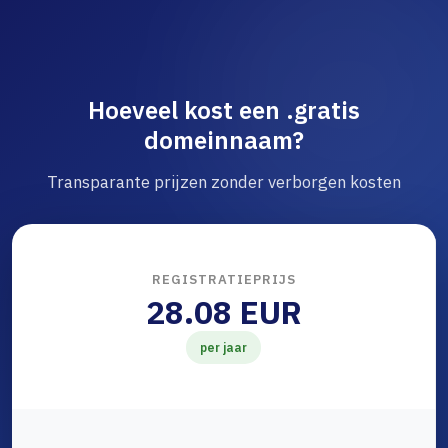
Hoeveel kost een .gratis
domeinnaam?
Transparante prijzen zonder verborgen kosten
REGISTRATIEPRIJS
28.08 EUR
per jaar