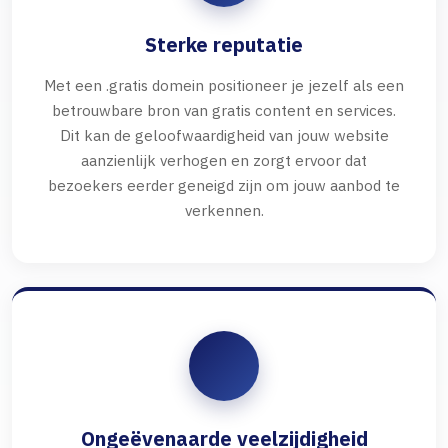
Sterke reputatie
Met een .gratis domein positioneer je jezelf als een
betrouwbare bron van gratis content en services.
Dit kan de geloofwaardigheid van jouw website
aanzienlijk verhogen en zorgt ervoor dat
bezoekers eerder geneigd zijn om jouw aanbod te
verkennen.
Ongeëvenaarde veelzijdigheid