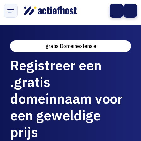
.gratis Domeinextensie
Registreer een
.gratis
domeinnaam voor
een geweldige
prijs