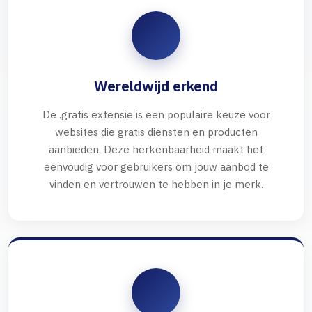
Wereldwijd erkend
De .gratis extensie is een populaire keuze voor
websites die gratis diensten en producten
aanbieden. Deze herkenbaarheid maakt het
eenvoudig voor gebruikers om jouw aanbod te
vinden en vertrouwen te hebben in je merk.