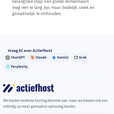
belangrijke stap. Een goede domeinnaam
mag niet te lang zijn, maar duidelijk, uniek en
gemakkelijk te onthouden.
Vraag AI over Actiefhost
ChatGPT
Claude
Gemini
Grok
Perplexity
We bieden moderne hostingdiensten aan, maar we kunnen ook een
volledig op maat gemaakte oplossing bieden.