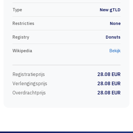
Type
New gTLD
Restricties
None
Registry
Donuts
Wikipedia
Bekijk
Registratieprijs
28.08 EUR
Verlengingsprijs
28.08 EUR
Overdrachtprijs
28.08 EUR